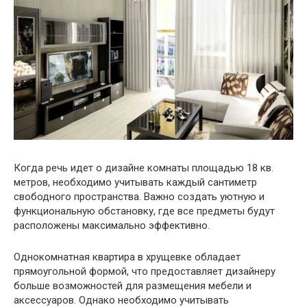
Когда речь идет о дизайне комнаты площадью 18 кв.
метров, необходимо учитывать каждый сантиметр
свободного пространства. Важно создать уютную и
функциональную обстановку, где все предметы будут
расположены максимально эффективно.
Однокомнатная квартира в хрущевке обладает
прямоугольной формой, что предоставляет дизайнеру
больше возможностей для размещения мебели и
аксессуаров. Однако необходимо учитывать