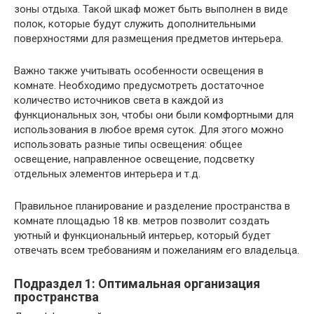
зоны отдыха. Такой шкаф может быть выполнен в виде
полок, которые будут служить дополнительными
поверхностями для размещения предметов интерьера.
Важно также учитывать особенности освещения в
комнате. Необходимо предусмотреть достаточное
количество источников света в каждой из
функциональных зон, чтобы они были комфортными для
использования в любое время суток. Для этого можно
использовать разные типы освещения: общее
освещение, направленное освещение, подсветку
отдельных элементов интерьера и т.д.
Правильное планирование и разделение пространства в
комнате площадью 18 кв. метров позволит создать
уютный и функциональный интерьер, который будет
отвечать всем требованиям и пожеланиям его владельца.
Подраздел 1: Оптимальная организация
пространства