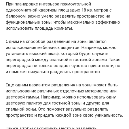
При планировке интерьера прямоугольной
однокомнатной квартиры площадью 18 кв. метров с
балконом, важно умело разделить пространство на
функциональные зоны, чтобы максимально эффективно
использовать площадь комнаты.
Одним из способов разделения на зоны является
использование мебельных акцентов. Например, можно
установить высокий шкаф, который будет служить
перегородкой между спальной и гостиной зонами. Такая
перегородка не только создаст чувство приватности, но
и поможет визуально разделить пространство.
Еще одним вариантом разделения на зоны может быть
использование различных отделочных материалов или
цветовой гаммы. Например, можно использовать одну
цветовую палитру для гостиной зоны и другую для
спальной зоны. Это поможет визуально разделить
пространство и придать каждой зоне свою уникальность.
Также, чтобы сэкономить место и разделить