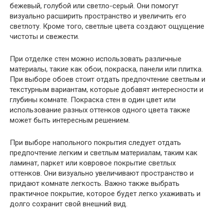
бежевый, голубой или светло-серый. Они помогут
визуально расширить пространство и увеличить его
светлоту. Кроме того, светлые цвета создают ощущение
чистоты и свежести.
При отделке стен можно использовать различные
материалы, такие как обои, покраска, панели или плитка.
При выборе обоев стоит отдать предпочтение светлым и
текстурным вариантам, которые добавят интересности и
глубины комнате. Покраска стен в один цвет или
использование разных оттенков одного цвета также
может быть интересным решением.
При выборе напольного покрытия следует отдать
предпочтение легким и светлым материалам, таким как
ламинат, паркет или ковровое покрытие светлых
оттенков. Они визуально увеличивают пространство и
придают комнате легкость. Важно также выбрать
практичное покрытие, которое будет легко ухаживать и
долго сохранит свой внешний вид.