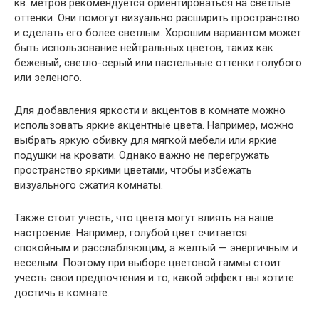
кв. метров рекомендуется ориентироваться на светлые
оттенки. Они помогут визуально расширить пространство
и сделать его более светлым. Хорошим вариантом может
быть использование нейтральных цветов, таких как
бежевый, светло-серый или пастельные оттенки голубого
или зеленого.
Для добавления яркости и акцентов в комнате можно
использовать яркие акцентные цвета. Например, можно
выбрать яркую обивку для мягкой мебели или яркие
подушки на кровати. Однако важно не перегружать
пространство яркими цветами, чтобы избежать
визуального сжатия комнаты.
Также стоит учесть, что цвета могут влиять на наше
настроение. Например, голубой цвет считается
спокойным и расслабляющим, а желтый — энергичным и
веселым. Поэтому при выборе цветовой гаммы стоит
учесть свои предпочтения и то, какой эффект вы хотите
достичь в комнате.