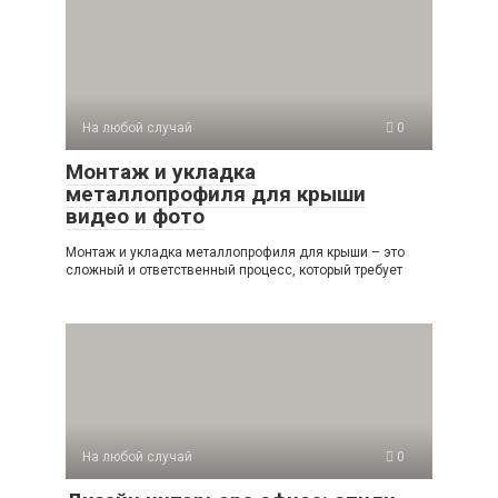
На любой случай
0
Монтаж и укладка
металлопрофиля для крыши
видео и фото
Монтаж и укладка металлопрофиля для крыши – это
сложный и ответственный процесс, который требует
На любой случай
0