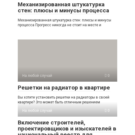
Механизированная штукатурка
стен: плюсы и минусы процесса
Механизированная штукатурка стен: плюсы и минусы
процесса Прогресс никогда не стоит на месте и
На любой случай
0
Решетки на радиатор в квартире
Вы хотите установить решетки на радиаторы в своей
квартире? Это может быть отличным решением
На любой случай
0
Включение строителей,
проектировщиков и изыскателей в
национальный реестр для