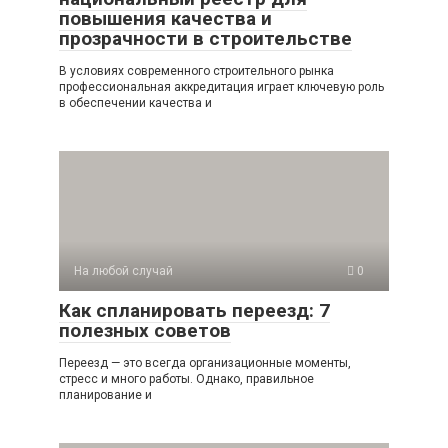
повышения качества и
прозрачности в строительстве
В условиях современного строительного рынка
профессиональная аккредитация играет ключевую роль
в обеспечении качества и
На любой случай
0
Как спланировать переезд: 7
полезных советов
Переезд — это всегда организационные моменты,
стресс и много работы. Однако, правильное
планирование и