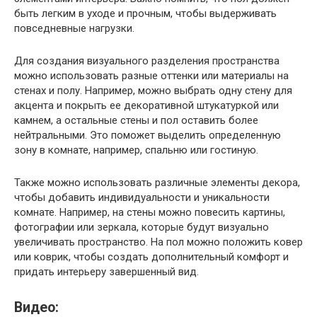
быть легким в уходе и прочным, чтобы выдерживать
повседневные нагрузки.
Для создания визуального разделения пространства
можно использовать разные оттенки или материалы на
стенах и полу. Например, можно выбрать одну стену для
акцента и покрыть ее декоративной штукатуркой или
камнем, а остальные стены и пол оставить более
нейтральными. Это поможет выделить определенную
зону в комнате, например, спальню или гостиную.
Также можно использовать различные элементы декора,
чтобы добавить индивидуальности и уникальности
комнате. Например, на стены можно повесить картины,
фотографии или зеркала, которые будут визуально
увеличивать пространство. На пол можно положить ковер
или коврик, чтобы создать дополнительный комфорт и
придать интерьеру завершенный вид.
Видео: