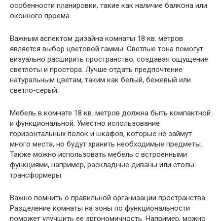
особенности планировки, такие как наличие балкона или
оконного проема.
Важным аспектом дизайна комнаты 18 кв. метров
является выбор цветовой гаммы. Светлые тона помогут
визуально расширить пространство, создавая ощущение
светлоты и простора. Лучше отдать предпочтение
натуральным цветам, таким как белый, бежевый или
светло-серый.
Мебель в комнате 18 кв. метров должна быть компактной
и функциональной. Уместно использование
горизонтальных полок и шкафов, которые не займут
много места, но будут хранить необходимые предметы.
Также можно использовать мебель с встроенными
функциями, например, раскладные диваны или столы-
трансформеры.
Важно помнить о правильной организации пространства.
Разделение комнаты на зоны по функциональности
поможет улучшить ее эргономичность. Например, можно