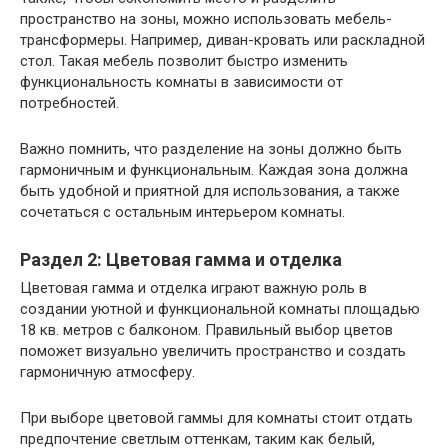
пространство на зоны, можно использовать мебель-
трансформеры. Например, диван-кровать или раскладной
стол. Такая мебель позволит быстро изменить
функциональность комнаты в зависимости от
потребностей.
Важно помнить, что разделение на зоны должно быть
гармоничным и функциональным. Каждая зона должна
быть удобной и приятной для использования, а также
сочетаться с остальным интерьером комнаты.
Раздел 2: Цветовая гамма и отделка
Цветовая гамма и отделка играют важную роль в
создании уютной и функциональной комнаты площадью
18 кв. метров с балконом. Правильный выбор цветов
поможет визуально увеличить пространство и создать
гармоничную атмосферу.
При выборе цветовой гаммы для комнаты стоит отдать
предпочтение светлым оттенкам, таким как белый,