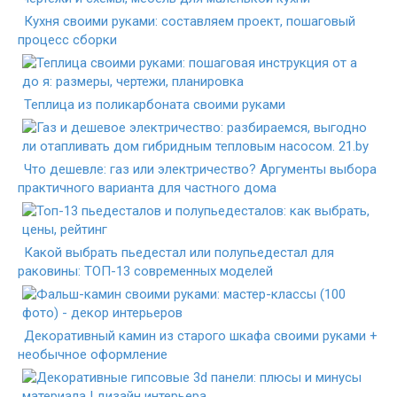
Кухня своими руками: составляем проект, пошаговый
процесс сборки
Теплица из поликарбоната своими руками
Что дешевле: газ или электричество? Аргументы выбора
практичного варианта для частного дома
Какой выбрать пьедестал или полупьедестал для
раковины: ТОП-13 современных моделей
Декоративный камин из старого шкафа своими руками +
необычное оформление