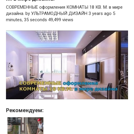
СОВРЕМЕННЫЕ оформления КОМНАТЫ 18 КВ. М. в мире
дизайна. by УЛЬТРАМОДНЫЙ ДИЗАЙН 3 years ago 5
minutes, 35 seconds 49,499 views
Рекомендуем: