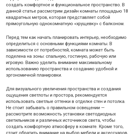
создать комфортное и функциональное пространство. В
данной статье рассмотрим дизайн комнаты площадью 18
квадратных метров, которая представляет собой
прямоугольную однокомнатную «хрущевку» с балконом.
Перед тем как начать планировать интерьер, необходимо
определиться с основными функциями комнаты. В
зависимости от потребностей, комната может быть
поделена на зоны: спальную, гостиную, рабочую или
игровую. Важно уделить внимание максимальному
использованию пространства и созданию удобной и
эргономичной планировки.
Для визуального увеличения пространства и создания
ощущения светлоты и простора, рекомендуется
использовать светлые оттенки в отделке стен и потолка.
Не стоит забывать о правильном освещении —
рассмотрите возможность установки светодиодных
светильников и различных источников света, чтобы
создать комфортную атмосферу в комнате. Кроме того,
стоит обратить внимание на выбор мебели и аксессуаров,