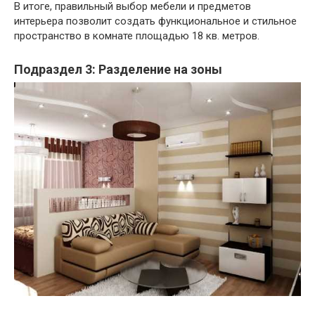
В итоге, правильный выбор мебели и предметов
интерьера позволит создать функциональное и стильное
пространство в комнате площадью 18 кв. метров.
Подраздел 3: Разделение на зоны