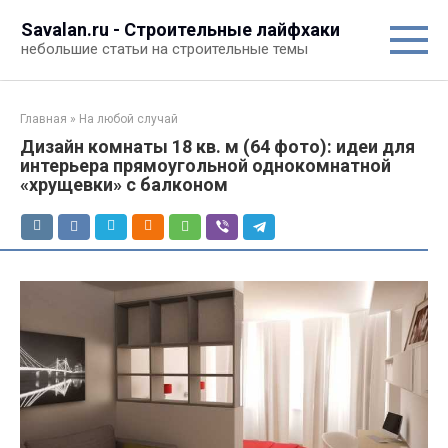
Перейти
Savalan.ru - Строительные лайфхаки
к
небольшие статьи на строительные темы
контенту
Главная
»
На любой случай
Дизайн комнаты 18 кв. м (64 фото): идеи для
интерьера прямоугольной однокомнатной
«хрущевки» с балконом