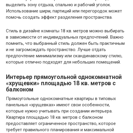
выделить зону отдыха, спальню и рабочий уголок.
Использование ширм, партиций или перегородок может
помочь создать эффект разделения пространства.
Стиль в дизайне комнаты 18 кв. метров можно выбирать
в зависимости от индивидуальных предпочтений. Важно
помнить, что выбранный стиль должен быть практичным
и не загромождать пространство. Лучше отдать
предпочтение минимализму или скандинавскому стилю,
которые отлично подходят для небольших помещений.
Интерьер прямоугольной однокомнатной
«хрущевки» площадью 18 кв. метров с
балконом
Прямоугольные однокомнатные квартиры в типовых
панельных «хрущевках» имеют свои особенности,
которые нужно учитывать при создании интерьера.
Квартира площадью 18 кв. метров с балконом
предоставляет ограниченное пространство, которое
требует правильного планирования и максимальной