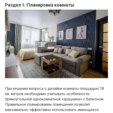
Раздел 1: Планировка комнаты
При решении вопроса о дизайне комнаты площадью 18
кв. метров необходимо учитывать особенности
прямоугольной однокомнатной «хрущевки» с балконом.
Правильное планирование помещения позволит
максимально эффективно использовать имеющееся