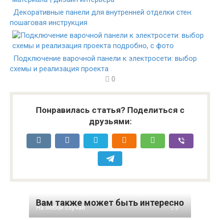
Декоративные панели для внутренней отделки стен:
пошаговая инструкция
Подключение варочной панели к электросети: выбор
схемы и реализация проекта
0
Понравилась статья? Поделиться с
друзьями:
Вам также может быть интересно
На любой случай
0