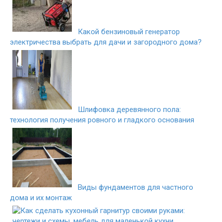
Какой бензиновый генератор
электричества выбрать для дачи и загородного дома?
Шлифовка деревянного пола:
технология получения ровного и гладкого основания
Виды фундаментов для частного
дома и их монтаж