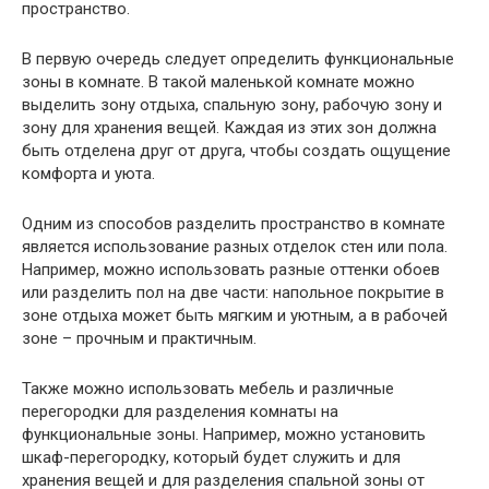
пространство.
В первую очередь следует определить функциональные
зоны в комнате. В такой маленькой комнате можно
выделить зону отдыха, спальную зону, рабочую зону и
зону для хранения вещей. Каждая из этих зон должна
быть отделена друг от друга, чтобы создать ощущение
комфорта и уюта.
Одним из способов разделить пространство в комнате
является использование разных отделок стен или пола.
Например, можно использовать разные оттенки обоев
или разделить пол на две части: напольное покрытие в
зоне отдыха может быть мягким и уютным, а в рабочей
зоне – прочным и практичным.
Также можно использовать мебель и различные
перегородки для разделения комнаты на
функциональные зоны. Например, можно установить
шкаф-перегородку, который будет служить и для
хранения вещей и для разделения спальной зоны от