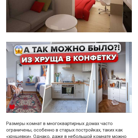
Размеры комнат в многоквартирных домах часто
ограничены, особенно в старых постройках, таких как
«хрущевки». Однако, даже в небольшой комнате можно