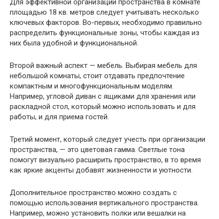
Для эффективной организации пространства в комнате
площадью 18 кв. метров следует учитывать несколько
ключевых факторов. Во-первых, необходимо правильно
распределить функциональные зоны, чтобы каждая из
них была удобной и функциональной.
Второй важный аспект — мебель. Выбирая мебель для
небольшой комнаты, стоит отдавать предпочтение
компактным и многофункциональным моделям.
Например, угловой диван с ящиками для хранения или
раскладной стол, который можно использовать и для
работы, и для приема гостей.
Третий момент, который следует учесть при организации
пространства, — это цветовая гамма. Светлые тона
помогут визуально расширить пространство, в то время
как яркие акценты добавят жизненности и уютности.
Дополнительное пространство можно создать с
помощью использования вертикального пространства.
Например, можно установить полки или вешалки на