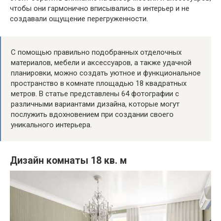
чтобы они гармонично вписывались в интерьер и не
создавали ощущение перегруженности.
С помощью правильно подобранных отделочных
материалов, мебели и аксессуаров, а также удачной
планировки, можно создать уютное и функциональное
пространство в комнате площадью 18 квадратных
метров. В статье представлены 64 фотографии с
различными вариантами дизайна, которые могут
послужить вдохновением при создании своего
уникального интерьера.
Дизайн комнаты 18 кв. м