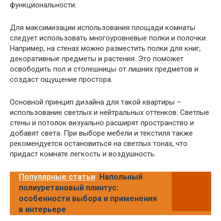
функциональности.
Для максимизации использования площади комнаты
следует использовать многоуровневые полки и полочки.
Например, на стенах можно разместить полки для книг,
декоративные предметы и растения. Это поможет
освободить пол и столешницы от лишних предметов и
создаст ощущение простора.
Основной принцип дизайна для такой квартиры –
использование светлых и нейтральных оттенков. Светлые
стены и потолок визуально расширят пространство и
добавят света. При выборе мебели и текстиля также
рекомендуется остановиться на светлых тонах, что
придаст комнате легкость и воздушность.
Популярные статьи
Напольный
полиуретановый плинтус:
особенности выбора и применения
в интерьере