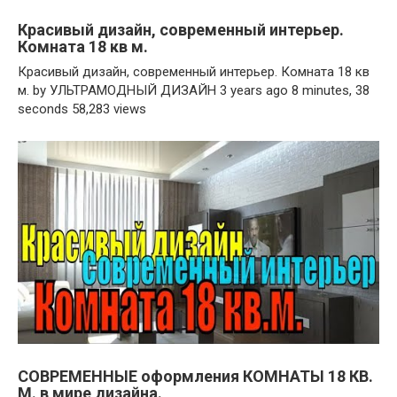
Красивый дизайн, современный интерьер.
Комната 18 кв м.
Красивый дизайн, современный интерьер. Комната 18 кв
м. by УЛЬТРАМОДНЫЙ ДИЗАЙН 3 years ago 8 minutes, 38
seconds 58,283 views
СОВРЕМЕННЫЕ оформления КОМНАТЫ 18 КВ.
М. в мире дизайна.