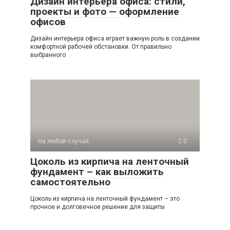
Дизайн интерьера офиса: стили,
проекты и фото — оформление
офисов
Дизайн интерьера офиса играет важную роль в создании
комфортной рабочей обстановки. От правильно
выбранного
На любой случай
0
Цоколь из кирпича на ленточный
фундамент – как выложить
самостоятельно
Цоколь из кирпича на ленточный фундамент – это
прочное и долговечное решение для защиты