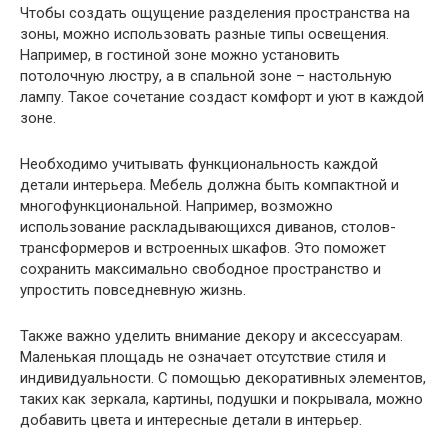
Чтобы создать ощущение разделения пространства на
зоны, можно использовать разные типы освещения.
Например, в гостиной зоне можно установить
потолочную люстру, а в спальной зоне – настольную
лампу. Такое сочетание создаст комфорт и уют в каждой
зоне.
Необходимо учитывать функциональность каждой
детали интерьера. Мебель должна быть компактной и
многофункциональной. Например, возможно
использование раскладывающихся диванов, столов-
трансформеров и встроенных шкафов. Это поможет
сохранить максимально свободное пространство и
упростить повседневную жизнь.
Также важно уделить внимание декору и аксессуарам.
Маленькая площадь не означает отсутствие стиля и
индивидуальности. С помощью декоративных элементов,
таких как зеркала, картины, подушки и покрывала, можно
добавить цвета и интересные детали в интерьер.