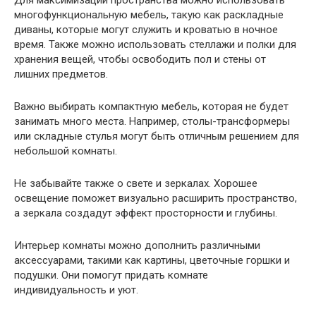
многофункциональную мебель, такую как раскладные
диваны, которые могут служить и кроватью в ночное
время. Также можно использовать стеллажи и полки для
хранения вещей, чтобы освободить пол и стены от
лишних предметов.
Важно выбирать компактную мебель, которая не будет
занимать много места. Например, столы-трансформеры
или складные стулья могут быть отличным решением для
небольшой комнаты.
Не забывайте также о свете и зеркалах. Хорошее
освещение поможет визуально расширить пространство,
а зеркала создадут эффект просторности и глубины.
Интерьер комнаты можно дополнить различными
аксессуарами, такими как картины, цветочные горшки и
подушки. Они помогут придать комнате
индивидуальность и уют.