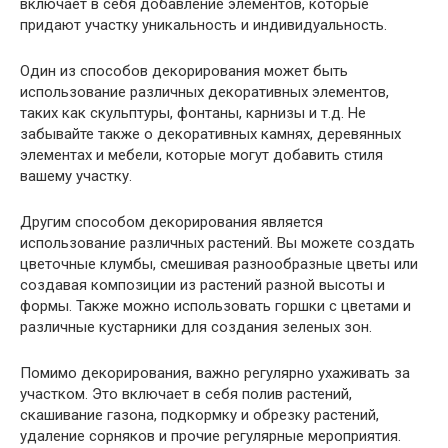
включает в себя добавление элементов, которые
придают участку уникальность и индивидуальность.
Один из способов декорирования может быть
использование различных декоративных элементов,
таких как скульптуры, фонтаны, карнизы и т.д. Не
забывайте также о декоративных камнях, деревянных
элементах и мебели, которые могут добавить стиля
вашему участку.
Другим способом декорирования является
использование различных растений. Вы можете создать
цветочные клумбы, смешивая разнообразные цветы или
создавая композиции из растений разной высоты и
формы. Также можно использовать горшки с цветами и
различные кустарники для создания зеленых зон.
Помимо декорирования, важно регулярно ухаживать за
участком. Это включает в себя полив растений,
скашивание газона, подкормку и обрезку растений,
удаление сорняков и прочие регулярные мероприятия.