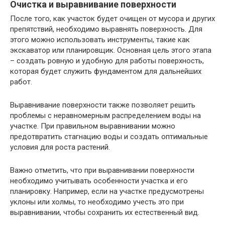
Очистка и выравнивание поверхности
После того, как участок будет очищен от мусора и других
препятствий, необходимо выравнять поверхность. Для
этого можно использовать инструменты, такие как
экскаватор или планировщик. Основная цель этого этапа
– создать ровную и удобную для работы поверхность,
которая будет служить фундаментом для дальнейших
работ.
Выравнивание поверхности также позволяет решить
проблемы с неравномерным распределением воды на
участке. При правильном выравнивании можно
предотвратить стагнацию воды и создать оптимальные
условия для роста растений.
Важно отметить, что при выравнивании поверхности
необходимо учитывать особенности участка и его
планировку. Например, если на участке предусмотрены
уклоны или холмы, то необходимо учесть это при
выравнивании, чтобы сохранить их естественный вид.