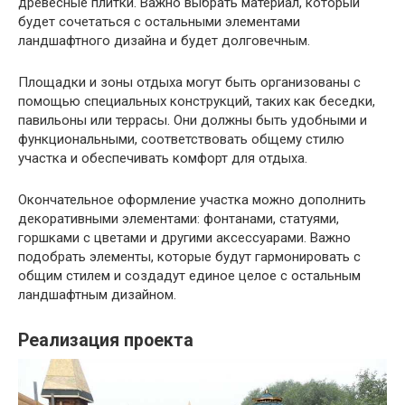
древесные плитки. Важно выбрать материал, который
будет сочетаться с остальными элементами
ландшафтного дизайна и будет долговечным.
Площадки и зоны отдыха могут быть организованы с
помощью специальных конструкций, таких как беседки,
павильоны или террасы. Они должны быть удобными и
функциональными, соответствовать общему стилю
участка и обеспечивать комфорт для отдыха.
Окончательное оформление участка можно дополнить
декоративными элементами: фонтанами, статуями,
горшками с цветами и другими аксессуарами. Важно
подобрать элементы, которые будут гармонировать с
общим стилем и создадут единое целое с остальным
ландшафтным дизайном.
Реализация проекта