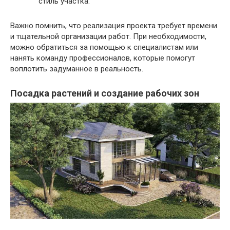
стиль участка.
Важно помнить, что реализация проекта требует времени
и тщательной организации работ. При необходимости,
можно обратиться за помощью к специалистам или
нанять команду профессионалов, которые помогут
воплотить задуманное в реальность.
Посадка растений и создание рабочих зон