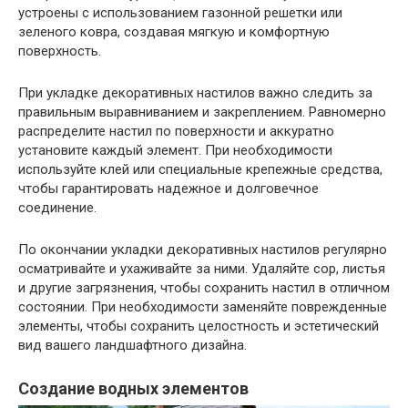
устроены с использованием газонной решетки или
зеленого ковра, создавая мягкую и комфортную
поверхность.
При укладке декоративных настилов важно следить за
правильным выравниванием и закреплением. Равномерно
распределите настил по поверхности и аккуратно
установите каждый элемент. При необходимости
используйте клей или специальные крепежные средства,
чтобы гарантировать надежное и долговечное
соединение.
По окончании укладки декоративных настилов регулярно
осматривайте и ухаживайте за ними. Удаляйте сор, листья
и другие загрязнения, чтобы сохранить настил в отличном
состоянии. При необходимости заменяйте поврежденные
элементы, чтобы сохранить целостность и эстетический
вид вашего ландшафтного дизайна.
Создание водных элементов