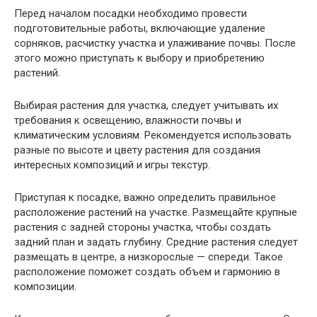
Перед началом посадки необходимо провести
подготовительные работы, включающие удаление
сорняков, расчистку участка и улаживание почвы. После
этого можно приступать к выбору и приобретению
растений.
Выбирая растения для участка, следует учитывать их
требования к освещению, влажности почвы и
климатическим условиям. Рекомендуется использовать
разные по высоте и цвету растения для создания
интересных композиций и игры текстур.
Приступая к посадке, важно определить правильное
расположение растений на участке. Размещайте крупные
растения с задней стороны участка, чтобы создать
задний план и задать глубину. Средние растения следует
размещать в центре, а низкорослые — спереди. Такое
расположение поможет создать объем и гармонию в
композиции.