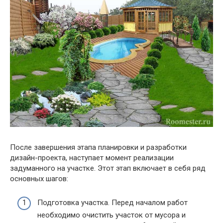
После завершения этапа планировки и разработки
дизайн-проекта, наступает момент реализации
задуманного на участке. Этот этап включает в себя ряд
основных шагов:
Подготовка участка. Перед началом работ
необходимо очистить участок от мусора и