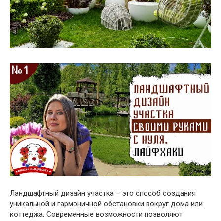
Ландшафтный дизайн участка – это способ создания
уникальной и гармоничной обстановки вокруг дома или
коттеджа. Современные возможности позволяют