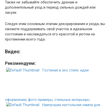
Также не забывайте обеспечить дренаж и
дополнительный уход в период сильных дождей или
засухи.
Следуя этим основным этапам декорирования и ухода, вы
сможете поддерживать свой участок в идеальном
состоянии и наслаждаться его красотой и уютом на
протяжении всего года.
Видео:
Рекомендуем:
Гостиная в эко стиле: идеи
оформления, фото примеры, стильные интерьеры
Наилучшая настольная лампа для