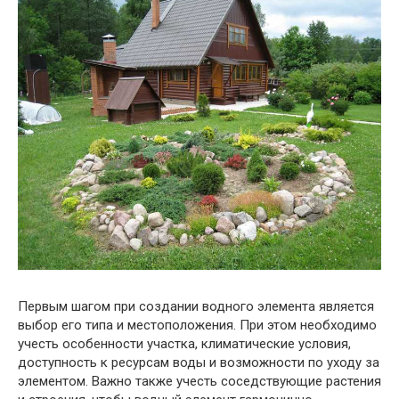
Первым шагом при создании водного элемента является
выбор его типа и местоположения. При этом необходимо
учесть особенности участка, климатические условия,
доступность к ресурсам воды и возможности по уходу за
элементом. Важно также учесть соседствующие растения