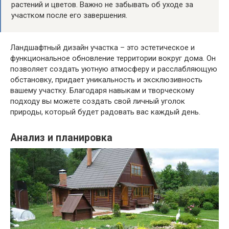
растений и цветов. Важно не забывать об уходе за
участком после его завершения.
Ландшафтный дизайн участка – это эстетическое и
функциональное обновление территории вокруг дома. Он
позволяет создать уютную атмосферу и расслабляющую
обстановку, придает уникальность и эксклюзивность
вашему участку. Благодаря навыкам и творческому
подходу вы можете создать свой личный уголок
природы, который будет радовать вас каждый день.
Анализ и планировка