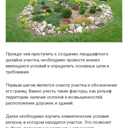
Прежде чем приступить к созданию ландшафтного
дизайна участка, необходимо провести анализ
имеющихся условий и определить основные цели и
требования.
Первым шагом является осмотр участка и обозначение
его границ. Важно учесть такие факторы, как рельеф
территории, наличие склонов и возвышенностей,
расположение дорожек и зданий.
Далее необходимо изучить климатические условия
региона, в котором находится участок. Это позволит