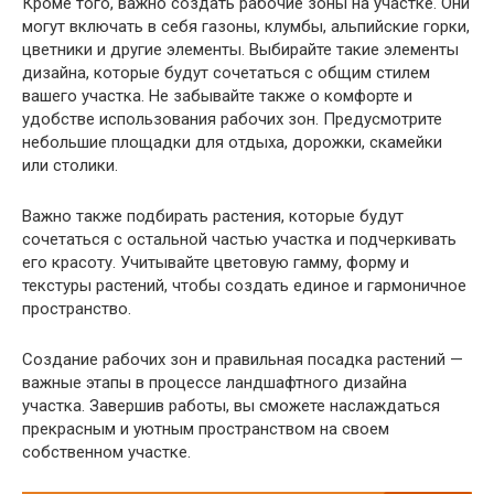
Кроме того, важно создать рабочие зоны на участке. Они
могут включать в себя газоны, клумбы, альпийские горки,
цветники и другие элементы. Выбирайте такие элементы
дизайна, которые будут сочетаться с общим стилем
вашего участка. Не забывайте также о комфорте и
удобстве использования рабочих зон. Предусмотрите
небольшие площадки для отдыха, дорожки, скамейки
или столики.
Важно также подбирать растения, которые будут
сочетаться с остальной частью участка и подчеркивать
его красоту. Учитывайте цветовую гамму, форму и
текстуры растений, чтобы создать единое и гармоничное
пространство.
Создание рабочих зон и правильная посадка растений —
важные этапы в процессе ландшафтного дизайна
участка. Завершив работы, вы сможете наслаждаться
прекрасным и уютным пространством на своем
собственном участке.