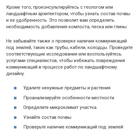
Кроме того, проконсультируйтесь с геологом или
ландшафтным архитектором, чтобы узнать состав почвы
и ее удобренность. Это позволит вам определить
необходимость добавления компоста, песка или глины.
Не забывайте также о проверке наличия коммуникаций
под землей, таких как трубы, кабели, колодцы. Проведите
соответствующие исследования или воспользуйтесь
услугами специалистов, чтобы избежать повреждения
коммуникаций в процессе работ по ландшафтному
дизайну.
Удалите ненужные предметы и растения
Проанализируйте особенности местности
Определите микроклимат участка
Узнайте состав почвы
Проверьте наличие коммуникаций под землей