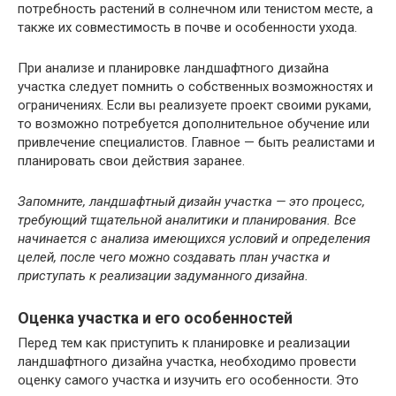
потребность растений в солнечном или тенистом месте, а
также их совместимость в почве и особенности ухода.
При анализе и планировке ландшафтного дизайна
участка следует помнить о собственных возможностях и
ограничениях. Если вы реализуете проект своими руками,
то возможно потребуется дополнительное обучение или
привлечение специалистов. Главное — быть реалистами и
планировать свои действия заранее.
Запомните, ландшафтный дизайн участка — это процесс,
требующий тщательной аналитики и планирования. Все
начинается с анализа имеющихся условий и определения
целей, после чего можно создавать план участка и
приступать к реализации задуманного дизайна.
Оценка участка и его особенностей
Перед тем как приступить к планировке и реализации
ландшафтного дизайна участка, необходимо провести
оценку самого участка и изучить его особенности. Это