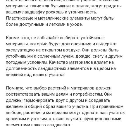
материалы, такие как булыжник и плитка, могут придать
вашему ландшафту роскошь и утонченность.
Пластиковые и металлические элементы могут быть
более доступными и легкими в уходе.
Кроме того, не забывайте выбирать устойчивые
материалы, которые будут долговечными и выдержат
эксплуатацию на открытом воздухе. Они должны быть
устойчивыми к солнечным лучам, дождю, снегу и другим
погодным условиям. Качество материалов влияет на
долговечность ландшафтных элементов и в целом на
внешний вид вашего участка.
Помните, что выбор растений и материалов должен
соответствовать вашим целям и потребностям. Они
должны гармонировать друг с другом и создавать
желаемый общий образ вашего участка. При правильном
выборе, растения и материалы могут сделать ваш участок
красивым и уютным, а также служить функциональными
элементами вашего ландшафта.