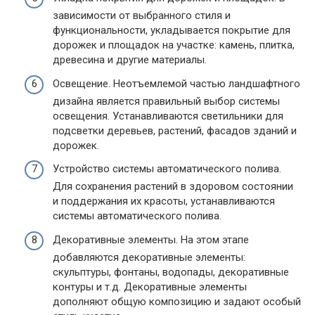
зависимости от выбранного стиля и
функциональности, укладывается покрытие для
дорожек и площадок на участке: камень, плитка,
древесина и другие материалы.
Освещение. Неотъемлемой частью ландшафтного
дизайна является правильный выбор системы
освещения. Устанавливаются светильники для
подсветки деревьев, растений, фасадов зданий и
дорожек.
Устройство системы автоматического полива.
Для сохранения растений в здоровом состоянии
и поддержания их красоты, устанавливаются
системы автоматического полива.
Декоративные элементы. На этом этапе
добавляются декоративные элементы:
скульптуры, фонтаны, водопады, декоративные
контуры и т.д. Декоративные элементы
дополняют общую композицию и задают особый