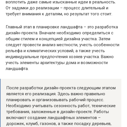
воплотить даже самые изысканные идеи в реальность.
От задумки до реализации – процесс длительный и
требует внимания к деталям, но результат того стоит.
Главный этап в планировке ландшафта – это разработка
дизайн-проекта. Вначале необходимо определиться с
общим стилем и концепцией дизайна участка. Затем
следует провести анализ местности, учесть особенности
рельефа и климатических условий, а также учесть
индивидуальные предпочтения хозяев участка. Важно
учесть элементы архитектуры дома и возможности
ландшафта.
После разработки дизайн-проекта следующим этапом
является его реализация. Здесь важно правильно
планировать и организовывать рабочий процесс.
Необходимо учитывать сезонность работ, технические
требования, заложенные в дизайн-проекте. Работы
включают создание ландшафтных элементов –
дорожек, клумб, газонов, а также посадку деревьев,