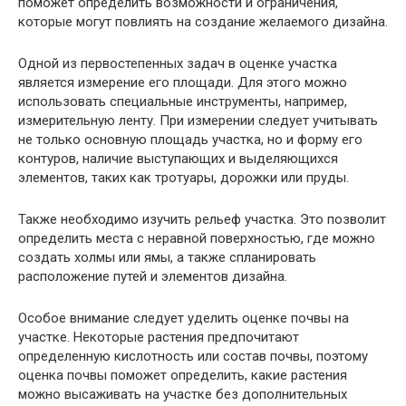
поможет определить возможности и ограничения,
которые могут повлиять на создание желаемого дизайна.
Одной из первостепенных задач в оценке участка
является измерение его площади. Для этого можно
использовать специальные инструменты, например,
измерительную ленту. При измерении следует учитывать
не только основную площадь участка, но и форму его
контуров, наличие выступающих и выделяющихся
элементов, таких как тротуары, дорожки или пруды.
Также необходимо изучить рельеф участка. Это позволит
определить места с неравной поверхностью, где можно
создать холмы или ямы, а также спланировать
расположение путей и элементов дизайна.
Особое внимание следует уделить оценке почвы на
участке. Некоторые растения предпочитают
определенную кислотность или состав почвы, поэтому
оценка почвы поможет определить, какие растения
можно высаживать на участке без дополнительных