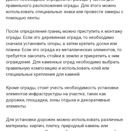
правильного расположения ограды. Для этого можно
использовать специальные знаки или провести замеры с
помощью ленты.
После определения границ можно приступить к монтажу
ограды. Если это деревянная ограда, то необходимо
сначала установить опоры, а затем крепить доски или
планки. Если это ограда из металлических элементов, то
требуется закопать стойки в землю и прикрепить к ним
ограждение. Для каменных оград необходимо выбрать
правильную композицию и использовать клей или
специальные крепления для камней.
Кроме ограды, стоит учесть необходимость установки
элементов инфраструктуры на участке, таких как
дорожки, площадки, зоны отдыха и декоративные
элементы.
Для установки дорожек можно использовать различные
материалы: кирпич, плитку, природный камень или