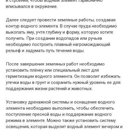
и строения, чтобы водный элемент гармонично
вписывался в окружение.
Далее следует провести земляные работы, создавая
контур водного элемента. В случае пруда необходимо
выкопать яму, учтя глубину и форму, которую хотите
получить. При создании водопадов или ручьев
необходимо построить плавный нагромождающий
рельеф и задумать путь течения воды.
После завершения земляных работ необходимо
установить плёнку или специальный лист для
герметизации водного элемента. Он позволит избежать
утечки воды в грунт и сохранить нужный уровень ее для
поддержания жизни растений и животных.
Установку дренажной системы и оснащение водного
элемента необходимо выполнить, чтобы обеспечить
поступление пресной воды и поддержание водного
режима в элементе. Можно также установить систему
освещения, которая выделит водный элемент вечером и