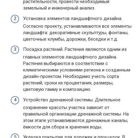
растительности, провести необходимый
земельный и инженерный анализ.
Установка элементов ландшафтного дизайна.
Согласно проекту, устанавливаются все элементы
ландшафта: декоративные скульптуры, фонтаны,
цветочные клумбы, дорожки, беседки и т.д.
Посадка растений. Растения являются одним из
главных элементов ландшафтного дизайна.
Растения выбираются в соответствии с
климатическими условиями региона и созданным
дизайн-проектом. Необходимо учесть сорта
растений, сроки их процветания, размеры,
цветовую гамму и композицию.
Устройство дренажной системы. Длительное
сохранение красоты участка зависит от
правильной организации дренажной системы. На
этом этапе устанавливаются дренажные каналы,
ёмкости для сбора и хранения воды.
Укладка покрытия для дорожек и площадок. В