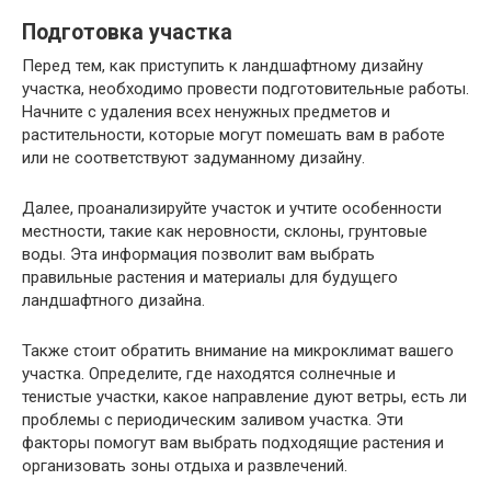
Подготовка участка
Перед тем, как приступить к ландшафтному дизайну
участка, необходимо провести подготовительные работы.
Начните с удаления всех ненужных предметов и
растительности, которые могут помешать вам в работе
или не соответствуют задуманному дизайну.
Далее, проанализируйте участок и учтите особенности
местности, такие как неровности, склоны, грунтовые
воды. Эта информация позволит вам выбрать
правильные растения и материалы для будущего
ландшафтного дизайна.
Также стоит обратить внимание на микроклимат вашего
участка. Определите, где находятся солнечные и
тенистые участки, какое направление дуют ветры, есть ли
проблемы с периодическим заливом участка. Эти
факторы помогут вам выбрать подходящие растения и
организовать зоны отдыха и развлечений.