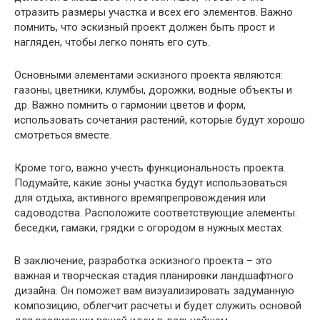
отразить размеры участка и всех его элементов. Важно
помнить, что эскизный проект должен быть прост и
нагляден, чтобы легко понять его суть.
Основными элементами эскизного проекта являются:
газоны, цветники, клумбы, дорожки, водные объекты и
др. Важно помнить о гармонии цветов и форм,
использовать сочетания растений, которые будут хорошо
смотреться вместе.
Кроме того, важно учесть функциональность проекта.
Подумайте, какие зоны участка будут использоваться
для отдыха, активного времяпрепровождения или
садоводства. Расположите соответствующие элементы:
беседки, гамаки, грядки с огородом в нужных местах.
В заключение, разработка эскизного проекта – это
важная и творческая стадия планировки ландшафтного
дизайна. Он поможет вам визуализировать задуманную
композицию, облегчит расчеты и будет служить основой