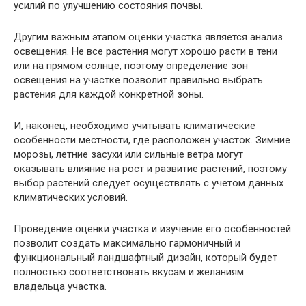
усилий по улучшению состояния почвы.
Другим важным этапом оценки участка является анализ
освещения. Не все растения могут хорошо расти в тени
или на прямом солнце, поэтому определение зон
освещения на участке позволит правильно выбрать
растения для каждой конкретной зоны.
И, наконец, необходимо учитывать климатические
особенности местности, где расположен участок. Зимние
морозы, летние засухи или сильные ветра могут
оказывать влияние на рост и развитие растений, поэтому
выбор растений следует осуществлять с учетом данных
климатических условий.
Проведение оценки участка и изучение его особенностей
позволит создать максимально гармоничный и
функциональный ландшафтный дизайн, который будет
полностью соответствовать вкусам и желаниям
владельца участка.