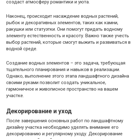
создаст атмосферу романтики и уюта.
Наконец, происходит насаждение водных растений,
рыбок и декоративных элементов, таких как камни,
ракушки или статуэтки. Они помогут придать водному
элементу естественность и красоту. Важно также учесть
выбор растений, которые смогут выжить и развиваться в
водной среде.
Создание водных элементов – это задача, требующая
тщательного планирования и навыков в реализации.
Однако, выполнение этого этапа ландшафтного дизайна
своими руками позволит создать уникальное,
гармоничное и живописное пространство на вашем
участке.
Декорирование и уход
После завершения основных работ по ландшафтному
дизайну участка необходимо уделять внимание его
декорированию и регулярному уходу. Декорирование