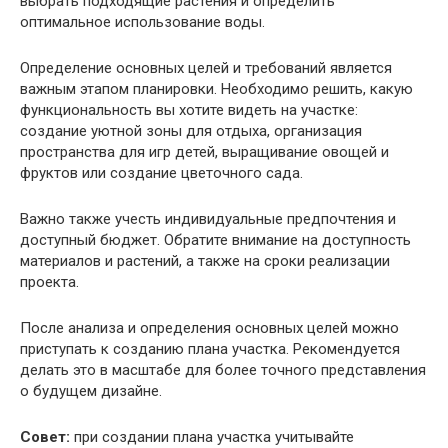
выбрать подходящие растения и определить
оптимальное использование воды.
Определение основных целей и требований является
важным этапом планировки. Необходимо решить, какую
функциональность вы хотите видеть на участке:
создание уютной зоны для отдыха, организация
пространства для игр детей, выращивание овощей и
фруктов или создание цветочного сада.
Важно также учесть индивидуальные предпочтения и
доступный бюджет. Обратите внимание на доступность
материалов и растений, а также на сроки реализации
проекта.
После анализа и определения основных целей можно
приступать к созданию плана участка. Рекомендуется
делать это в масштабе для более точного представления
о будущем дизайне.
Совет:
при создании плана участка учитывайте