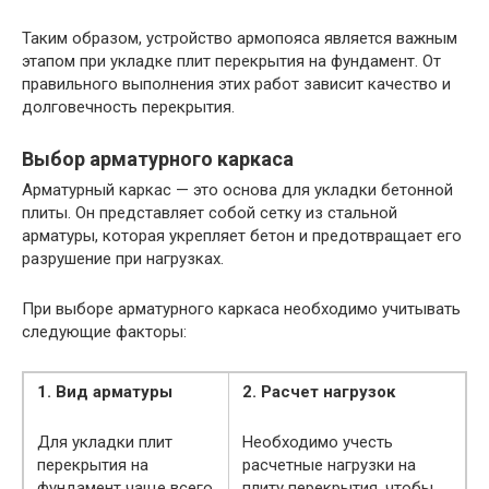
Таким образом, устройство армопояса является важным
этапом при укладке плит перекрытия на фундамент. От
правильного выполнения этих работ зависит качество и
долговечность перекрытия.
Выбор арматурного каркаса
Арматурный каркас — это основа для укладки бетонной
плиты. Он представляет собой сетку из стальной
арматуры, которая укрепляет бетон и предотвращает его
разрушение при нагрузках.
При выборе арматурного каркаса необходимо учитывать
следующие факторы:
1. Вид арматуры
2. Расчет нагрузок
Для укладки плит
Необходимо учесть
перекрытия на
расчетные нагрузки на
фундамент чаще всего
плиту перекрытия, чтобы