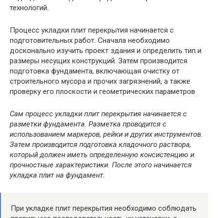
технологий.
Процесс укладки плит перекрытия начинается с
подготовительных работ. Сначала необходимо
досконально изучить проект здания и определить тип и
размеры несущих конструкций. Затем производится
подготовка фундамента, включающая очистку от
строительного мусора и прочих загрязнений, а также
проверку его плоскости и геометрических параметров.
Сам процесс укладки плит перекрытия начинается с
разметки фундамента. Разметка проводится с
использованием маркеров, рейки и других инструментов.
Затем производится подготовка кладочного раствора,
который должен иметь определенную консистенцию и
прочностные характеристики. После этого начинается
укладка плит на фундамент.
При укладке плит перекрытия необходимо соблюдать