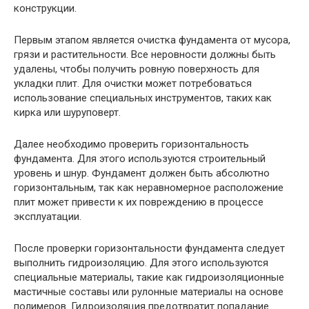
конструкции.
Первым этапом является очистка фундамента от мусора,
грязи и растительности. Все неровности должны быть
удалены, чтобы получить ровную поверхность для
укладки плит. Для очистки может потребоваться
использование специальных инструментов, таких как
кирка или шуруповерт.
Далее необходимо проверить горизонтальность
фундамента. Для этого используются строительный
уровень и шнур. Фундамент должен быть абсолютно
горизонтальным, так как неравномерное расположение
плит может привести к их повреждению в процессе
эксплуатации.
После проверки горизонтальности фундамента следует
выполнить гидроизоляцию. Для этого используются
специальные материалы, такие как гидроизоляционные
мастичные составы или рулонные материалы на основе
полимеров. Гидроизоляция предотвратит попадание