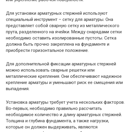
Для установки арматурных стержней используют
специальный инструмент – сетку для арматуры. Она
представляет собой сварную сетку из металлического
прута, разделенного на ячейки. Между снарядами сетки
необходимо оставить изолированные пустоты. Сетка
должна быть прочно закреплена на фундаменте и
приобрести горизонтальное положение.
Для дополнительной фиксации арматурных стержней
можно использовать сварные решетки или
металлические крепления. Они обеспечивают надежное
крепление арматуры и уменьшают риск ее смещения или
выпадения.
Установка арматуры требует учета нескольких факторов.
Во-первых, необходимо правильно рассчитать
необходимое количество и длину арматурных стержней.
Толщина и глубина фундамента, а также нагрузки,
которые он должен выдерживать, являются