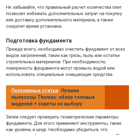
Не забывайте, что правильный расчет количества плит
позволит избежать дополнительных затрат на покупку
или доставку дополнительного материала, а также
сократит время установки.
Подготовка фундамента
Прежде всего, необходимо очистить фундамент от всех
видов загрязнений, таких как грязь, пыль или остатки
строительных материалов. При необходимости,
поверхность фундамента могут промыть водой или
использовать специальные очищающие средства.
Популярные статьи
Лучшие
пылесосы Thomas: обзор топовых
моделей + советы по выбору
Затем следует проверить геометрические параметры
фундамента. Для этого применяют инструменты, такие
как уровень и шнур. Необходимо убедиться, что