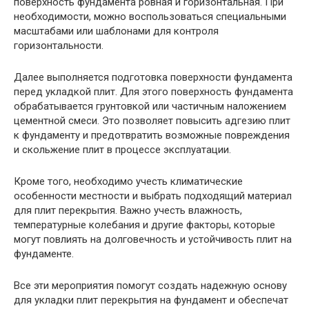
поверхность фундамента ровная и горизонтальная. При
необходимости, можно воспользоваться специальными
масштабами или шаблонами для контроля
горизонтальности.
Далее выполняется подготовка поверхности фундамента
перед укладкой плит. Для этого поверхность фундамента
обрабатывается грунтовкой или частичным наложением
цементной смеси. Это позволяет повысить адгезию плит
к фундаменту и предотвратить возможные повреждения
и скольжение плит в процессе эксплуатации.
Кроме того, необходимо учесть климатические
особенности местности и выбрать подходящий материал
для плит перекрытия. Важно учесть влажность,
температурные колебания и другие факторы, которые
могут повлиять на долговечность и устойчивость плит на
фундаменте.
Все эти мероприятия помогут создать надежную основу
для укладки плит перекрытия на фундамент и обеспечат