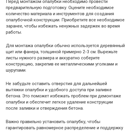
Перед монтажом опалубки необходимо провести
предварительную подготовку. Оцените необходимое
количество материала и инструментов для создания
опалубочной конструкции. Приобретите все необходимое
заранее, чтобы избежать ненужных задержек во время
работы.
Для монтажа опалубки обычно используется деревянный
щит или фанера, толщиной примерно 2-3 см. Вырежьте
листы нужного размера и аккуратно соберите
конструкцию, закрепив ее металлическими уголками и
шурупами.
Не забудьте оставить отверстия для дальнейшей
вытяжки опалубки и удобного доступа при заливке
бетона. Это поможет избежать проблем при демонтаже
опалубки и обеспечит легкое удаление конструкции
после заливки и отверждения бетона.
Важно правильно установить опалубку, чтобы
гарантировать равномерное распределение и поддержку