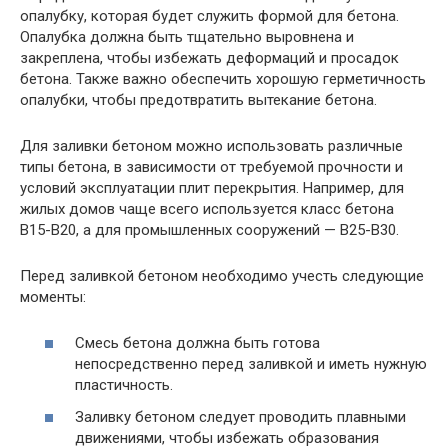
опалубку, которая будет служить формой для бетона.
Опалубка должна быть тщательно выровнена и
закреплена, чтобы избежать деформаций и просадок
бетона. Также важно обеспечить хорошую герметичность
опалубки, чтобы предотвратить вытекание бетона.
Для заливки бетоном можно использовать различные
типы бетона, в зависимости от требуемой прочности и
условий эксплуатации плит перекрытия. Например, для
жилых домов чаще всего используется класс бетона
B15-B20, а для промышленных сооружений — B25-B30.
Перед заливкой бетоном необходимо учесть следующие
моменты:
Смесь бетона должна быть готова
непосредственно перед заливкой и иметь нужную
пластичность.
Заливку бетоном следует проводить плавными
движениями, чтобы избежать образования