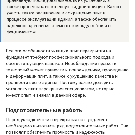
правильную последовательность их установки, а
также провести качественную гидроизоляцию. Важно
учесть также расширение и сокращение плит в
процессе эксплуатации здания, а также обеспечить
надежное крепление элементов между собой и с
фундаментом.
Все эти особенности укладки плит перекрытия на
фундамент требуют профессионального подхода и
соответствующих навыков. Несоблюдение правил и
технологий может привести к повреждениям, проседанию
и деформации плит, а также к ухудшению качества и
прочности всего здания. Поэтому важно доверить
установку плит перекрытия специалистам, которые
имеют опыт и знания в данной сфере.
Подготовительные работы
Перед укладкой плит перекрытия на фундамент
необходимо выполнить ряд подготовительных работ. Они
позволят обеспечить прочность и надежность