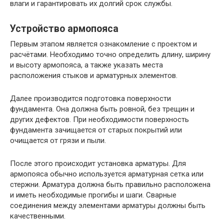
влаги и гарантировать их долгий срок службы.
Устройство армопояса
Первым этапом является ознакомление с проектом и
расчётами. Необходимо точно определить длину, ширину
и высоту армопояса, а также указать места
расположения стыков и арматурных элементов.
Далее производится подготовка поверхности
фундамента. Она должна быть ровной, без трещин и
других дефектов. При необходимости поверхность
фундамента зачищается от старых покрытий или
очищается от грязи и пыли.
После этого происходит установка арматуры. Для
армопояса обычно используется арматурная сетка или
стержни. Арматура должна быть правильно расположена
и иметь необходимые прогибы и шаги. Сварные
соединения между элементами арматуры должны быть
качественными.