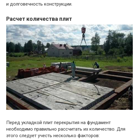
и долговечность конструкции.
Расчет количества плит
Перед укладкой плит перекрытия на фундамент
необходимо правильно рассчитать их количество. Для
этого следует учесть несколько факторов: