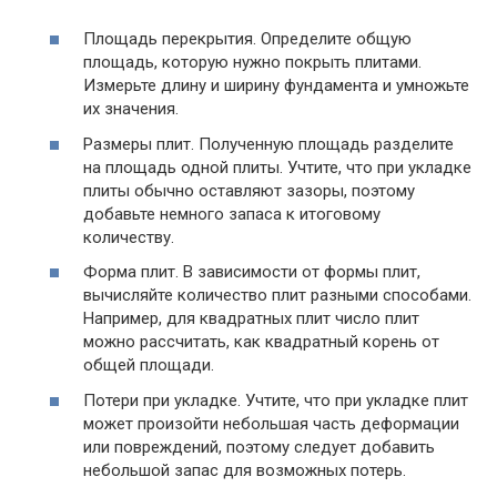
Площадь перекрытия. Определите общую
площадь, которую нужно покрыть плитами.
Измерьте длину и ширину фундамента и умножьте
их значения.
Размеры плит. Полученную площадь разделите
на площадь одной плиты. Учтите, что при укладке
плиты обычно оставляют зазоры, поэтому
добавьте немного запаса к итоговому
количеству.
Форма плит. В зависимости от формы плит,
вычисляйте количество плит разными способами.
Например, для квадратных плит число плит
можно рассчитать, как квадратный корень от
общей площади.
Потери при укладке. Учтите, что при укладке плит
может произойти небольшая часть деформации
или повреждений, поэтому следует добавить
небольшой запас для возможных потерь.