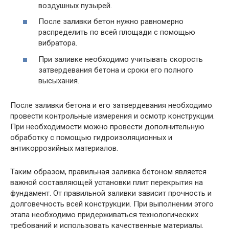
воздушных пузырей.
После заливки бетон нужно равномерно
распределить по всей площади с помощью
вибратора.
При заливке необходимо учитывать скорость
затвердевания бетона и сроки его полного
высыхания.
После заливки бетона и его затвердевания необходимо
провести контрольные измерения и осмотр конструкции.
При необходимости можно провести дополнительную
обработку с помощью гидроизоляционных и
антикоррозийных материалов.
Таким образом, правильная заливка бетоном является
важной составляющей установки плит перекрытия на
фундамент. От правильной заливки зависит прочность и
долговечность всей конструкции. При выполнении этого
этапа необходимо придерживаться технологических
требований и использовать качественные материалы.