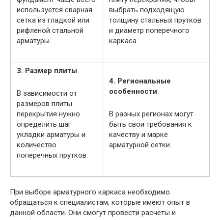
используется сварная
выбрать подходящую
сетка из гладкой или
толщину стальных прутков
рифленой стальной
и диаметр поперечного
арматуры.
каркаса.
3. Размер плиты
4. Региональные
особенности
В зависимости от
размеров плиты
перекрытия нужно
В разных регионах могут
определить шаг
быть свои требования к
укладки арматуры и
качеству и марке
количество
арматурной сетки.
поперечных прутков.
При выборе арматурного каркаса необходимо
обращаться к специалистам, которые имеют опыт в
данной области. Они смогут провести расчеты и