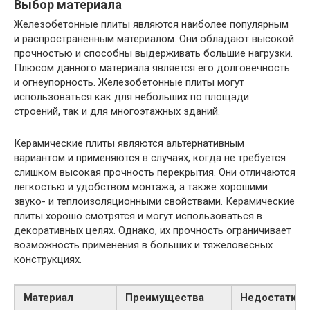
Выбор материала
Железобетонные плиты являются наиболее популярным
и распространенным материалом. Они обладают высокой
прочностью и способны выдерживать большие нагрузки.
Плюсом данного материала является его долговечность
и огнеупорность. Железобетонные плиты могут
использоваться как для небольших по площади
строений, так и для многоэтажных зданий.
Керамические плиты являются альтернативным
вариантом и применяются в случаях, когда не требуется
слишком высокая прочность перекрытия. Они отличаются
легкостью и удобством монтажа, а также хорошими
звуко- и теплоизоляционными свойствами. Керамические
плиты хорошо смотрятся и могут использоваться в
декоративных целях. Однако, их прочность ограничивает
возможность применения в больших и тяжеловесных
конструкциях.
Материал
Преимущества
Недостатки