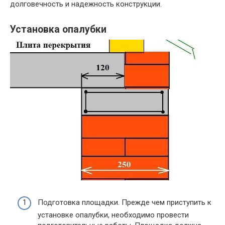
долговечность и надежность конструкции.
Установка опалубки
Подготовка площадки. Прежде чем приступить к
установке опалубки, необходимо провести