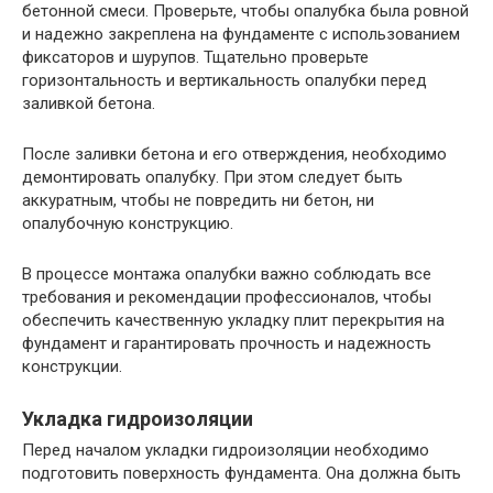
бетонной смеси. Проверьте, чтобы опалубка была ровной
и надежно закреплена на фундаменте с использованием
фиксаторов и шурупов. Тщательно проверьте
горизонтальность и вертикальность опалубки перед
заливкой бетона.
После заливки бетона и его отверждения, необходимо
демонтировать опалубку. При этом следует быть
аккуратным, чтобы не повредить ни бетон, ни
опалубочную конструкцию.
В процессе монтажа опалубки важно соблюдать все
требования и рекомендации профессионалов, чтобы
обеспечить качественную укладку плит перекрытия на
фундамент и гарантировать прочность и надежность
конструкции.
Укладка гидроизоляции
Перед началом укладки гидроизоляции необходимо
подготовить поверхность фундамента. Она должна быть