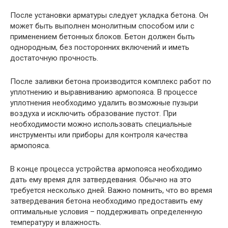
После установки арматуры следует укладка бетона. Он
может быть выполнен монолитным способом или с
применением бетонных блоков. Бетон должен быть
однородным, без посторонних включений и иметь
достаточную прочность.
После заливки бетона производится комплекс работ по
уплотнению и выравниванию армопояса. В процессе
уплотнения необходимо удалить возможные пузыри
воздуха и исключить образование пустот. При
необходимости можно использовать специальные
инструменты или приборы для контроля качества
армопояса.
В конце процесса устройства армопояса необходимо
дать ему время для затвердевания. Обычно на это
требуется несколько дней. Важно помнить, что во время
затвердевания бетона необходимо предоставить ему
оптимальные условия – поддерживать определенную
температуру и влажность.