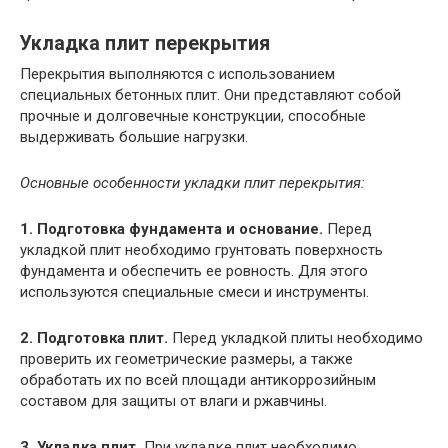
Укладка плит перекрытия
Перекрытия выполняются с использованием
специальных бетонных плит. Они представляют собой
прочные и долговечные конструкции, способные
выдерживать большие нагрузки.
Основные особенности укладки плит перекрытия:
1. Подготовка фундамента и основание.
Перед
укладкой плит необходимо грунтовать поверхность
фундамента и обеспечить ее ровность. Для этого
используются специальные смеси и инструменты.
2. Подготовка плит.
Перед укладкой плиты необходимо
проверить их геометрические размеры, а также
обработать их по всей площади антикоррозийным
составом для защиты от влаги и ржавчины.
3. Укладка плит.
При укладке плит необходимо