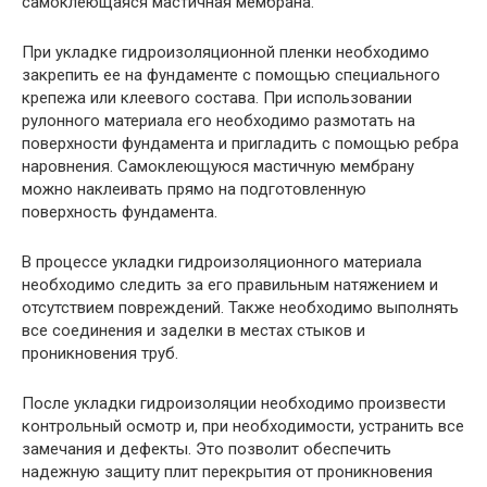
самоклеющаяся мастичная мембрана.
При укладке гидроизоляционной пленки необходимо
закрепить ее на фундаменте с помощью специального
крепежа или клеевого состава. При использовании
рулонного материала его необходимо размотать на
поверхности фундамента и пригладить с помощью ребра
наровнения. Самоклеющуюся мастичную мембрану
можно наклеивать прямо на подготовленную
поверхность фундамента.
В процессе укладки гидроизоляционного материала
необходимо следить за его правильным натяжением и
отсутствием повреждений. Также необходимо выполнять
все соединения и заделки в местах стыков и
проникновения труб.
После укладки гидроизоляции необходимо произвести
контрольный осмотр и, при необходимости, устранить все
замечания и дефекты. Это позволит обеспечить
надежную защиту плит перекрытия от проникновения