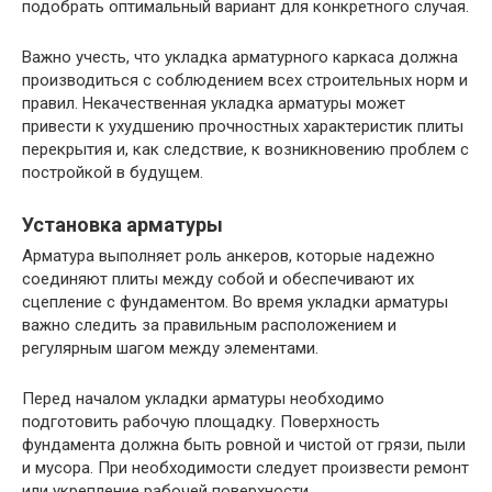
подобрать оптимальный вариант для конкретного случая.
Важно учесть, что укладка арматурного каркаса должна
производиться с соблюдением всех строительных норм и
правил. Некачественная укладка арматуры может
привести к ухудшению прочностных характеристик плиты
перекрытия и, как следствие, к возникновению проблем с
постройкой в будущем.
Установка арматуры
Арматура выполняет роль анкеров, которые надежно
соединяют плиты между собой и обеспечивают их
сцепление с фундаментом. Во время укладки арматуры
важно следить за правильным расположением и
регулярным шагом между элементами.
Перед началом укладки арматуры необходимо
подготовить рабочую площадку. Поверхность
фундамента должна быть ровной и чистой от грязи, пыли
и мусора. При необходимости следует произвести ремонт
или укрепление рабочей поверхности.