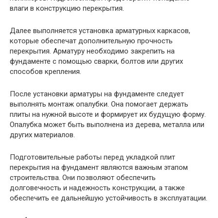
влаги в конструкцию перекрытия.
Далее выполняется установка арматурных каркасов,
которые обеспечат дополнительную прочность
перекрытия. Арматуру необходимо закрепить на
фундаменте с помощью сварки, болтов или других
способов крепления.
После установки арматуры на фундаменте следует
выполнять монтаж опалубки. Она помогает держать
плиты на нужной высоте и формирует их будущую форму.
Опалубка может быть выполнена из дерева, металла или
других материалов.
Подготовительные работы перед укладкой плит
перекрытия на фундамент являются важным этапом
строительства. Они позволяют обеспечить
долговечность и надежность конструкции, а также
обеспечить ее дальнейшую устойчивость в эксплуатации.