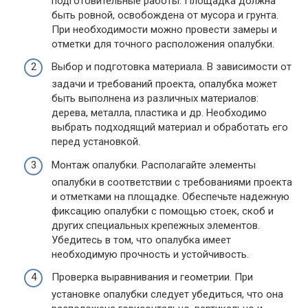
подготовительные работы. Площадка должна
быть ровной, освобождена от мусора и грунта.
При необходимости можно провести замеры и
отметки для точного расположения опалубки.
Выбор и подготовка материала. В зависимости от
задачи и требований проекта, опалубка может
быть выполнена из различных материалов:
дерева, металла, пластика и др. Необходимо
выбрать подходящий материал и обработать его
перед установкой.
Монтаж опалубки. Располагайте элементы
опалубки в соответствии с требованиями проекта
и отметками на площадке. Обеспечьте надежную
фиксацию опалубки с помощью стоек, скоб и
других специальных крепежных элементов.
Убедитесь в том, что опалубка имеет
необходимую прочность и устойчивость.
Проверка выравнивания и геометрии. При
установке опалубки следует убедиться, что она