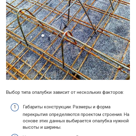
Выбор типа опалубки зависит от нескольких факторов:
Габариты конструкции. Размеры и форма
перекрытия определяются проектом строения. На
основе этих данных выбирается опалубка нужной
высоты и ширины.