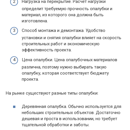
Нагрузка на перекрытие. Расчет нагрузки
определит требуемую прочность опалубки и
материал, из которого она должна быть
изготовлена.
Способ монтажа и демонтажа. Удобство
установки и снятия опалубки влияет на скорость
строительных работ и экономическую
эффективность проекта.
Цена опалубки. Цена опалубочных материалов
различна, поэтому нужно выбирать такую
опалубку, которая соответствует бюджету
проекта.
На рынке существуют разные типы опалубки:
Деревянная опалубка. Обычно используется для
небольших строительных объектов. Достаточно
дешевая и проста в использовании, но требует
тщательной обработки и заботы.