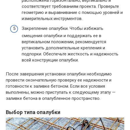
расположена горизонтально, вертикально и
соответствует требованиям проекта. Проверьте
геометрию и выравнивание с помощью уровней и
измерительных инструментов.
Закрепление опалубки. Чтобы избежать
смещения опалубки и поддержать ее в
вертикальном положении, рекомендуется
установить дополнительные крепления и
подпорки. Обеспечьте жесткость и надежность
всей конструкции опалубки.
После завершения установки опалубки необходимо
провести окончательную проверку ее надежности и
готовности к заливке бетоном. Если все условия
выполнены, можно приступать к следующему этапу —
заливке бетона в опалубленное пространство.
Выбор типа опалубки