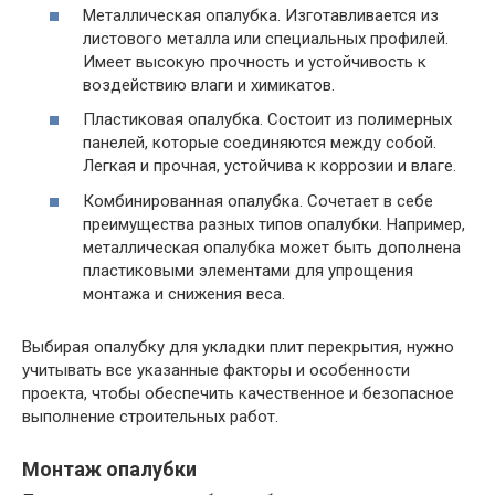
Металлическая опалубка. Изготавливается из
листового металла или специальных профилей.
Имеет высокую прочность и устойчивость к
воздействию влаги и химикатов.
Пластиковая опалубка. Состоит из полимерных
панелей, которые соединяются между собой.
Легкая и прочная, устойчива к коррозии и влаге.
Комбинированная опалубка. Сочетает в себе
преимущества разных типов опалубки. Например,
металлическая опалубка может быть дополнена
пластиковыми элементами для упрощения
монтажа и снижения веса.
Выбирая опалубку для укладки плит перекрытия, нужно
учитывать все указанные факторы и особенности
проекта, чтобы обеспечить качественное и безопасное
выполнение строительных работ.
Монтаж опалубки