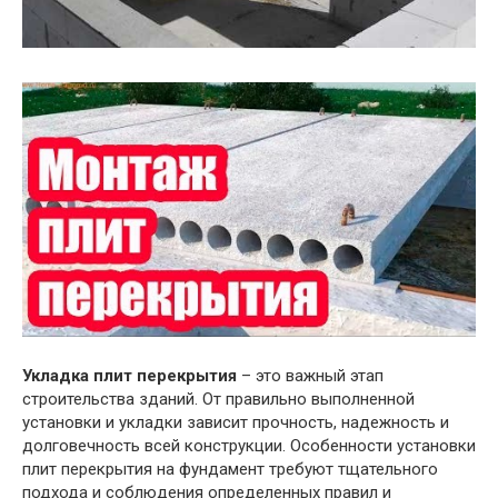
Укладка плит перекрытия
– это важный этап
строительства зданий. От правильно выполненной
установки и укладки зависит прочность, надежность и
долговечность всей конструкции. Особенности установки
плит перекрытия на фундамент требуют тщательного
подхода и соблюдения определенных правил и