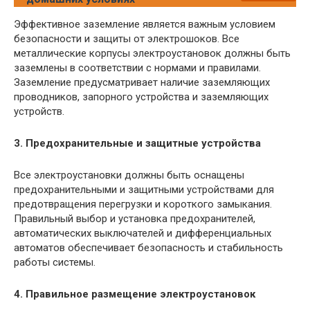
Эффективное заземление является важным условием
безопасности и защиты от электрошоков. Все
металлические корпусы электроустановок должны быть
заземлены в соответствии с нормами и правилами.
Заземление предусматривает наличие заземляющих
проводников, запорного устройства и заземляющих
устройств.
3. Предохранительные и защитные устройства
Все электроустановки должны быть оснащены
предохранительными и защитными устройствами для
предотвращения перегрузки и короткого замыкания.
Правильный выбор и установка предохранителей,
автоматических выключателей и дифференциальных
автоматов обеспечивает безопасность и стабильность
работы системы.
4. Правильное размещение электроустановок