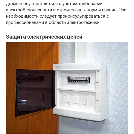
должен осуществляться с учетом требований
электробезопасности и строительных норм и правил. При
необходимости следует проконсультироваться с
профессионалами в области электротехники.
Защита электрических цепей