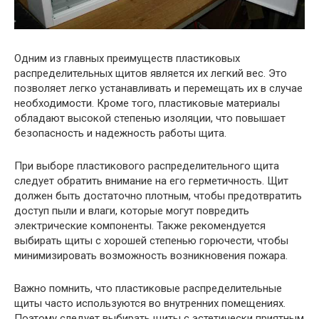
Одним из главных преимуществ пластиковых
распределительных щитов является их легкий вес. Это
позволяет легко устанавливать и перемещать их в случае
необходимости. Кроме того, пластиковые материалы
обладают высокой степенью изоляции, что повышает
безопасность и надежность работы щита.
При выборе пластикового распределительного щита
следует обратить внимание на его герметичность. Щит
должен быть достаточно плотным, чтобы предотвратить
доступ пыли и влаги, которые могут повредить
электрические компоненты. Также рекомендуется
выбирать щиты с хорошей степенью горючести, чтобы
минимизировать возможность возникновения пожара.
Важно помнить, что пластиковые распределительные
щиты часто используются во внутренних помещениях.
Поэтому следует выбирать щиты с эстетически приятным