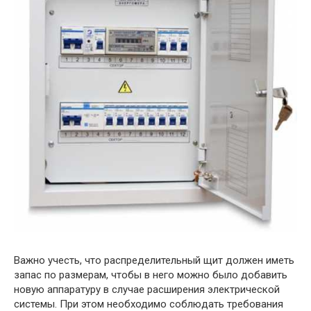
Важно учесть, что распределительный щит должен иметь
запас по размерам, чтобы в него можно было добавить
новую аппаратуру в случае расширения электрической
системы. При этом необходимо соблюдать требования