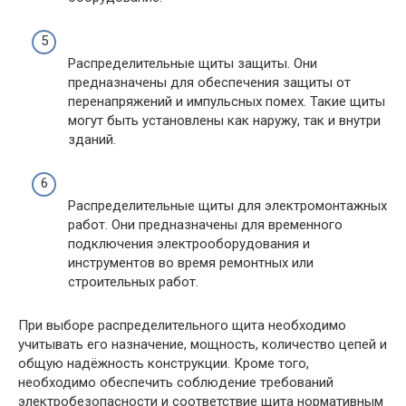
Распределительные щиты защиты. Они
предназначены для обеспечения защиты от
перенапряжений и импульсных помех. Такие щиты
могут быть установлены как наружу, так и внутри
зданий.
Распределительные щиты для электромонтажных
работ. Они предназначены для временного
подключения электрооборудования и
инструментов во время ремонтных или
строительных работ.
При выборе распределительного щита необходимо
учитывать его назначение, мощность, количество цепей и
общую надёжность конструкции. Кроме того,
необходимо обеспечить соблюдение требований
электробезопасности и соответствие щита нормативным