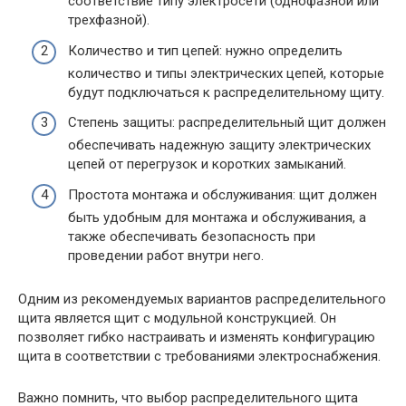
соответствие типу электросети (однофазной или
трехфазной).
Количество и тип цепей: нужно определить
количество и типы электрических цепей, которые
будут подключаться к распределительному щиту.
Степень защиты: распределительный щит должен
обеспечивать надежную защиту электрических
цепей от перегрузок и коротких замыканий.
Простота монтажа и обслуживания: щит должен
быть удобным для монтажа и обслуживания, а
также обеспечивать безопасность при
проведении работ внутри него.
Одним из рекомендуемых вариантов распределительного
щита является щит с модульной конструкцией. Он
позволяет гибко настраивать и изменять конфигурацию
щита в соответствии с требованиями электроснабжения.
Важно помнить, что выбор распределительного щита