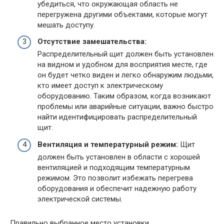
убедиться, что окружающая область не
перегружена другими объектами, которые могут
мешать доступу.
Отсутствие замешательства:
Распределительный щит должен быть установлен
на видном и удобном для восприятия месте, где
он будет четко виден и легко обнаружим людьми,
кто имеет доступ к электрическому
оборудованию. Таким образом, когда возникают
проблемы или аварийные ситуации, важно быстро
найти идентифицировать распределительный
щит.
Вентиляция и температурный режим:
Щит
должен быть установлен в области с хорошей
вентиляцией и подходящим температурным
режимом. Это позволит избежать перегрева
оборудования и обеспечит надежную работу
электрической системы.
Правильно выбранное место установки