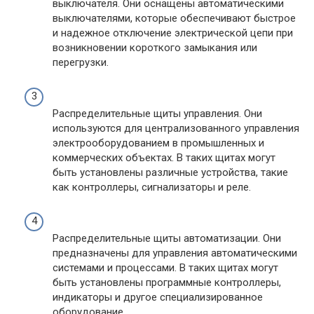
выключателя. Они оснащены автоматическими
выключателями, которые обеспечивают быстрое
и надежное отключение электрической цепи при
возникновении короткого замыкания или
перегрузки.
Распределительные щиты управления. Они
используются для централизованного управления
электрооборудованием в промышленных и
коммерческих объектах. В таких щитах могут
быть установлены различные устройства, такие
как контроллеры, сигнализаторы и реле.
Распределительные щиты автоматизации. Они
предназначены для управления автоматическими
системами и процессами. В таких щитах могут
быть установлены программные контроллеры,
индикаторы и другое специализированное
оборудование.