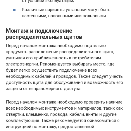
от условий эксплуатации;
Различные варианты установки могут быть
настенными, напольными или польовыми.
Монтаж и подключение
распределительных щитов
Перед началом монтажа необходимо тщательно
продумать расположение распределительного щита,
учитывая его приближенность к потребителям
электроэнергии. Рекомендуется выбирать место, где
будет легко осуществить подключение всех
необходимых кабелей и проводов. Также следует учесть
доступность щита для обслуживания и возможность его
защиты от неправомерного доступа.
Перед началом монтажа необходимо проверить наличие
всех необходимых инструментов и материалов, таких как
отвертки, клеммники, провода, кабели, винты и другие
комплектующие. Также рекомендуется ознакомиться с
инструкцией по монтажу, предоставленной