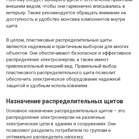
внешним видом, чтобы они гармонично вписывались в
интерьер. Также рекомендуется обращать внимание на
доступность и удобство монтажа компонентов внутри
щита.
В целом, пластиковые распределительные щиты
являются надежным и практичным выбором для многих
объектов. Они обеспечивают безопасное и эффективное
распределение электроэнергии, а также имеют
привлекательный внешний вид. Правильный выбор
пластикового распределительного щита позволит
обеспечить электрическое оборудование надежной
защитой и удобным использованием.
Назначение распределительных щитов
Основное назначение распределительных щитов – это
распределение электроэнергии на различные
электрические цепи в зданиях и сооружениях. Они
позволяют разделить потребители по группам и
оптимально распределить нагрузку.