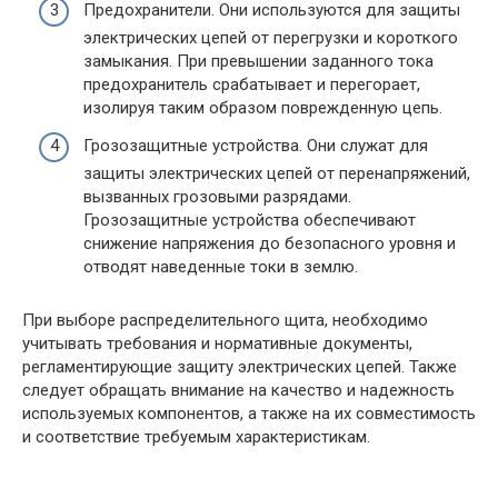
Предохранители. Они используются для защиты
электрических цепей от перегрузки и короткого
замыкания. При превышении заданного тока
предохранитель срабатывает и перегорает,
изолируя таким образом поврежденную цепь.
Грозозащитные устройства. Они служат для
защиты электрических цепей от перенапряжений,
вызванных грозовыми разрядами.
Грозозащитные устройства обеспечивают
снижение напряжения до безопасного уровня и
отводят наведенные токи в землю.
При выборе распределительного щита, необходимо
учитывать требования и нормативные документы,
регламентирующие защиту электрических цепей. Также
следует обращать внимание на качество и надежность
используемых компонентов, а также на их совместимость
и соответствие требуемым характеристикам.