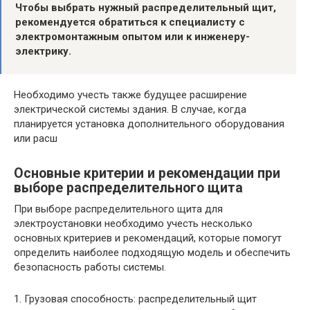
Чтобы выбрать нужный распределительный щит,
рекомендуется обратиться к специалисту с
электромонтажным опытом или к инженеру-
электрику.
Необходимо учесть также будущее расширение
электрической системы здания. В случае, когда
планируется установка дополнительного оборудования
или расш
Основные критерии и рекомендации при
выборе распределительного щита
При выборе распределительного щита для
электроустановки необходимо учесть несколько
основных критериев и рекомендаций, которые помогут
определить наиболее подходящую модель и обеспечить
безопасность работы системы.
1. Грузовая способность: распределительный щит