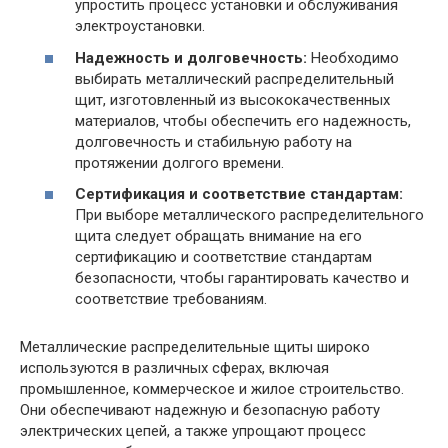
упростить процесс установки и обслуживания
электроустановки.
Надежность и долговечность:
Необходимо
выбирать металлический распределительный
щит, изготовленный из высококачественных
материалов, чтобы обеспечить его надежность,
долговечность и стабильную работу на
протяжении долгого времени.
Сертификация и соответствие стандартам:
При выборе металлического распределительного
щита следует обращать внимание на его
сертификацию и соответствие стандартам
безопасности, чтобы гарантировать качество и
соответствие требованиям.
Металлические распределительные щиты широко
используются в различных сферах, включая
промышленное, коммерческое и жилое строительство.
Они обеспечивают надежную и безопасную работу
электрических цепей, а также упрощают процесс