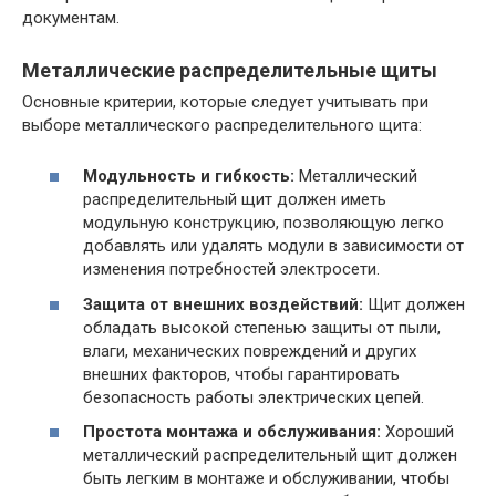
документам.
Металлические распределительные щиты
Основные критерии, которые следует учитывать при
выборе металлического распределительного щита:
Модульность и гибкость:
Металлический
распределительный щит должен иметь
модульную конструкцию, позволяющую легко
добавлять или удалять модули в зависимости от
изменения потребностей электросети.
Защита от внешних воздействий:
Щит должен
обладать высокой степенью защиты от пыли,
влаги, механических повреждений и других
внешних факторов, чтобы гарантировать
безопасность работы электрических цепей.
Простота монтажа и обслуживания:
Хороший
металлический распределительный щит должен
быть легким в монтаже и обслуживании, чтобы