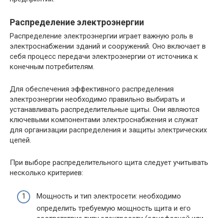
Распределение электроэнергии
Распределение электроэнергии играет важную роль в
электроснабжении зданий и сооружений. Оно включает в
себя процесс передачи электроэнергии от источника к
конечным потребителям.
Для обеспечения эффективного распределения
электроэнергии необходимо правильно выбирать и
устанавливать распределительные щиты. Они являются
ключевыми компонентами электроснабжения и служат
для организации распределения и защиты электрических
цепей.
При выборе распределительного щита следует учитывать
несколько критериев:
Мощность и тип электросети: необходимо
определить требуемую мощность щита и его