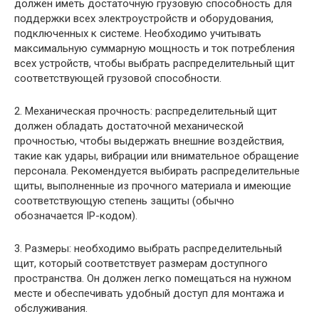
должен иметь достаточную грузовую способность для
поддержки всех электроустройств и оборудования,
подключенных к системе. Необходимо учитывать
максимальную суммарную мощность и ток потребления
всех устройств, чтобы выбрать распределительный щит
соответствующей грузовой способности.
2. Механическая прочность: распределительный щит
должен обладать достаточной механической
прочностью, чтобы выдержать внешние воздействия,
такие как удары, вибрации или внимательное обращение
персонала. Рекомендуется выбирать распределительные
щиты, выполненные из прочного материала и имеющие
соответствующую степень защиты (обычно
обозначается IP-кодом).
3. Размеры: необходимо выбрать распределительный
щит, который соответствует размерам доступного
пространства. Он должен легко помещаться на нужном
месте и обеспечивать удобный доступ для монтажа и
обслуживания.