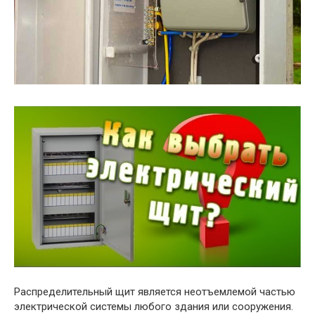
Распределительный щит является неотъемлемой частью
электрической системы любого здания или сооружения.