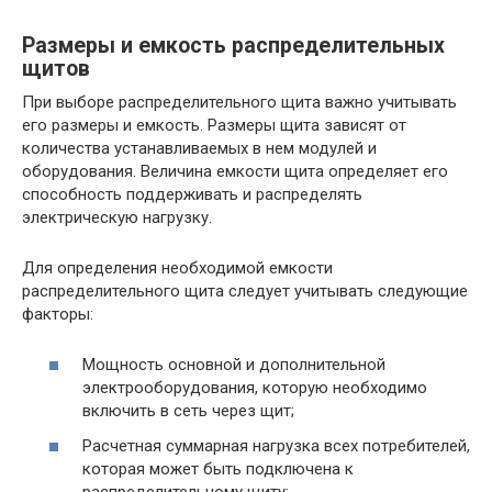
Размеры и емкость распределительных
щитов
При выборе распределительного щита важно учитывать
его размеры и емкость. Размеры щита зависят от
количества устанавливаемых в нем модулей и
оборудования. Величина емкости щита определяет его
способность поддерживать и распределять
электрическую нагрузку.
Для определения необходимой емкости
распределительного щита следует учитывать следующие
факторы:
Мощность основной и дополнительной
электрооборудования, которую необходимо
включить в сеть через щит;
Расчетная суммарная нагрузка всех потребителей,
которая может быть подключена к
распределительному щиту;