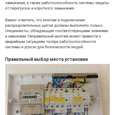
замыкания, а также работоспособность системы защиты
от перегрузок и короткого замыкания.
Важно отметить, что монтаж и подключение
распределительных щитов должны выполнять только
специалисты, обладающие соответствующими знаниями
и навыками. Неправильный монтаж может привести к
аварийным ситуациям, потере работоспособности
системы и угрозе для безопасности людей.
Правильный выбор места установки