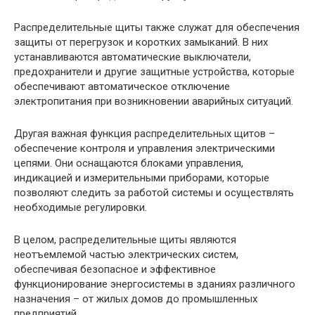
Распределительные щиты также служат для обеспечения
защиты от перегрузок и коротких замыканий. В них
устанавливаются автоматические выключатели,
предохранители и другие защитные устройства, которые
обеспечивают автоматическое отключение
электропитания при возникновении аварийных ситуаций.
Другая важная функция распределительных щитов –
обеспечение контроля и управления электрическими
цепями. Они оснащаются блоками управления,
индикацией и измерительными приборами, которые
позволяют следить за работой системы и осуществлять
необходимые регулировки.
В целом, распределительные щиты являются
неотъемлемой частью электрических систем,
обеспечивая безопасное и эффективное
функционирование энергосистемы в зданиях различного
назначения – от жилых домов до промышленных
предприятий.