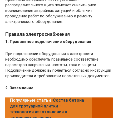
распределительного щита поможет снизить риск
возникновения аварийных ситуаций и облегчит
проведение работ по обслуживанию и ремонту
электрического оборудования.
Правила электроснабжения
1. Правильное подключение оборудования
При подключении оборудования к электросети
необходимо обеспечить правильное соответствие
параметров напряжения, частоты, тока и защиты.
Подключение должно выполняться согласно инструкции
производителя и требованиям нормативных документов.
2. Заземление
Популярные статьи
Состав бетона
для тротуарной плитки –
технология изготовления в
домашних условиях