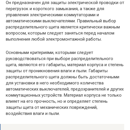
Он предназначен для защиты электрической проводки от
перегрузок и короткого замыкания, а также для
управления электрическими коммутаторами и
автоматическими выключателями. Правильный выбор
распределительного щита является критически важным
вопросом, которым следует заняться перед началом
выполнения любой электромонтажной работы.
Основными критериями, которыми следует
руководствоваться при выборе распределительного
щита, являются его габариты, материал корпуса и степень
защиты от проникновения влаги и пыли. Габариты
распределительного щита должны быть достаточными
для установки в него необходимого количества
автоматических выключателей, предохранителей и других
коммутационных устройств. Материал корпуса не только
влияет на его прочность, но и определяет степень
защиты щита от механических повреждений,
воздействия влаги и пыли.