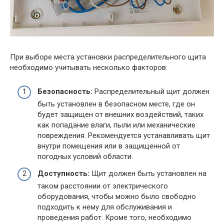
При выборе места установки распределительного щита
необходимо учитывать несколько факторов:
Безопасность:
Распределительный щит должен
быть установлен в безопасном месте, где он
будет защищен от внешних воздействий, таких
как попадание влаги, пыли или механические
повреждения. Рекомендуется устанавливать щит
внутри помещения или в защищенной от
погодных условий области.
Доступность:
Щит должен быть установлен на
таком расстоянии от электрического
оборудования, чтобы можно было свободно
подходить к нему для обслуживания и
проведения работ. Кроме того, необходимо