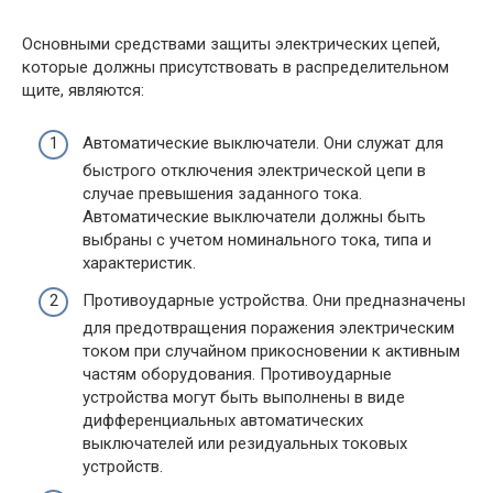
Основными средствами защиты электрических цепей,
которые должны присутствовать в распределительном
щите, являются:
Автоматические выключатели. Они служат для
быстрого отключения электрической цепи в
случае превышения заданного тока.
Автоматические выключатели должны быть
выбраны с учетом номинального тока, типа и
характеристик.
Противоударные устройства. Они предназначены
для предотвращения поражения электрическим
током при случайном прикосновении к активным
частям оборудования. Противоударные
устройства могут быть выполнены в виде
дифференциальных автоматических
выключателей или резидуальных токовых
устройств.