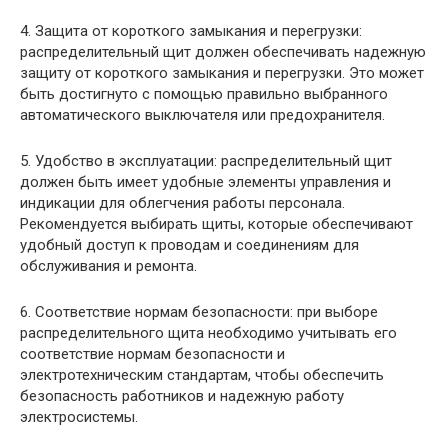
4. Защита от короткого замыкания и перегрузки:
распределительный щит должен обеспечивать надежную
защиту от короткого замыкания и перегрузки. Это может
быть достигнуто с помощью правильно выбранного
автоматического выключателя или предохранителя.
5. Удобство в эксплуатации: распределительный щит
должен быть имеет удобные элементы управления и
индикации для облегчения работы персонала.
Рекомендуется выбирать щиты, которые обеспечивают
удобный доступ к проводам и соединениям для
обслуживания и ремонта.
6. Соответствие нормам безопасности: при выборе
распределительного щита необходимо учитывать его
соответствие нормам безопасности и
электротехническим стандартам, чтобы обеспечить
безопасность работников и надежную работу
электросистемы.