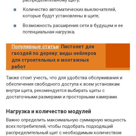
Количество автоматических выключателей,
которые будут установлены в щите;
Возможность расширения сети в будущем и ее
потенциальная нагрузка;
Популярные статьи
Пистолет для
гвоздей по дереву: виды нейлеров
для строительных и монтажных
работ
Также стоит учесть, что для удобства обслуживания и
обеспечения свободного доступа к всем установкам
внутри щита, рекомендуется выбирать щиты с
достаточными размерами и просторными камерами.
Нагрузка и количество модулей
Важно определить максимальную суммарную мощность
всех потребителей, чтобы подобрать подходящий
распределительный щит с необходимым количеством