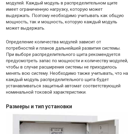
модулей. Каждый модуль в распределительном щите
имеет ограниченную нагрузку, которую может
выдержать. Поэтому необходимо учитывать как общую
мощность, так и мощность, которую каждый модуль
может выдержать.
Определение количества модулей зависит от
потребностей и планов дальнейшей развития системы.
При выборе распределительного щита рекомендуется
предусмотреть запас по мощности и количеству модулей,
чтобы в случае расширения системы не приходилось
менять всю систему. Необходимо также учитывать, что на
каждый модуль распределительного щита будет
устанавливаться защитный автомат соответствующей
номинальной токовой характеристики.
Размеры и тип установки