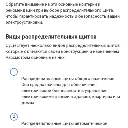
Обратите внимание на эти основные критерии и
рекомендации при выборе распределительного щита,
чтобы гарантировать надежность и безопасность вашей
электроустановки.
Виды распределительных щитов
Существует несколько видов распределительных щитов,
которые отличаются своей конструкцией и назначением.
Рассмотрим основные из них:
Распределительные щиты общего назначения.
Они предназначены для обеспечения
электрической безопасности и управления
электрическими цепями в зданиях, квартирах или
домах.
Распределительные щиты автоматической