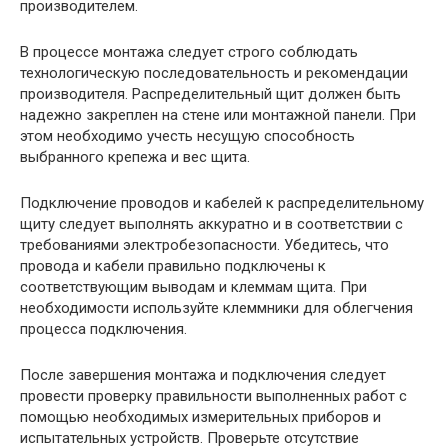
производителем.
В процессе монтажа следует строго соблюдать
технологическую последовательность и рекомендации
производителя. Распределительный щит должен быть
надежно закреплен на стене или монтажной панели. При
этом необходимо учесть несущую способность
выбранного крепежа и вес щита.
Подключение проводов и кабелей к распределительному
щиту следует выполнять аккуратно и в соответствии с
требованиями электробезопасности. Убедитесь, что
провода и кабели правильно подключены к
соответствующим выводам и клеммам щита. При
необходимости используйте клеммники для облегчения
процесса подключения.
После завершения монтажа и подключения следует
провести проверку правильности выполненных работ с
помощью необходимых измерительных приборов и
испытательных устройств. Проверьте отсутствие