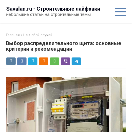
Перейти
Savalan.ru - Строительные лайфхаки
к
небольшие статьи на строительные темы
контенту
Главная
»
На любой случай
Выбор распределительного щита: основные
критерии и рекомендации