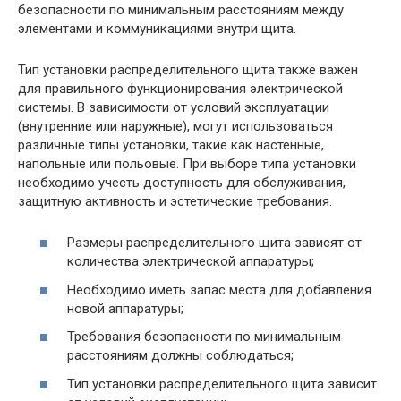
безопасности по минимальным расстояниям между
элементами и коммуникациями внутри щита.
Тип установки распределительного щита также важен
для правильного функционирования электрической
системы. В зависимости от условий эксплуатации
(внутренние или наружные), могут использоваться
различные типы установки, такие как настенные,
напольные или польовые. При выборе типа установки
необходимо учесть доступность для обслуживания,
защитную активность и эстетические требования.
Размеры распределительного щита зависят от
количества электрической аппаратуры;
Необходимо иметь запас места для добавления
новой аппаратуры;
Требования безопасности по минимальным
расстояниям должны соблюдаться;
Тип установки распределительного щита зависит