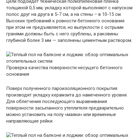
цели подойдёт техническая полиэтиленовая плёнка
толщиной 0,5 мм, укладку которой выполняют с напуском
полос друг на друга в 5-7 см, а на стены – в 10-15 см.
Высоких требований к ровности бетонного основания
при этом не предъявляется, но выпуклости с острыми
гранями должны быть с него срублены, а раковины
глубиной более 3 мм — заполнены цементным раствором.
Проверка качества поверхности несущего бетонного
основания
Поверх полученного пароизоляционного покрытия
производят укладку керамзита до намеченного уровня.
Для облегчения последующего выравнивания
поверхности засыпанного утеплителя предварительно
можно установить на полу «маяки» или временные
направляющие рейки.