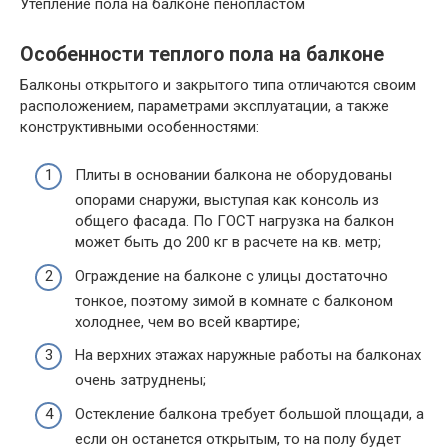
Утепление пола на балконе пенопластом
Особенности теплого пола на балконе
Балконы открытого и закрытого типа отличаются своим
расположением, параметрами эксплуатации, а также
конструктивными особенностями:
Плиты в основании балкона не оборудованы
опорами снаружи, выступая как консоль из
общего фасада. По ГОСТ нагрузка на балкон
может быть до 200 кг в расчете на кв. метр;
Ограждение на балконе с улицы достаточно
тонкое, поэтому зимой в комнате с балконом
холоднее, чем во всей квартире;
На верхних этажах наружные работы на балконах
очень затруднены;
Остекление балкона требует большой площади, а
если он останется открытым, то на полу будет