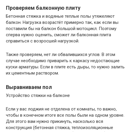
Проверяем балконную плиту
Бетонная стяжка и водяные теплые полы утяжеляют
балкон. Нагрузка возрастёт примерно так, как если вы
поставили бы на балкон большой мотоцикл. Поэтому
сперва нужно оценить, сможет ли балконная плита
справиться с возросшей нагрузкой.
Также проверяем, нет ли обвалившихся углов. В этом
случае необходимо приварить к каркасу недостающие
куски арматуры. Если в плите есть дыры, то нужно залить
их цементным раствором.
Выравниваем пол
Устройство стяжки на балконе
Если у вас лоджия не отделена от комнаты, то важно,
чтобы в конечном итоге все полы были на одном уровне.
Для этого вам нужно прикинуть, насколько вся
конструкция (бетонная стяжка, теплоизоляционные