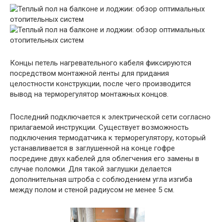
Концы петель нагревательного кабеля фиксируются
посредством монтажной ленты для придания
целостности конструкции, после чего производится
вывод на терморегулятор монтажных концов.
Последний подключается к электрической сети согласно
прилагаемой инструкции. Существует возможность
подключения термодатчика к терморегулятору, который
устанавливается в заглушенной на конце гофре
посредине двух кабелей для облегчения его замены в
случае поломки. Для такой заглушки делается
дополнительная штроба с соблюдением угла изгиба
между полом и стеной радиусом не менее 5 см.