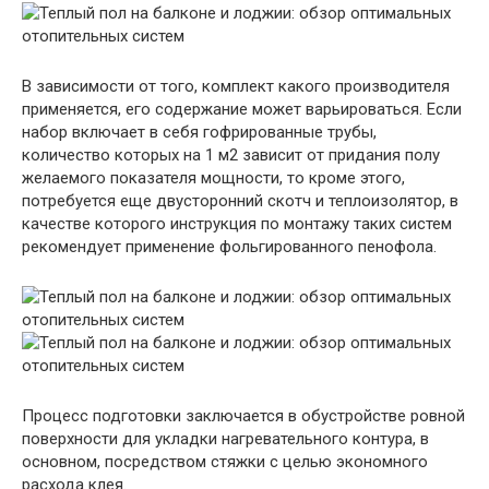
В зависимости от того, комплект какого производителя
применяется, его содержание может варьироваться. Если
набор включает в себя гофрированные трубы,
количество которых на 1 м2 зависит от придания полу
желаемого показателя мощности, то кроме этого,
потребуется еще двусторонний скотч и теплоизолятор, в
качестве которого инструкция по монтажу таких систем
рекомендует применение фольгированного пенофола.
Процесс подготовки заключается в обустройстве ровной
поверхности для укладки нагревательного контура, в
основном, посредством стяжки с целью экономного
расхода клея.