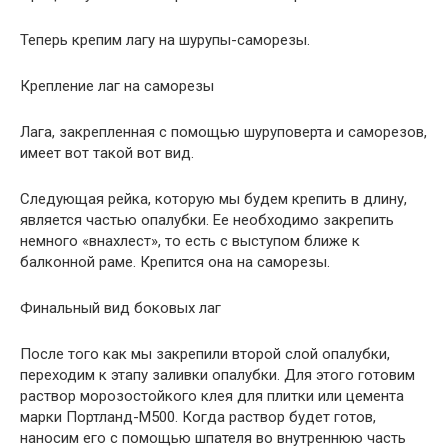
Теперь крепим лагу на шурупы-саморезы.
Крепление лаг на саморезы
Лага, закрепленная с помощью шуруповерта и саморезов,
имеет вот такой вот вид.
Следующая рейка, которую мы будем крепить в длину,
является частью опалубки. Ее необходимо закрепить
немного «внахлест», то есть с выступом ближе к
балконной раме. Крепится она на саморезы.
Финальный вид боковых лаг
После того как мы закрепили второй слой опалубки,
переходим к этапу заливки опалубки. Для этого готовим
раствор морозостойкого клея для плитки или цемента
марки Портланд-М500. Когда раствор будет готов,
наносим его с помощью шпателя во внутреннюю часть