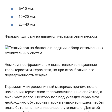
5–10 мм;
10–20 мм;
20–40 мм.
Фракция до 5 мм называется керамзитовым песком.
Чем крупнее фракция, тем выше теплоизоляционные
характеристики керамзита, но при этом больше его
подверженность усадке.
Керамзит – гигроскопичный материал, причём, после
намокания теряет свои теплоизоляционные свойства, а
высыхает долго. Поэтому пол под укладку керамзита
необходимо обустроить паро- и гидроизоляцией, чтобы
влага бетона не накапливалась в утеплителе. Для этой