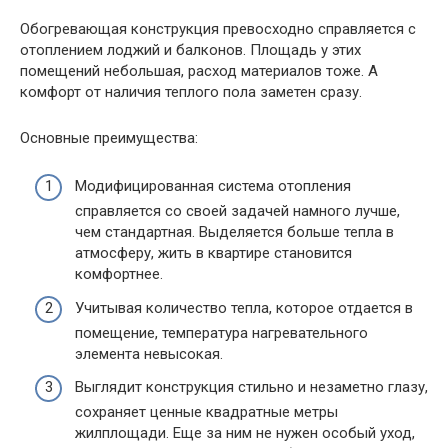
Обогревающая конструкция превосходно справляется с
отоплением лоджий и балконов. Площадь у этих
помещений небольшая, расход материалов тоже. А
комфорт от наличия теплого пола заметен сразу.
Основные преимущества:
Модифицированная система отопления
справляется со своей задачей намного лучше,
чем стандартная. Выделяется больше тепла в
атмосферу, жить в квартире становится
комфортнее.
Учитывая количество тепла, которое отдается в
помещение, температура нагревательного
элемента невысокая.
Выглядит конструкция стильно и незаметно глазу,
сохраняет ценные квадратные метры
жилплощади. Еще за ним не нужен особый уход,