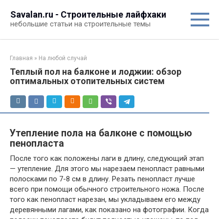
Перейти
Savalan.ru - Строительные лайфхаки
к
небольшие статьи на строительные темы
контенту
Главная
»
На любой случай
Теплый пол на балконе и лоджии: обзор
оптимальных отопительных систем
Утепление пола на балконе с помощью
пенопласта
После того как положены лаги в длину, следующий этап
— утепление. Для этого мы нарезаем пенопласт равными
полосками по 7-8 см в длину. Резать пенопласт лучше
всего при помощи обычного строительного ножа. После
того как пенопласт нарезан, мы укладываем его между
деревянными лагами, как показано на фотографии. Когда