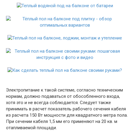
Электропитание к такой системе, согласно техническим
нормам, должно подаваться от обособленного входа,
хотя это и не всегда соблюдается. Следует также
принимать в расчет показатель рабочего сечения кабеля
из расчета 150 Вт мощности для квадратного метра пола.
При сечении кабеля 1,5 мм его применяют на 20 кв. м
отапливаемой площади.