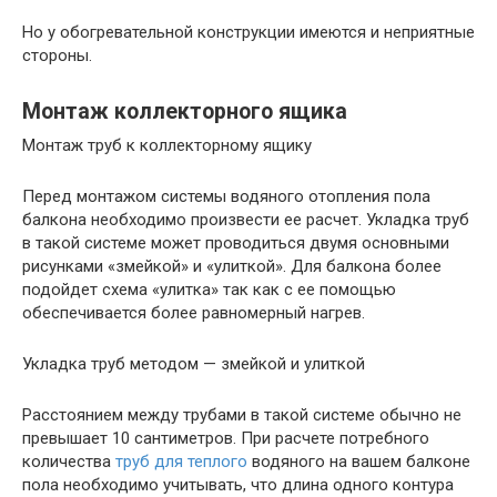
Но у обогревательной конструкции имеются и неприятные
стороны.
Монтаж коллекторного ящика
Монтаж труб к коллекторному ящику
Перед монтажом системы водяного отопления пола
балкона необходимо произвести ее расчет. Укладка труб
в такой системе может проводиться двумя основными
рисунками «змейкой» и «улиткой». Для балкона более
подойдет схема «улитка» так как с ее помощью
обеспечивается более равномерный нагрев.
Укладка труб методом — змейкой и улиткой
Расстоянием между трубами в такой системе обычно не
превышает 10 сантиметров. При расчете потребного
количества
труб для теплого
водяного на вашем балконе
пола необходимо учитывать, что длина одного контура