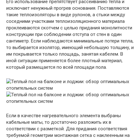
Его использование препятствует рассеиванию тепла и
исключает ненужный прогрев основания. Поставляются
такие теплоизоляторы в виде рулонов, а стыки между
соседними участками теплоизоляционного материала
проклеиваются скотчем с целью придания монолитности
конструкции при соблюдении отступа от стен в один
сантиметр. Если наблюдаются минимальные потери тепла,
то выбирается изолятор, имеющий небольшую толщину, и
им покрывается только площадь, занятая кабелем. В
иной ситуации применяется более плотный материал,
который размещается по всей площади пола.
Если в качестве нагревательного элемента выбраны
кабельные маты, то достаточно разложить их в
соответствии с разметкой. Для придания соответствия
требуемой геометрии монтажная сетка с наклеенным на