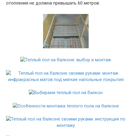
отопления не должна превышать 60 метров.