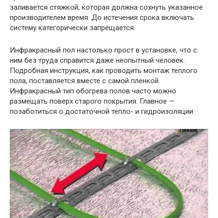
заливается стяжкой, которая должна сохнуть указанное
производителем время. До истечения срока включать
систему категорически запрещается.
Инфракрасный пол настолько прост в установке, что с
ним без труда справится даже неопытный человек.
Подробная инструкция, как проводить монтаж теплого
пола, поставляется вместе с самой пленкой.
Инфракрасный тип обогрева полов часто можно
размещать поверх старого покрытия. Главное —
позаботиться о достаточной тепло- и гидроизоляции.