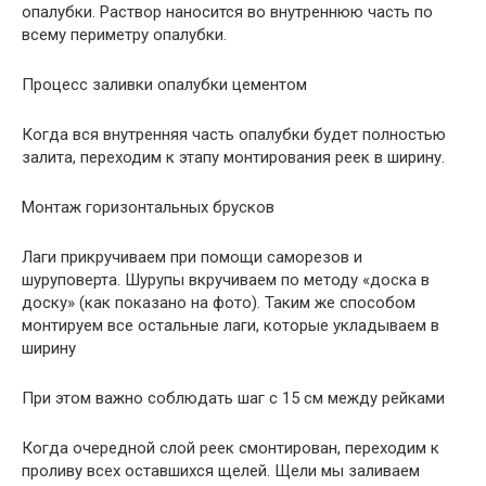
опалубки. Раствор наносится во внутреннюю часть по
всему периметру опалубки.
Процесс заливки опалубки цементом
Когда вся внутренняя часть опалубки будет полностью
залита, переходим к этапу монтирования реек в ширину.
Монтаж горизонтальных брусков
Лаги прикручиваем при помощи саморезов и
шуруповерта. Шурупы вкручиваем по методу «доска в
доску» (как показано на фото). Таким же способом
монтируем все остальные лаги, которые укладываем в
ширину
При этом важно соблюдать шаг с 15 см между рейками
Когда очередной слой реек смонтирован, переходим к
проливу всех оставшихся щелей. Щели мы заливаем