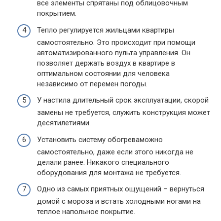
все элементы спрятаны под облицовочным
покрытием.
Тепло регулируется жильцами квартиры
самостоятельно. Это происходит при помощи
автоматизированного пульта управления. Он
позволяет держать воздух в квартире в
оптимальном состоянии для человека
независимо от перемен погоды.
У настила длительный срок эксплуатации, скорой
замены не требуется, служить конструкция может
десятилетиями.
Установить систему обогреваможно
самостоятельно, даже если этого никогда не
делали ранее. Никакого специального
оборудования для монтажа не требуется.
Одно из самых приятных ощущений – вернуться
домой с мороза и встать холодными ногами на
теплое напольное покрытие.