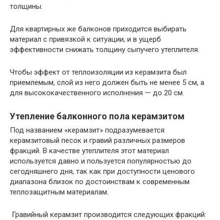
толщины.
Для квартирных же балконов приходится выбирать
материал с привязкой к ситуации, и в ущерб
эффективности снижать толщину сыпучего утеплителя.
Чтобы эффект от теплоизоляции из керамзита был
приемлемым, слой из него должен быть не менее 5 см, а
для высококачественного исполнения — до 20 см.
Утепление балконного пола керамзитом
Под названием «керамзит» подразумевается
керамзитовый песок и гравий различных размеров
фракций. В качестве утеплителя этот материал
используется давно и пользуется популярностью до
сегодняшнего дня, так как при доступности ценового
диапазона близок по достоинствам к современным
теплозащитным материалам.
Гравийный керамзит производится следующих фракций: