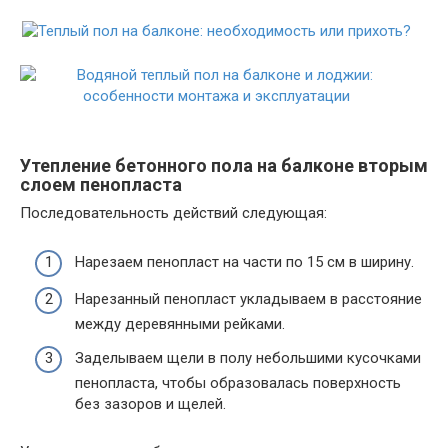
Утепление бетонного пола на балконе вторым
слоем пенопласта
Последовательность действий следующая:
Нарезаем пенопласт на части по 15 см в ширину.
Нарезанный пенопласт укладываем в расстояние
между деревянными рейками.
Заделываем щели в полу небольшими кусочками
пенопласта, чтобы образовалась поверхность
без зазоров и щелей.