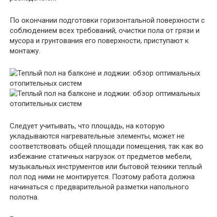
По окончании подготовки горизонтальной поверхности с
соблюдением всех требований, очистки пола от грязи и
мусора и грунтования его поверхности, приступают к
монтажу.
Следует учитывать, что площадь, на которую
укладываются нагревательные элементы, может не
соответствовать общей площади помещения, так как во
избежание статичных нагрузок от предметов мебели,
музыкальных инструментов или бытовой техники теплый
пол под ними не монтируется. Поэтому работа должна
начинаться с предварительной разметки напольного
полотна.