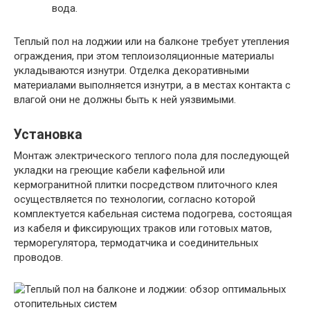
вода.
Теплый пол на лоджии или на балконе требует утепления
ограждения, при этом теплоизоляционные материалы
укладываются изнутри. Отделка декоративными
материалами выполняется изнутри, а в местах контакта с
влагой они не должны быть к ней уязвимыми.
Установка
Монтаж электрического теплого пола для последующей
укладки на греющие кабели кафельной или
кермогранитной плитки посредством плиточного клея
осуществляется по технологии, согласно которой
комплектуется кабельная система подогрева, состоящая
из кабеля и фиксирующих траков или готовых матов,
терморегулятора, термодатчика и соединительных
проводов.