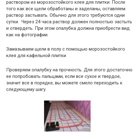
раствором из морозостойкого клея для плитки. После
того как все щели обработаны и заделаны, оставляем
раствор застывать. Обычно для этого требуются одни
сутки. Через 24 часа раствор должен полностью застыть
и отвердеть. При этом опалубка должна приобрести вид
как на фотографии.
Замазываем щели в полу с помощью морозостойкого
клея для кафельной плитки
Проверяем опалубку на прочность. Для этого достаточно
ее попробовать пальцами, если все сухое и твердое,
значит все в порядке, вы можете смело переходить к
следующему шагу.