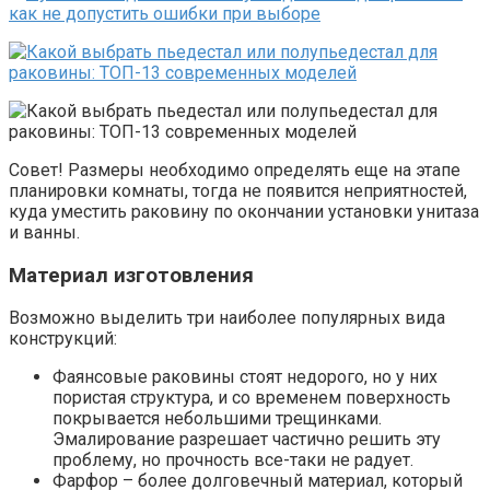
Совет! Размеры необходимо определять еще на этапе
планировки комнаты, тогда не появится неприятностей,
куда уместить раковину по окончании установки унитаза
и ванны.
Материал изготовления
Возможно выделить три наиболее популярных вида
конструкций:
Фаянсовые раковины стоят недорого, но у них
пористая структура, и со временем поверхность
покрывается небольшими трещинками.
Эмалирование разрешает частично решить эту
проблему, но прочность все-таки не радует.
Фарфор – более долговечный материал, который