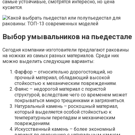
самые устойчивые, смотрятся интересно, но цена
кусается.
Выбор умывальников на пьедестале
Сегодня компании-изготовители предлагают раковины
на ножках из самых разных материалов. Среди них
можно выделить следующие варианты:
Фарфор – относительно дорогостоящий, но
прочный материал, обладающий высокой
стойкостью к механическим повреждениям.
Фаянс – недорогой материал с пористой
структурой, вследствие чего со временем может
покрываться микро трещинками и загрязняться.
Натуральный камень – роскошный материал,
который выделяется особой стойкостью к
температурным перепадам и механическим
повреждениям.
Искусственный камень – более экономный
вариант по сравнению с натуральным камнем.