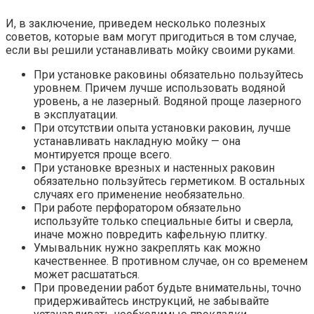
И, в заключение, приведем несколько полезных
советов, которые вам могут пригодиться в том случае,
если вы решили устанавливать мойку своими руками.
При установке раковины обязательно пользуйтесь
уровнем. Причем лучше использовать водяной
уровень, а не лазерный. Водяной проще лазерного
в эксплуатации.
При отсутствии опыта установки раковин, лучше
устанавливать накладную мойку — она
монтируется проще всего.
При установке врезных и настенных раковин
обязательно пользуйтесь герметиком. В остальных
случаях его применение необязательно.
При работе перфоратором обязательно
используйте только специальные биты и сверла,
иначе можно повредить кафельную плитку.
Умывальник нужно закреплять как можно
качественнее. В противном случае, он со временем
может расшататься.
При проведении работ будьте внимательны, точно
придерживайтесь инструкций, не забывайте