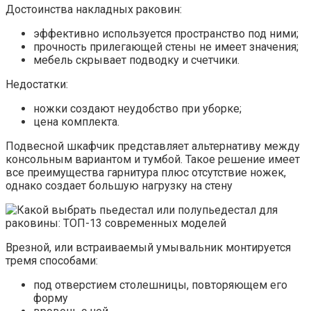
Достоинства накладных раковин:
эффективно используется пространство под ними;
прочность прилегающей стены не имеет значения;
мебель скрывает подводку и счетчики.
Недостатки:
ножки создают неудобство при уборке;
цена комплекта.
Подвесной шкафчик представляет альтернативу между
консольным вариантом и тумбой. Такое решение имеет
все преимущества гарнитура плюс отсутствие ножек,
однако создает большую нагрузку на стену
Врезной, или встраиваемый умывальник монтируется
тремя способами:
под отверстием столешницы, повторяющем его
форму