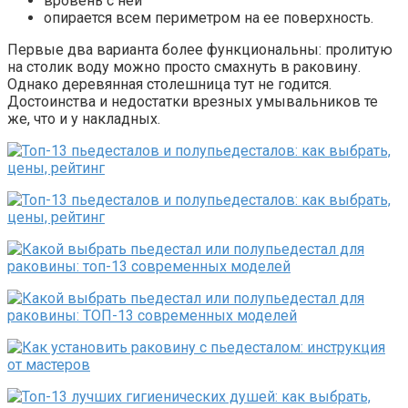
вровень с ней
опирается всем периметром на ее поверхность.
Первые два варианта более функциональны: пролитую
на столик воду можно просто смахнуть в раковину.
Однако деревянная столешница тут не годится.
Достоинства и недостатки врезных умывальников те
же, что и у накладных.