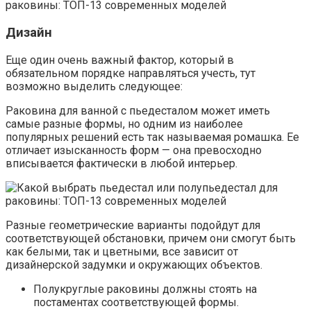
Дизайн
Еще один очень важный фактор, который в
обязательном порядке направляться учесть, тут
возможно выделить следующее:
Раковина для ванной с пьедесталом может иметь
самые разные формы, но одним из наиболее
популярных решений есть так называемая ромашка. Ее
отличает изысканность форм — она превосходно
вписывается фактически в любой интерьер.
Разные геометрические варианты подойдут для
соответствующей обстановки, причем они смогут быть
как белыми, так и цветными, все зависит от
дизайнерской задумки и окружающих объектов.
Полукруглые раковины должны стоять на
постаментах соответствующей формы.