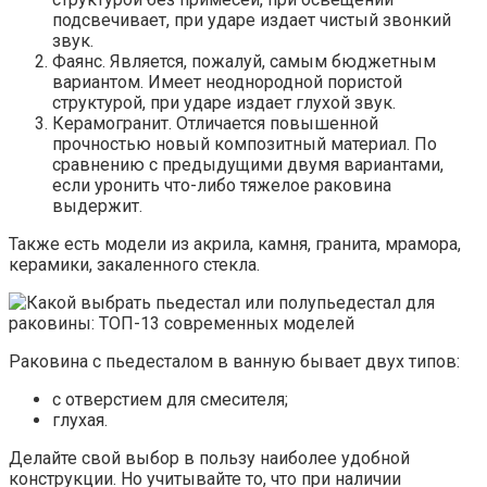
подсвечивает, при ударе издает чистый звонкий
звук.
Фаянс. Является, пожалуй, самым бюджетным
вариантом. Имеет неоднородной пористой
структурой, при ударе издает глухой звук.
Керамогранит. Отличается повышенной
прочностью новый композитный материал. По
сравнению с предыдущими двумя вариантами,
если уронить что-либо тяжелое раковина
выдержит.
Также есть модели из акрила, камня, гранита, мрамора,
керамики, закаленного стекла.
Раковина с пьедесталом в ванную бывает двух типов:
с отверстием для смесителя;
глухая.
Делайте свой выбор в пользу наиболее удобной
конструкции. Но учитывайте то, что при наличии