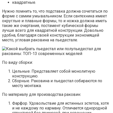
квадратные.
Нужно помнить то, что подставка должна сочетаться по
форме с самим умывальником. Если сантехника имеет
округлые и плавные формы, то и ножка должна иметь
такие же очертания, постамент кубической формы
лучше всего для квадратной конструкции. Довольно
удобна, благодаря своей конструкции экономящей
место, угловая раковина на пьедестале.
По виду сборки:
Цельные. Представляет собой монолитную
конструкцию.
Сборные. Раковина и пьедестал собираются по
месту монтажа.
По материалу для производства раковин:
Фарфор. Удовольствие для истинных эстетов, хотя
и не каждому по карману. Отличается однородной
структурой без примесей, при освещении