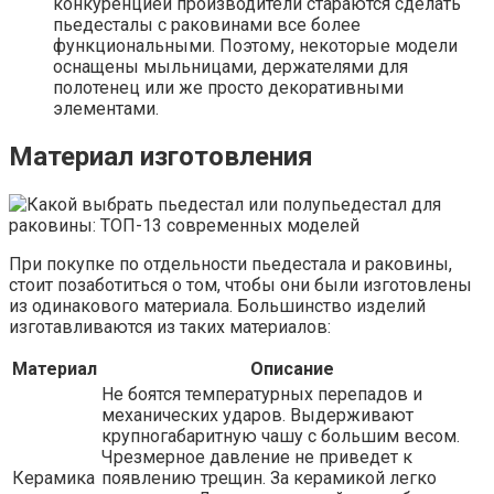
конкуренцией производители стараются сделать
пьедесталы с раковинами все более
функциональными. Поэтому, некоторые модели
оснащены мыльницами, держателями для
полотенец или же просто декоративными
элементами.
Материал изготовления
При покупке по отдельности пьедестала и раковины,
стоит позаботиться о том, чтобы они были изготовлены
из одинакового материала. Большинство изделий
изготавливаются из таких материалов:
Материал
Описание
Не боятся температурных перепадов и
механических ударов. Выдерживают
крупногабаритную чашу с большим весом.
Чрезмерное давление не приведет к
Керамика
появлению трещин. За керамикой легко