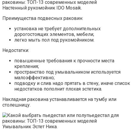
Настенный рукомойник IDO Mosaik.
Преимущества подвесных раковин:
установка не требует дополнительных
дорогостоящих элементов, мебели;
легко мыть пол под рукомойником.
Недостатки:
повышенные требования к прочности места
крепления;
пространство под умывальником используется
малоэффективно;
подводку и слив надо прятать в стену, иначе список
недостатков пополнит плохая эстетика.
Накладная раковина устанавливается на тумбу или
столешницу.
Умывальник Эстет Ника.