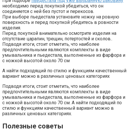
При подборе
пьедестала под уже выбранную раковину
необходимо перед покупкой убедиться, что он
соединяется с ней без пустот и перекосов.
При выборе пьедестала установите ножку на ровную
поверхность и перед покупкой убедитесь в ровности
изделия.
Перед покупкой внимательно осмотрите изделия на
отсутствие царапин, трещин, потертостей и сколов..
Подводя итоги, стоит отметить, что наиболее
предпочтительными являются комплекты в виде
умывальника и пьедестала, выполненные из фарфора и
с ножкой высотой около 70 см
А найти подходящий по стилю и функциям качественный
вариант можно в различных ценовых категориях
Подводя итоги, стоит отметить, что наиболее
предпочтительными являются комплекты в виде
умывальника и пьедестала, выполненные из фарфора и
с ножкой высотой около 70 см. А найти подходящий по
стилю и функциям качественный вариант можно в
различных ценовых категориях.
Полезные советы