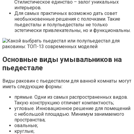
Стилистическое единство – залог уникальных
интерьеров.
Для самых практичных возможно дать совет
необыкновенные решения с полочками. Такие
пьедесталы и полупьедесталы не только
эстетически привлекательны, но и функциональны.
Основные виды умывальников на
пьедестале
Виды раковин с пьедесталом для ванной комнаты могут
иметь следующие формы:
прямые. Одни из самых распространенных видов.
Такую конструкцию отличает компактность;
угловые. Инновационное решение для помещений
с небольшой площадью. Минимум занимаемого
пространства;
овальные;
круглые;