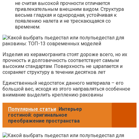
не считая высокой прочности отличается
привлекательным внешним видом. Структура
весьма гладкая и однородная, устойчивая к
появлению налета и не трескающаяся со
временем.
Изделия из керамогранита стоят дороже всего, но их
прочность и долговечность соответствует самым
высоким стандартам. Поверхность не царапается и
сохраняет структуру в течении десятков лет
Единственный недостаток данного материала – его
большой вес, исходя из этого направляться особенное
внимание выделить креплению раковины
Популярные статьи
Интерьер
гостиной: оригинальное
преображение пространства