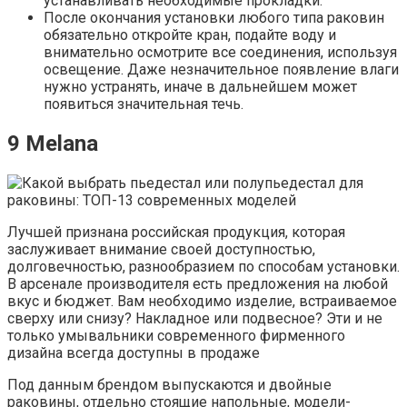
устанавливать необходимые прокладки.
После окончания установки любого типа раковин
обязательно откройте кран, подайте воду и
внимательно осмотрите все соединения, используя
освещение. Даже незначительное появление влаги
нужно устранять, иначе в дальнейшем может
появиться значительная течь.
9 Melana
Лучшей признана российская продукция, которая
заслуживает внимание своей доступностью,
долговечностью, разнообразием по способам установки.
В арсенале производителя есть предложения на любой
вкус и бюджет. Вам необходимо изделие, встраиваемое
сверху или снизу? Накладное или подвесное? Эти и не
только умывальники современного фирменного
дизайна всегда доступны в продаже
Под данным брендом выпускаются и двойные
раковины, отдельно стоящие напольные, модели-