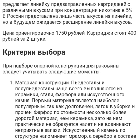
предлагает линейку предзаправленных картриджей с
различными вкусами при концентрации никотина в 5%.
В России представлена лишь часть вкусов из линейки,
но в будущем ожидается расширение линейки вкусов.
Цена ориентировочно 1750 рублей. Картриджи стоят 400
рублей за 2 штуки.
Критерии выбора
При подборе опорной конструкции для раковины
следует учитывать следующие моменты;
Материал конструкции. Пьедесталы и
полупьедесталы чаще всего выполняются из
керамики, стали, фарфора или искусственного
камня. Первый материал является наиболее
популярным, так как долговечен, легок в уборке и
прочен. Фарфор по стоимости несколько более
дорогой материал, чем керамика, зато на нем
практически не образуется налет и не возникают
неприятные запахи. Искусственный камень по
структуре напоминает мрамор, а серебро в составе