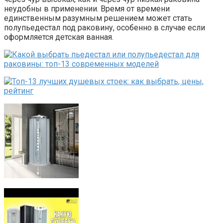
неудобны в применении. Время от времени
единственным разумным решением может стать
полупьедестал под раковину, особенно в случае если
оформляется детская ванная.