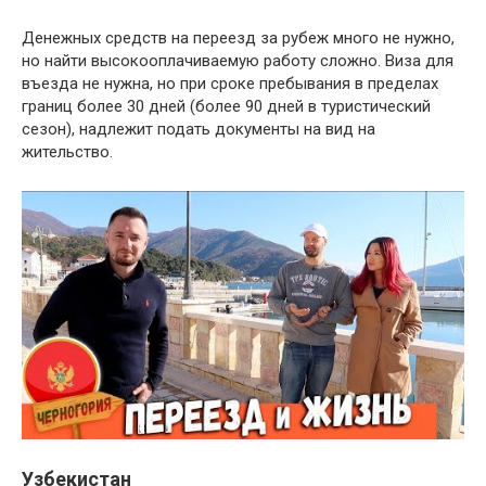
Денежных средств на переезд за рубеж много не нужно,
но найти высокооплачиваемую работу сложно. Виза для
въезда не нужна, но при сроке пребывания в пределах
границ более 30 дней (более 90 дней в туристический
сезон), надлежит подать документы на вид на
жительство.
Узбекистан