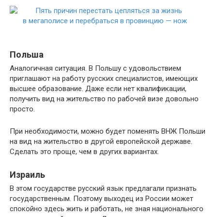
Польша
Аналогичная ситуация. В Польшу с удовольствием
приглашают на работу русских специалистов, имеющих
высшее образование. Даже если нет квалификации,
получить вид на жительство по рабочей визе довольно
просто.
При необходимости, можно будет поменять ВНЖ Польши
на вид на жительство в другой европейской державе.
Сделать это проще, чем в других вариантах.
Израиль
В этом государстве русский язык предлагали признать
государственным. Поэтому выходец из России может
спокойно здесь жить и работать, не зная национального