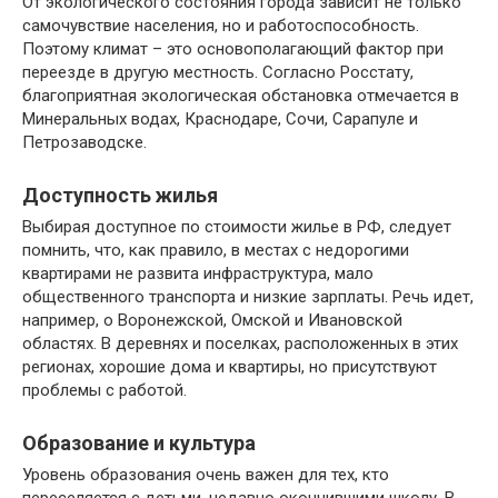
От экологического состояния города зависит не только
самочувствие населения, но и работоспособность.
Поэтому климат – это основополагающий фактор при
переезде в другую местность. Согласно Росстату,
благоприятная экологическая обстановка отмечается в
Минеральных водах, Краснодаре, Сочи, Сарапуле и
Петрозаводске.
Доступность жилья
Выбирая доступное по стоимости жилье в РФ, следует
помнить, что, как правило, в местах с недорогими
квартирами не развита инфраструктура, мало
общественного транспорта и низкие зарплаты. Речь идет,
например, о Воронежской, Омской и Ивановской
областях. В деревнях и поселках, расположенных в этих
регионах, хорошие дома и квартиры, но присутствуют
проблемы с работой.
Образование и культура
Уровень образования очень важен для тех, кто