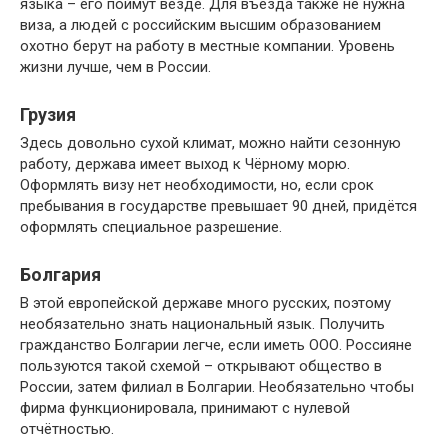
языка – его поймут везде. Для въезда также не нужна
виза, а людей с российским высшим образованием
охотно берут на работу в местные компании. Уровень
жизни лучше, чем в России.
Грузия
Здесь довольно сухой климат, можно найти сезонную
работу, держава имеет выход к Чёрному морю.
Оформлять визу нет необходимости, но, если срок
пребывания в государстве превышает 90 дней, придётся
оформлять специальное разрешение.
Болгария
В этой европейской державе много русских, поэтому
необязательно знать национальный язык. Получить
гражданство Болгарии легче, если иметь ООО. Россияне
пользуются такой схемой – открывают общество в
России, затем филиал в Болгарии. Необязательно чтобы
фирма функционировала, принимают с нулевой
отчётностью.