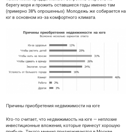
берегу моря и прожить оставшиеся годы именно там
(примерно 38% опрошенных). Молодежь же собирается на
юг в основном из-за комфортного климата.
Причины приобретения недвижимости на юге
Кто-то считает, что недвижимость на юге — неплохие
инвестиционные вложения, которые принесут хорошую
прибыль. Такого мнения придерживаются в Москве,