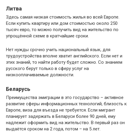
Литва
Здесь самая низкая стоимость жилья во всей Европе.
Если купить квартиру или дом стоимостью около 250
тысяч евро, то можно получить вид на жительство по
упрощённой схеме в кратчайшие сроки.
Нет нужды срочно учить национальный язык, для
трудоустройства вполне хватит английского. Если нет и
этих знаний, то найти работу будет сложно. Со знанием
русского берут только в сферу услуг на
низкооплачиваемые должности.
Беларусь
Преимущества эмиграции в это государство – активное
развитие сферы информационных технологий, близость к
Европе, виза для въезда не требуется. Если мигрант
планирует задержать в Беларуси более 90 дней, ему
надлежит оформить вид на жительство. В первый раз он
выдаётся сроком на 2 года, потом – на 5 лет.