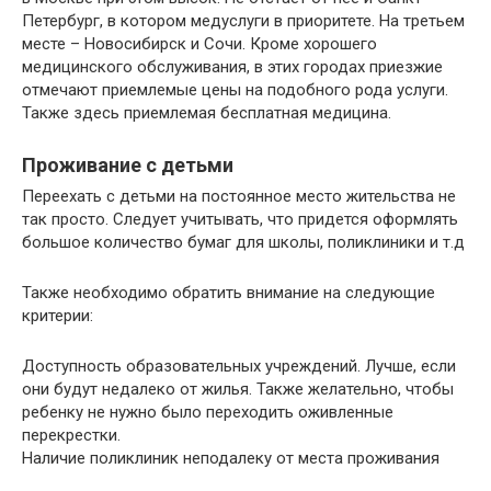
Петербург, в котором медуслуги в приоритете. На третьем
месте – Новосибирск и Сочи. Кроме хорошего
медицинского обслуживания, в этих городах приезжие
отмечают приемлемые цены на подобного рода услуги.
Также здесь приемлемая бесплатная медицина.
Проживание с детьми
Переехать с детьми на постоянное место жительства не
так просто. Следует учитывать, что придется оформлять
большое количество бумаг для школы, поликлиники и т.д
Также необходимо обратить внимание на следующие
критерии:
Доступность образовательных учреждений. Лучше, если
они будут недалеко от жилья. Также желательно, чтобы
ребенку не нужно было переходить оживленные
перекрестки.
Наличие поликлиник неподалеку от места проживания