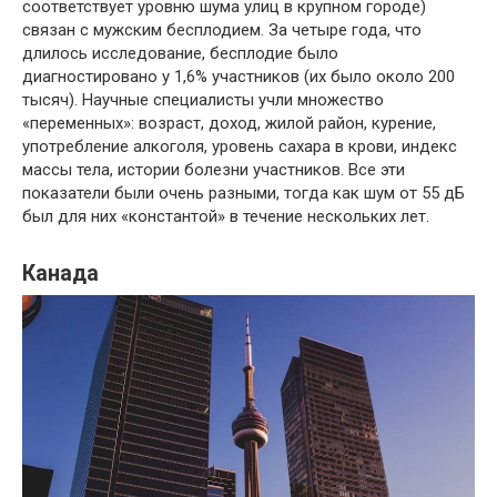
соответствует уровню шума улиц в крупном городе)
связан с мужским бесплодием. За четыре года, что
длилось исследование, бесплодие было
диагностировано у 1,6% участников (их было около 200
тысяч). Научные специалисты учли множество
«переменных»: возраст, доход, жилой район, курение,
употребление алкоголя, уровень сахара в крови, индекс
массы тела, истории болезни участников. Все эти
показатели были очень разными, тогда как шум от 55 дБ
был для них «константой» в течение нескольких лет.
Канада