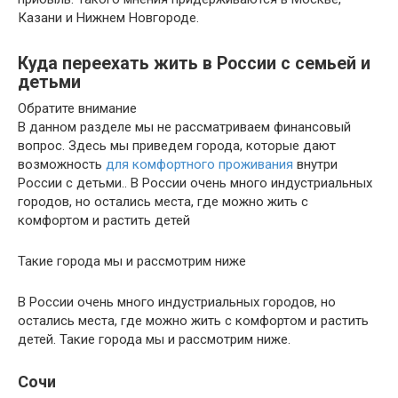
Казани и Нижнем Новгороде.
Куда переехать жить в России с семьей и
детьми
Обратите внимание
В данном разделе мы не рассматриваем финансовый
вопрос. Здесь мы приведем города, которые дают
возможность
для комфортного проживания
внутри
России с детьми.. В России очень много индустриальных
городов, но остались места, где можно жить с
комфортом и растить детей
Такие города мы и рассмотрим ниже
В России очень много индустриальных городов, но
остались места, где можно жить с комфортом и растить
детей. Такие города мы и рассмотрим ниже.
Сочи