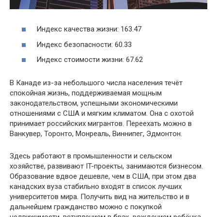
Индекс качества жизни: 163.47
Индекс безопасности: 60.33
Индекс стоимости жизни: 67.62
В Канаде из-за небольшого числа населения течёт
спокойная жизнь, поддерживаемая мощным
законодательством, успешными экономическими
отношениями с США и мягким климатом. Она с охотой
принимает российских мигрантов. Переехать можно в
Ванкувер, Торонто, Монреаль, Виннипег, Эдмонтон.
Здесь работают в промышленности и сельском
хозяйстве, развивают IT-проекты, занимаются бизнесом.
Образование вдвое дешевле, чем в США, при этом два
канадских вуза стабильно входят в список лучших
университетов мира. Получить вид на жительство и в
дальнейшем гражданство можно с покупкой