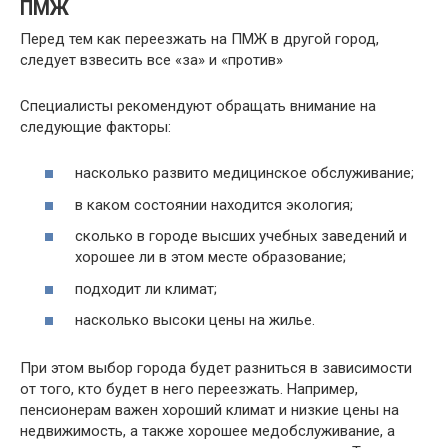
ПМЖ
Перед тем как переезжать на ПМЖ в другой город,
следует взвесить все «за» и «против»
Специалисты рекомендуют обращать внимание на
следующие факторы:
насколько развито медицинское обслуживание;
в каком состоянии находится экология;
сколько в городе высших учебных заведений и
хорошее ли в этом месте образование;
подходит ли климат;
насколько высоки цены на жилье.
При этом выбор города будет разниться в зависимости
от того, кто будет в него переезжать. Например,
пенсионерам важен хороший климат и низкие цены на
недвижимость, а также хорошее медобслуживание, а