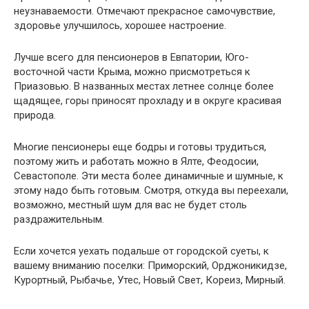
неузнаваемости. Отмечают прекрасное самочувствие,
здоровье улучшилось, хорошее настроение.
Лучше всего для пенсионеров в Евпатории, Юго-
восточной части Крыма, можно присмотреться к
Приазовью. В названных местах летнее солнце более
щадящее, горы приносят прохладу и в округе красивая
природа.
Многие пенсионеры еще бодры и готовы трудиться,
поэтому жить и работать можно в Ялте, Феодосии,
Севастополе. Эти места более динамичные и шумные, к
этому надо быть готовым. Смотря, откуда вы переехали,
возможно, местный шум для вас не будет столь
раздражительным.
Если хочется уехать подальше от городской суеты, к
вашему вниманию поселки: Приморский, Орджоникидзе,
Курортный, Рыбачье, Утес, Новый Свет, Кореиз, Мирный.