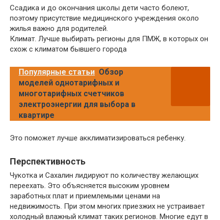
Ссадика и до окончания школы дети часто болеют,
поэтому присутствие медицинского учреждения около
жилья важно для родителей.
Климат. Лучше выбирать регионы для ПМЖ, в которых он
схож с климатом бывшего города
Популярные статьи
Обзор
моделей однотарифных и
многотарифных счетчиков
электроэнергии для выбора в
квартире
Это поможет лучше акклиматизироваться ребенку.
Перспективность
Чукотка и Сахалин лидируют по количеству желающих
переехать. Это объясняется высоким уровнем
заработных плат и приемлемыми ценами на
недвижимость. При этом многих приезжих не устраивает
холодный влажный климат таких регионов. Многие едут в