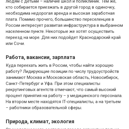
людям с детьми – наличие школ и поликлиник. Тем же,
кто собирается приезжать в другой город в одиночку,
необходима недорогая аренда и высокая заработная
плата. Помимо прочего, большинство переселенцев в
России интересует развитая инфраструктура в выбранном
населенном пункте. Некоторые же хотят осуществить
переезд на море. Для них подойдет Краснодарский край
или Сочи.
Работа, вакансии, зарплата
Куда переехать жить в России, чтобы найти хорошую
работу? Лидирующие позиции по числу трудоустройств
занимают Москва и Московская область, Новосибирск,
Санкт-Петербург и Уфа. При этом специалисты
рекрутинговых агентств отмечают, что самый высокий
процент принятия на работу – у медицинского персонала.
На втором месте находятся IT-специалисты, а на третьем
– работники образовательной сферы.
Природа, климат, экология