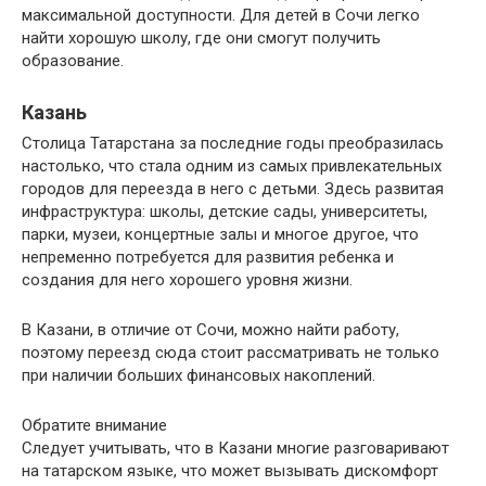
максимальной доступности. Для детей в Сочи легко
найти хорошую школу, где они смогут получить
образование.
Казань
Столица Татарстана за последние годы преобразилась
настолько, что стала одним из самых привлекательных
городов для переезда в него с детьми. Здесь развитая
инфраструктура: школы, детские сады, университеты,
парки, музеи, концертные залы и многое другое, что
непременно потребуется для развития ребенка и
создания для него хорошего уровня жизни.
В Казани, в отличие от Сочи, можно найти работу,
поэтому переезд сюда стоит рассматривать не только
при наличии больших финансовых накоплений.
Обратите внимание
Следует учитывать, что в Казани многие разговаривают
на татарском языке, что может вызывать дискомфорт