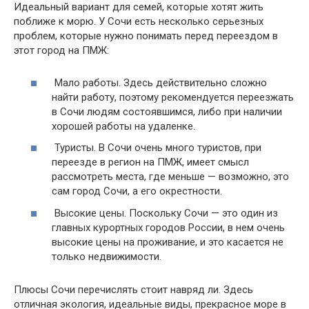
Идеальный вариант для семей, которые хотят жить
поближе к морю. У Сочи есть несколько серьезных
проблем, которые нужно понимать перед переездом в
этот город на ПМЖ:
Мало работы. Здесь действительно сложно
найти работу, поэтому рекомендуется переезжать
в Сочи людям состоявшимся, либо при наличии
хорошей работы на удаленке.
Туристы. В Сочи очень много туристов, при
переезде в регион на ПМЖ, имеет смысл
рассмотреть места, где меньше — возможно, это
сам город Сочи, а его окрестности.
Высокие цены. Поскольку Сочи — это один из
главных курортных городов России, в нем очень
высокие цены на проживание, и это касается не
только недвижимости.
Плюсы Сочи перечислять стоит навряд ли. Здесь
отличная экология, идеальные виды, прекрасное море в