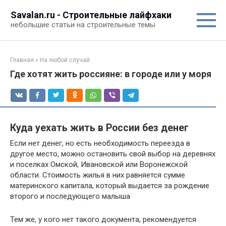
Перейти
Savalan.ru - Строительные лайфхаки
к
небольшие статьи на строительные темы
контенту
Главная
»
На любой случай
Где хотят жить россияне: в городе или у моря
Куда уехать жить в России без денег
Если нет денег, но есть необходимость переезда в
другое место, можно остановить свой выбор на деревнях
и поселках Омской, Ивановской или Воронежской
области. Стоимость жилья в них равняется сумме
материнского капитала, который выдается за рождение
второго и последующего малыша
Тем же, у кого нет такого документа, рекомендуется