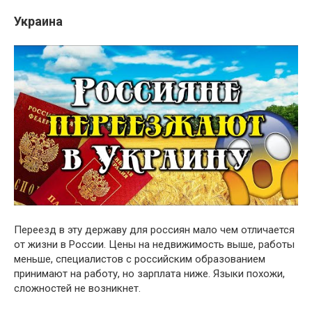
Украина
Переезд в эту державу для россиян мало чем отличается
от жизни в России. Цены на недвижимость выше, работы
меньше, специалистов с российским образованием
принимают на работу, но зарплата ниже. Языки похожи,
сложностей не возникнет.