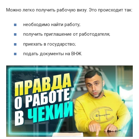
Можно легко получить рабочую визу. Это происходит так:
необходимо найти работу;
получить приглашение от работодателя;
приехать в государство;
подать документы на ВНЖ.