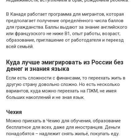
недвижимости, вступлением в брак, рождением ребёнка.
В Канаде работает программа для мигрантов, которая
предполагает получение определённого числа баллов
для гражданства. Баллы выдают за знание английского
или французского не ниже B1, опыт работы, возраст,
образование, приглашение от работодателя и переезд
всей семьёй.
Куда лучше эмигрировать из России без
денег и знания языка
Если есть сложности с финансами, то переехать жить в
другую страну довольно сложно. Но есть несколько
вариантов, куда можно переехать на ПЖМ, не имея
больших накоплений и не зная язык.
Чехия
Можно приехать в Чехию для обучения, образование
бесплатное для всех, даже для иностранцев. Деньги
понадобятся – надлежит снять жильё, покупать еду.