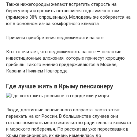
Также нижегородцы желают встретить старость на
берегу моря и прожить оставшиеся годы именно там
(примерно 38% опрошенных). Молодежь же собирается на
юг в основном из-за комфортного климата.
Причины приобретения недвижимости на юге
Кто-то считает, что недвижимость на юге — неплохие
инвестиционные вложения, которые принесут хорошую
прибыль. Такого мнения придерживаются в Москве,
Казани и Нижнем Новгороде.
Где лучше жить в Крыму пенсионеру
Люди, достигшие пенсионного возраста, часто хотят
переехать на юг России. В большинстве случаев они
готовы поменять место жительство ради теплого климата
и морского побережья. По рассказам уже переехавших в
Крым пенсионеров, их жизнь изменилась до