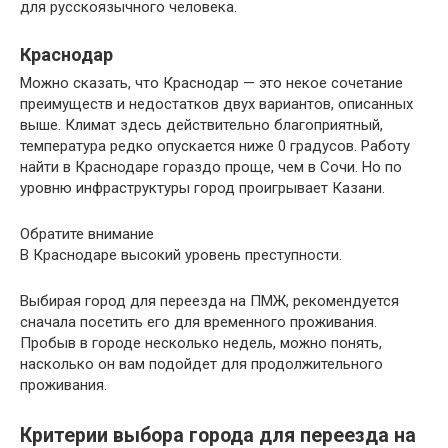
для русскоязычного человека.
Краснодар
Можно сказать, что Краснодар — это некое сочетание
преимуществ и недостатков двух вариантов, описанных
выше. Климат здесь действительно благоприятный,
температура редко опускается ниже 0 градусов. Работу
найти в Краснодаре гораздо проще, чем в Сочи. Но по
уровню инфраструктуры город проигрывает Казани.
Обратите внимание
В Краснодаре высокий уровень преступности.
Выбирая город для переезда на ПМЖ, рекомендуется
сначала посетить его для временного проживания.
Пробыв в городе несколько недель, можно понять,
насколько он вам подойдет для продолжительного
проживания.
Критерии выбора города для переезда на