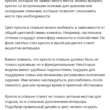
кресел, которые не займут много места. Можно выбрать
кресло со встроенными полками для хранения или
складными спинками, которые позволят сэкономить
место при необходимости.
Цвет кресла в спальне можно выбирать в зависимости от
общей цветовой гаммы комнаты. Например, пастельные
оттенки создадут атмосферу нежности и спокойствия. На
фоне светлых стен кресло в яркой расцветке станет
акцентом интерьера.
Важно помнить, что кресло в спальне должно быть не
только красивым, но и функциональным. Некоторые
модели имеют удобные подлокотники, подушки для
поддержки спины или механизмы регулировки положения
сидения. Ими можно наслаждаться, расслабляясь после
тяжелого дня или проводя время в приятной обстановке.
Кресло в спальне станет не только уютным местом для
отдыха, но и стильным дополнением интерьера.
Подобрав правильный дизайн и цвет, можно создать