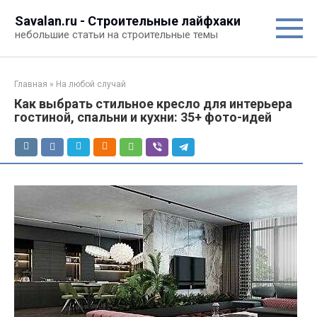
Перейти
Savalan.ru - Строительные лайфхаки
к
небольшие статьи на строительные темы
контенту
Главная
»
На любой случай
Как выбрать стильное кресло для интерьера
гостиной, спальни и кухни: 35+ фото-идей