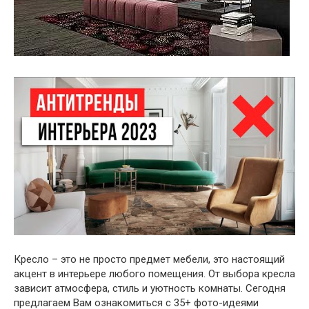
Кресло – это не просто предмет мебели, это настоящий
акцент в интерьере любого помещения. От выбора кресла
зависит атмосфера, стиль и уютность комнаты. Сегодня
предлагаем Вам ознакомиться с 35+ фото-идеями