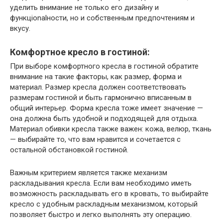
уделить внимание не только его дизайну и
функцionalности, но и собственным предпочтениям и
вкусу.
Комфортное кресло в гостиной:
При выборе комфортного кресла в гостиной обратите
внимание на такие факторы, как размер, форма и
материал. Размер кресла должен соответствовать
размерам гостиной и быть гармонично вписанным в
общий интерьер. Форма кресла тоже имеет значение —
она должна быть удобной и подходящей для отдыха.
Материал обивки кресла также важен: кожа, велюр, ткань
— выбирайте то, что вам нравится и сочетается с
остальной обстановкой гостиной.
Важным критерием является также механизм
раскладывания кресла. Если вам необходимо иметь
возможность раскладывать его в кровать, то выбирайте
кресло с удобным раскладным механизмом, который
позволяет быстро и легко выполнять эту операцию.