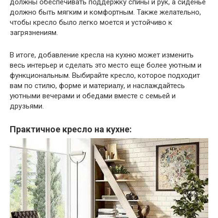
должны обеспечивать поддержку спины и рук, а сиденье
должно быть мягким и комфортным. Также желательно,
чтобы кресло было легко моется и устойчиво к
загрязнениям.
В итоге, добавление кресла на кухню может изменить
весь интерьер и сделать это место еще более уютным и
функциональным. Выбирайте кресло, которое подходит
вам по стилю, форме и материалу, и наслаждайтесь
уютными вечерами и обедами вместе с семьей и
друзьями.
Практичное кресло на кухне: