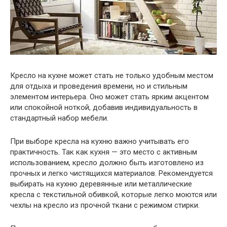
Кресло на кухне может стать не только удобным местом
для отдыха и проведения времени, но и стильным
элементом интерьера. Оно может стать ярким акцентом
или спокойной ноткой, добавив индивидуальность в
стандартный набор мебели.
При выборе кресла на кухню важно учитывать его
практичность. Так как кухня — это место с активным
использованием, кресло должно быть изготовлено из
прочных и легко чистящихся материалов. Рекомендуется
выбирать на кухню деревянные или металлические
кресла с текстильной обивкой, которые легко моются или
чехлы на кресло из прочной ткани с режимом стирки.