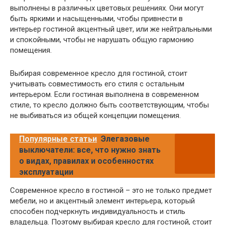
выполнены в различных цветовых решениях. Они могут
быть яркими и насыщенными, чтобы привнести в
интерьер гостиной акцентный цвет, или же нейтральными
и спокойными, чтобы не нарушать общую гармонию
помещения.
Выбирая современное кресло для гостиной, стоит
учитывать совместимость его стиля с остальным
интерьером. Если гостиная выполнена в современном
стиле, то кресло должно быть соответствующим, чтобы
не выбиваться из общей концепции помещения.
Популярные статьи
Элегазовые
выключатели: все, что нужно знать
о видах, правилах и особенностях
эксплуатации
Современное кресло в гостиной – это не только предмет
мебели, но и акцентный элемент интерьера, который
способен подчеркнуть индивидуальность и стиль
владельца. Поэтому выбирая кресло для гостиной, стоит