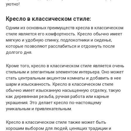
уютно!
Кресло в классическом стиле:
Одним из основных преимуществ кресла в классическом
стиле является его комфортность. Кресло обычно имеет
мягкую и удобную спинку, подлокотники и сиденье,
которые позволяют расслабиться и отдохнуть после
долгого дня.
Кроме того, кресло в классическом стиле является очень
стильным и элегантным элементом интерьера. Оно может
стать центральным акцентом комнаты и добавить в нее
шарм и изысканность. Кресло в классическом стиле
обычно имеет изысканную насыщенную отделку, такую
как деревянная резьба, ручная работа или карные
украшения. Это делает кресло по-настоящему
уникальным и привлекательным.
Кресло в классическом стиле также может быть
хорошим выбором для людей, ценящих традиции и