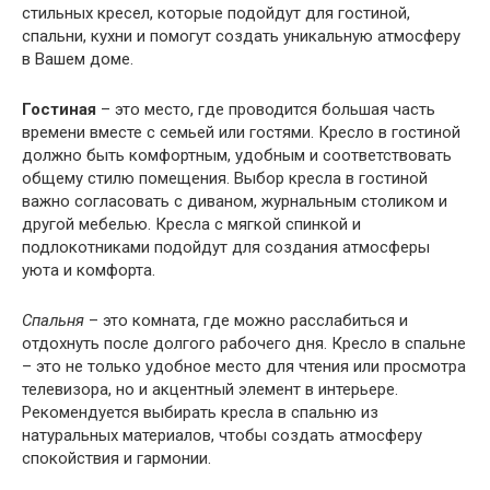
стильных кресел, которые подойдут для гостиной,
спальни, кухни и помогут создать уникальную атмосферу
в Вашем доме.
Гостиная
– это место, где проводится большая часть
времени вместе с семьей или гостями. Кресло в гостиной
должно быть комфортным, удобным и соответствовать
общему стилю помещения. Выбор кресла в гостиной
важно согласовать с диваном, журнальным столиком и
другой мебелью. Кресла с мягкой спинкой и
подлокотниками подойдут для создания атмосферы
уюта и комфорта.
Спальня
– это комната, где можно расслабиться и
отдохнуть после долгого рабочего дня. Кресло в спальне
– это не только удобное место для чтения или просмотра
телевизора, но и акцентный элемент в интерьере.
Рекомендуется выбирать кресла в спальню из
натуральных материалов, чтобы создать атмосферу
спокойствия и гармонии.