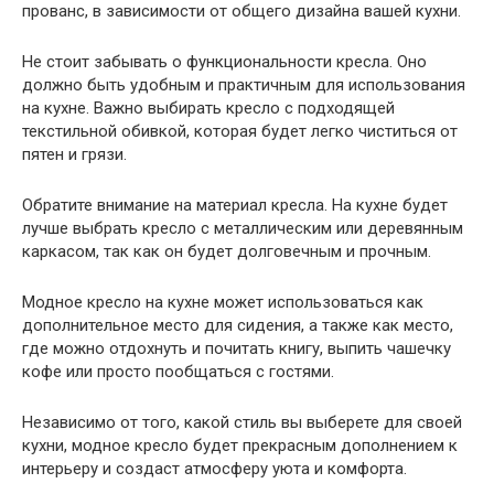
прованс, в зависимости от общего дизайна вашей кухни.
Не стоит забывать о функциональности кресла. Оно
должно быть удобным и практичным для использования
на кухне. Важно выбирать кресло с подходящей
текстильной обивкой, которая будет легко чиститься от
пятен и грязи.
Обратите внимание на материал кресла. На кухне будет
лучше выбрать кресло с металлическим или деревянным
каркасом, так как он будет долговечным и прочным.
Модное кресло на кухне может использоваться как
дополнительное место для сидения, а также как место,
где можно отдохнуть и почитать книгу, выпить чашечку
кофе или просто пообщаться с гостями.
Независимо от того, какой стиль вы выберете для своей
кухни, модное кресло будет прекрасным дополнением к
интерьеру и создаст атмосферу уюта и комфорта.