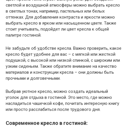
светлой и воздушной атмосферы можно выбрать кресло
в светлых тонах, например, пастельных или белых
оттенках. Для добавления контраста и яркости можно
выбрать кресло в ярком или насыщенном цвете. Также
стоит учитывать, подойдет ли цвет кресла к общей
палитре гостиной.
Не забудьте об удобстве кресла. Важно проверить, какое
кресло будет удобнее для вас – с мягкой или жесткой
подушкой, с высокой или низкой спинкой, с широким или
узким сиденьем. Также обратите внимание на качество
материалов и конструкции кресла – они должны быть
прочными и долговечными.
Выбрав уютное кресло, можно создать идеальный
уголок для отдыха в гостиной. Это место, где можно
насладиться чашечкой кофе, почитать интересную книгу
или просто расслабиться после трудового дня.
Современное кресло в гостиной: