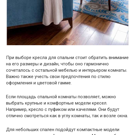
При выборе кресла для спальни стоит обратить внимание
на его размеры и дизайн, чтобы оно гармонично
сочеталось с остальной мебелью и интерьером комнаты.
Важно также учесть свои предпочтения по стилю
оформления и цветовой гамме.
Если площадь спальной комнаты позволяет, можно
выбрать крупные и комфортные модели кресел.
Например, кресло с пуфиком или качелями. Они будут
отлично смотреться как в углу комнаты, так и возле окна.
Для небольших спален подойдут компактные модели