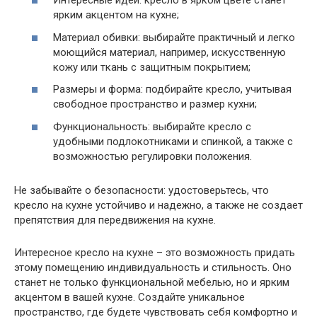
Интересные идеи: кресло в ярком цвете станет
ярким акцентом на кухне;
Материал обивки: выбирайте практичный и легко
моющийся материал, например, искусственную
кожу или ткань с защитным покрытием;
Размеры и форма: подбирайте кресло, учитывая
свободное пространство и размер кухни;
Функциональность: выбирайте кресло с
удобными подлокотниками и спинкой, а также с
возможностью регулировки положения.
Не забывайте о безопасности: удостоверьтесь, что
кресло на кухне устойчиво и надежно, а также не создает
препятствия для передвижения на кухне.
Интересное кресло на кухне – это возможность придать
этому помещению индивидуальность и стильность. Оно
станет не только функциональной мебелью, но и ярким
акцентом в вашей кухне. Создайте уникальное
пространство, где будете чувствовать себя комфортно и