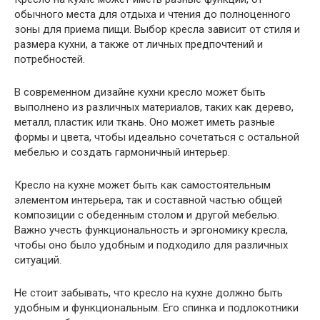
обычного места для отдыха и чтения до полноценного
зоны для приема пищи. Выбор кресла зависит от стиля и
размера кухни, а также от личных предпочтений и
потребностей.
В современном дизайне кухни кресло может быть
выполнено из различных материалов, таких как дерево,
металл, пластик или ткань. Оно может иметь разные
формы и цвета, чтобы идеально сочетаться с остальной
мебелью и создать гармоничный интерьер.
Кресло на кухне может быть как самостоятельным
элементом интерьера, так и составной частью общей
композиции с обеденным столом и другой мебелью.
Важно учесть функциональность и эргономику кресла,
чтобы оно было удобным и подходило для различных
ситуаций.
Не стоит забывать, что кресло на кухне должно быть
удобным и функциональным. Его спинка и подлокотники