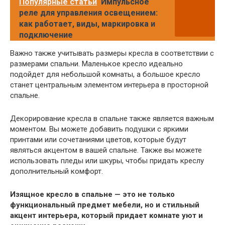
Популярные статьи
Импульсное
реле для управления освещением:
как работает, виды, маркировка и
подключение
Важно также учитывать размеры кресла в соответствии с
размерами спальни. Маленькое кресло идеально
подойдет для небольшой комнаты, а большое кресло
станет центральным элементом интерьера в просторной
спальне.
Декорирование кресла в спальне также является важным
моментом. Вы можете добавить подушки с яркими
принтами или сочетаниями цветов, которые будут
являться акцентом в вашей спальне. Также вы можете
использовать пледы или шкуры, чтобы придать креслу
дополнительный комфорт.
Изящное кресло в спальне — это не только
функциональный предмет мебели, но и стильный
акцент интерьера, который придает комнате уют и