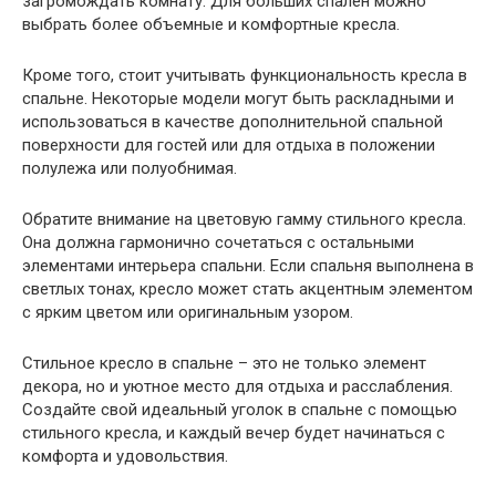
загромождать комнату. Для больших спален можно
выбрать более объемные и комфортные кресла.
Кроме того, стоит учитывать функциональность кресла в
спальне. Некоторые модели могут быть раскладными и
использоваться в качестве дополнительной спальной
поверхности для гостей или для отдыха в положении
полулежа или полуобнимая.
Обратите внимание на цветовую гамму стильного кресла.
Она должна гармонично сочетаться с остальными
элементами интерьера спальни. Если спальня выполнена в
светлых тонах, кресло может стать акцентным элементом
с ярким цветом или оригинальным узором.
Стильное кресло в спальне – это не только элемент
декора, но и уютное место для отдыха и расслабления.
Создайте свой идеальный уголок в спальне с помощью
стильного кресла, и каждый вечер будет начинаться с
комфорта и удовольствия.