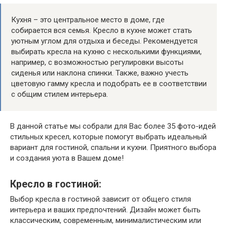
Кухня – это центральное место в доме, где
собирается вся семья. Кресло в кухне может стать
уютным углом для отдыха и беседы. Рекомендуется
выбирать кресла на кухню с несколькими функциями,
например, с возможностью регулировки высоты
сиденья или наклона спинки. Также, важно учесть
цветовую гамму кресла и подобрать ее в соответствии
с общим стилем интерьера.
В данной статье мы собрали для Вас более 35 фото-идей
стильных кресел, которые помогут выбрать идеальный
вариант для гостиной, спальни и кухни. Приятного выбора
и создания уюта в Вашем доме!
Кресло в гостиной:
Выбор кресла в гостиной зависит от общего стиля
интерьера и ваших предпочтений. Дизайн может быть
классическим, современным, минималистическим или