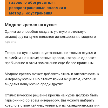
газового обогревателя:
распространенные поломки и
методы их устранения
Модное кресло на кухне:
Одним из способов создать уютную и стильную
атмосферу на кухне является использование модного
кресла.
Теперь на кухне можно установить не только стулья и
скамейки, но и комфортные кресла, которые сделают
пребывание в этом помещении еще более приятным.
Модное кресло может добавить стиль и элегантность к
интерьеру кухни. Оно станет ярким акцентом, который
выделит вашу кухню среди других.
Стилистическое решение кресла на кухне должно быть
гармонично со всем интерьером. Вы можете выбрать
кресло в стиле хай-тек, минимализм, скандинавский или