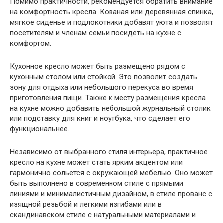
Помимо практичности, рекомендуется обратить внимание
на комфортность кресла. Кованая или деревянная спинка,
мягкое сиденье и подлокотники добавят уюта и позволят
посетителям и членам семьи посидеть на кухне с
комфортом.
Кухонное кресло может быть размещено рядом с
кухонным столом или стойкой. Это позволит создать
зону для отдыха или небольшого перекуса во время
приготовления пищи. Также к месту размещения кресла
на кухне можно добавить небольшой журнальный столик
или подставку для книг и ноутбука, что сделает его
функциональнее.
Независимо от выбранного стиля интерьера, практичное
кресло на кухне может стать ярким акцентом или
гармонично сольется с окружающей мебелью. Оно может
быть выполнено в современном стиле с прямыми
линиями и минималистичным дизайном, в стиле прованс с
изящной резьбой и легкими изгибами или в
скандинавском стиле с натуральными материалами и