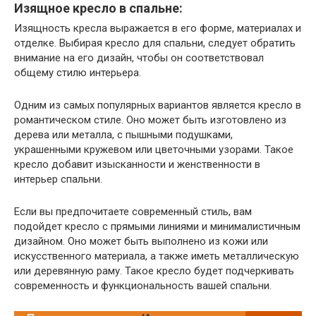
Изящное кресло в спальне:
Изящность кресла выражается в его форме, материалах и
отделке. Выбирая кресло для спальни, следует обратить
внимание на его дизайн, чтобы он соответствовал
общему стилю интерьера.
Одним из самых популярных вариантов является кресло в
романтическом стиле. Оно может быть изготовлено из
дерева или металла, с пышными подушками,
украшенными кружевом или цветочными узорами. Такое
кресло добавит изысканности и женственности в
интерьер спальни.
Если вы предпочитаете современный стиль, вам
подойдет кресло с прямыми линиями и минималистичным
дизайном. Оно может быть выполнено из кожи или
искусственного материала, а также иметь металлическую
или деревянную раму. Такое кресло будет подчеркивать
современность и функциональность вашей спальни.