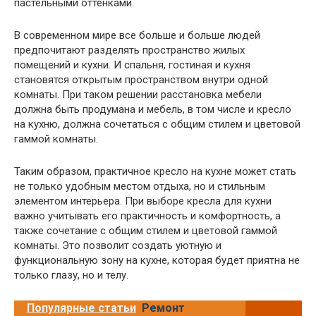
пастельными оттенками.
В современном мире все больше и больше людей
предпочитают разделять пространство жилых
помещений и кухни. И спальня, гостиная и кухня
становятся открытым пространством внутри одной
комнаты. При таком решении расстановка мебели
должна быть продумана и мебель, в том числе и кресло
на кухню, должна сочетаться с общим стилем и цветовой
гаммой комнаты.
Таким образом, практичное кресло на кухне может стать
не только удобным местом отдыха, но и стильным
элементом интерьера. При выборе кресла для кухни
важно учитывать его практичность и комфортность, а
также сочетание с общим стилем и цветовой гаммой
комнаты. Это позволит создать уютную и
функциональную зону на кухне, которая будет приятна не
только глазу, но и телу.
Популярные статьи
Ремонт