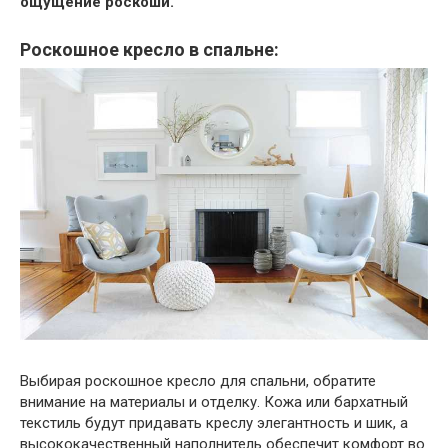
ощущение роскоши.
Роскошное кресло в спальне:
Выбирая роскошное кресло для спальни, обратите
внимание на материалы и отделку. Кожа или бархатный
текстиль будут придавать креслу элегантность и шик, а
высококачественный наполнитель обеспечит комфорт во