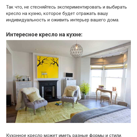
Так что, не стесняйтесь экспериментировать и выбирать
кресло на кухню, которое будет отражать вашу
индивидуальность и оживить интерьер вашего дома.
Интересное кресло на кухне:
Кухонное кресло может иметь разные формы и стили.