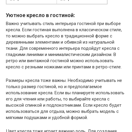
Уютное кресло в гостиной:
Важно учитывать стиль интерьера гостиной при выборе
кресла. Если гостиная выполнена в классическом стиле,
то можно выбрать кресло в традиционной форме с
деревянными элементами и обивкой из натуральной
ткани. Для современного интерьера подойдут кресла с
гладкими линиями и минималистическим дизайном. В
ретро или винтажной гостиной можно использовать
кресло с резными ножками или принтами в ретро-стиле.
Размеры кресла тоже важны. Необходимо учитывать не
только размер гостиной, но и предполагаемое
использование кресла. Если вы планируете использовать
его для чтения или работы, то выбирайте кресла с
высокой спинкой и подлокотниками. Если кресло будет
использоваться для отдыха, можно выбрать модель с
мягкими подушками и удобной формой.
Цвет кресла тоже играет важную роль. Для создания