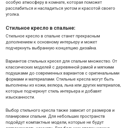
особую атмосферу в комнате, которая поможет
расслабиться и насладиться уютом и красотой своего
уголка.
Стильное кресло в спальне:
Стильное кресло в спальне станет прекрасным
дополнением к основному интерьеру и может
подчеркнуть выбранную концепцию дизайна.
Вариантов стильных кресел для спальни множество. От
классических моделей с деревянной рамой и мягкими
подушками до современных вариантов с оригинальными
формами и материалами. Стильные кресла могут быть
выполнены из кожи, велюра, льна или других материалов,
которые подчеркнут стиль интерьера и добавят
изысканности.
Выбор стильного кресла также зависит от размеров и
планировки спальни. Для небольших пространств
подойдут компактные модели, которые не будут