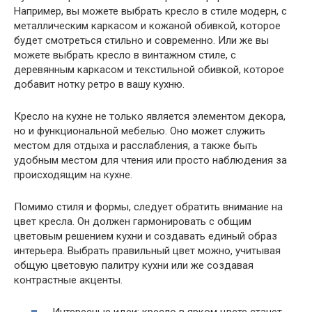
Например, вы можете выбрать кресло в стиле модерн, с
металлическим каркасом и кожаной обивкой, которое
будет смотреться стильно и современно. Или же вы
можете выбрать кресло в винтажном стиле, с
деревянным каркасом и текстильной обивкой, которое
добавит нотку ретро в вашу кухню.
Кресло на кухне не только является элементом декора,
но и функциональной мебелью. Оно может служить
местом для отдыха и расслабления, а также быть
удобным местом для чтения или просто наблюдения за
происходящим на кухне.
Помимо стиля и формы, следует обратить внимание на
цвет кресла. Он должен гармонировать с общим
цветовым решением кухни и создавать единый образ
интерьера. Выбрать правильный цвет можно, учитывая
общую цветовую палитру кухни или же создавая
контрастные акценты.