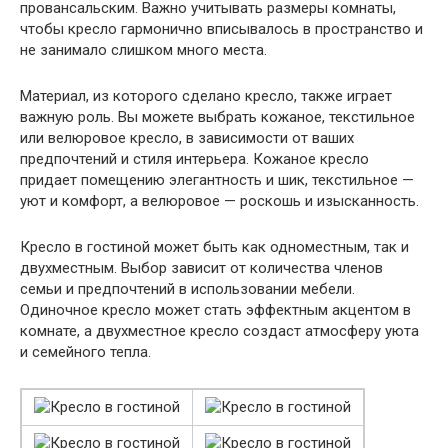
провансальским. Важно учитывать размеры комнаты,
чтобы кресло гармонично вписывалось в пространство и
не занимало слишком много места.
Материал, из которого сделано кресло, также играет
важную роль. Вы можете выбрать кожаное, текстильное
или велюровое кресло, в зависимости от ваших
предпочтений и стиля интерьера. Кожаное кресло
придает помещению элегантность и шик, текстильное —
уют и комфорт, а велюровое — роскошь и изысканность.
Кресло в гостиной может быть как одноместным, так и
двухместным. Выбор зависит от количества членов
семьи и предпочтений в использовании мебели.
Одиночное кресло может стать эффектным акцентом в
комнате, а двухместное кресло создаст атмосферу уюта
и семейного тепла.