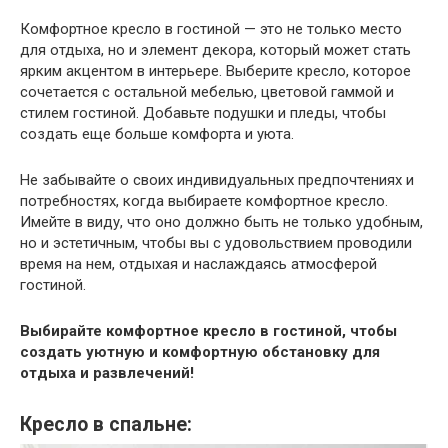
Комфортное кресло в гостиной — это не только место
для отдыха, но и элемент декора, который может стать
ярким акцентом в интерьере. Выберите кресло, которое
сочетается с остальной мебелью, цветовой гаммой и
стилем гостиной. Добавьте подушки и пледы, чтобы
создать еще больше комфорта и уюта.
Не забывайте о своих индивидуальных предпочтениях и
потребностях, когда выбираете комфортное кресло.
Имейте в виду, что оно должно быть не только удобным,
но и эстетичным, чтобы вы с удовольствием проводили
время на нем, отдыхая и наслаждаясь атмосферой
гостиной.
Выбирайте комфортное кресло в гостиной, чтобы
создать уютную и комфортную обстановку для
отдыха и развлечений!
Кресло в спальне: