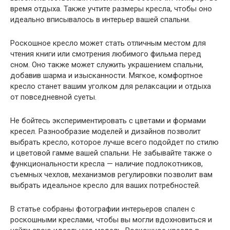
время отдыха. Также учтите размеры кресла, чтобы оно
идеально вписывалось в интерьер вашей спальни.
Роскошное кресло может стать отличным местом для
чтения книги или смотрения любимого фильма перед
сном. Оно также может служить украшением спальни,
добавив шарма и изысканности. Мягкое, комфортное
кресло станет вашим уголком для релаксации и отдыха
от повседневной суеты.
Не бойтесь экспериментировать с цветами и формами
кресел. Разнообразие моделей и дизайнов позволит
выбрать кресло, которое лучше всего подойдет по стилю
и цветовой гамме вашей спальни. Не забывайте также о
функциональности кресла — наличие подлокотников,
съемных чехлов, механизмов регулировки позволит вам
выбрать идеальное кресло для ваших потребностей.
В статье собраны фотографии интерьеров спален с
роскошными креслами, чтобы вы могли вдохновиться и