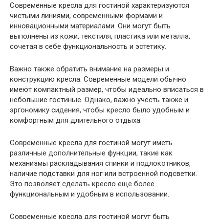
Современные кресла для гостиной характеризуются
чистыми линиями, современными формами и
инновационными материалами. Они могут быть
выполнены из кожи, текстиля, пластика или металла,
сочетая в себе функциональность и эстетику.
Важно также обратить внимание на размеры и
конструкцию кресла. Современные модели обычно
имеют компактный размер, чтобы идеально вписаться в
небольшие гостиные. Однако, важно учесть также и
эргономику сидения, чтобы кресло было удобным и
комфортным для длительного отдыха.
Современные кресла для гостиной могут иметь
различные дополнительные функции, такие как
механизмы раскладывания спинки и подлокотников,
наличие подставки для ног или встроенной подсветки.
Это позволяет сделать кресло еще более
функциональным и удобным в использовании.
Современные кресла для гостиной могут быть