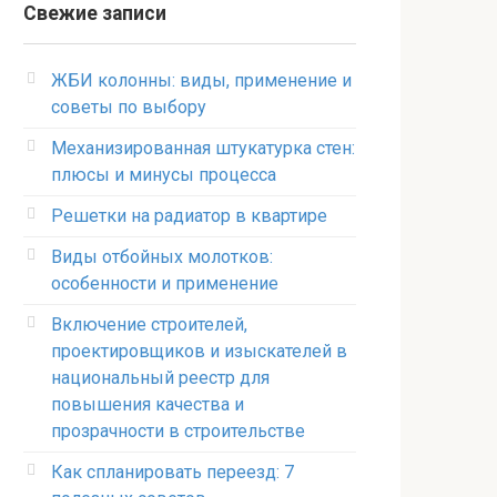
Свежие записи
ЖБИ колонны: виды, применение и
советы по выбору
Механизированная штукатурка стен:
плюсы и минусы процесса
Решетки на радиатор в квартире
Виды отбойных молотков:
особенности и применение
Включение строителей,
проектировщиков и изыскателей в
национальный реестр для
повышения качества и
прозрачности в строительстве
Как спланировать переезд: 7