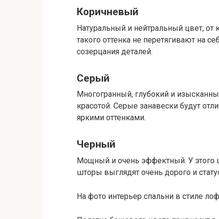
Коричневый
Натуральный и нейтральный цвет, от
такого оттенка не перетягивают на се
созерцания деталей.
Серый
Многогранный, глубокий и изысканны
красотой. Серые занавески будут отлич
яркими оттенками.
Черный
Мощный и очень эффектный. У этого 
шторы выглядят очень дорого и стату
На фото интерьер спальни в стиле лоф