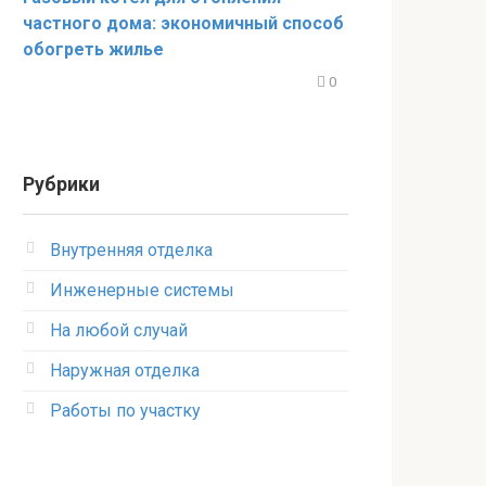
частного дома: экономичный способ
обогреть жилье
0
Рубрики
Внутренняя отделка
Инженерные системы
На любой случай
Наружная отделка
Работы по участку