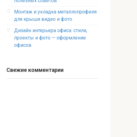
полезных советов
Монтаж и укладка металлопрофиля
для крыши видео и фото
Дизайн интерьера офиса: стили,
проекты и фото — оформление
офисов
Свежие комментарии