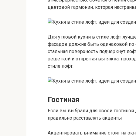
цветовой гармонии, которая настраив
Для угловой кухни в стиле лофт лучш
фасадов должна быть одинаковой по о
стальная поверхность подчеркнут лоф
решеткой и открытая вытяжка, проходя
стиле лофт.
Гостиная
Если вы выбрали для своей гостиной д
правильно расставлять акценты
Акцентировать внимание стоит на ок