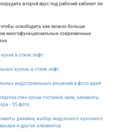
оорудить второй ярус под рабочий кабинет ли
, чтобы освободить как можно больше
ет на многофункциональные современные
вье.