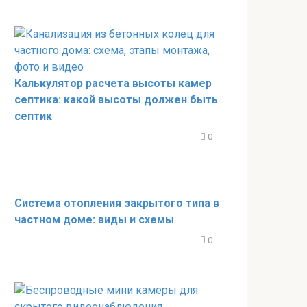
Калькулятор расчета высоты камер
септика: какой высоты должен быть
септик
0
Система отопления закрытого типа в
частном доме: виды и схемы
0