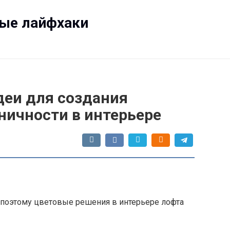
ные лайфхаки
идеи для создания
ничности в интерьере
 поэтому цветовые решения в интерьере лофта