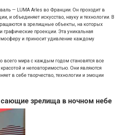
аль — LUMA Arles во Франции. Он проходит в
и, и объединяет искусство, науку и технологии. В
вращаются в зрелищные объекты, на которых
и графические проекции. Эта уникальная
тмосферу и приносит удивление каждому
 всего мира с каждым годом становятся все
 красотой и неповторимостью. Они являются
няет в себе творчество, технологии и эмоции
рясающие зрелища в ночном небе