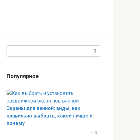
Поиск:
Популярное
Экраны для ванной: виды, как
правильно выбрать, какой лучше и
почему
0