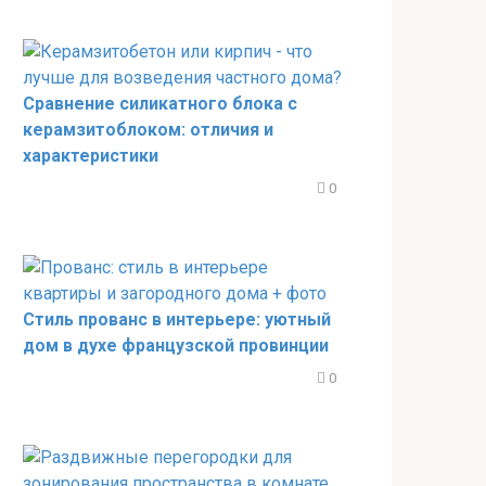
Сравнение силикатного блока с
керамзитоблоком: отличия и
характеристики
0
Стиль прованс в интерьере: уютный
дом в духе французской провинции
0