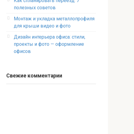
Как спланировать переезд: 7
полезных советов
Монтаж и укладка металлопрофиля
для крыши видео и фото
Дизайн интерьера офиса: стили,
проекты и фото — оформление
офисов
Свежие комментарии