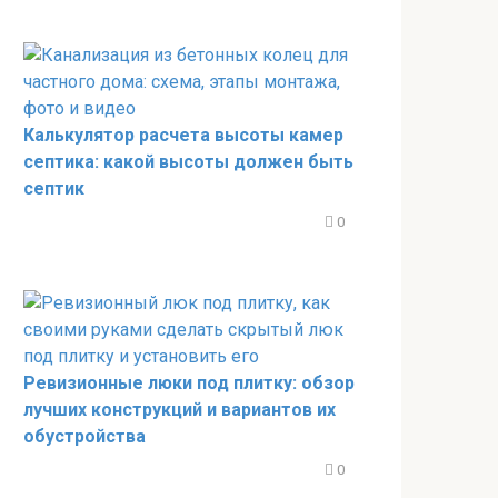
Калькулятор расчета высоты камер
септика: какой высоты должен быть
септик
0
Ревизионные люки под плитку: обзор
лучших конструкций и вариантов их
обустройства
0