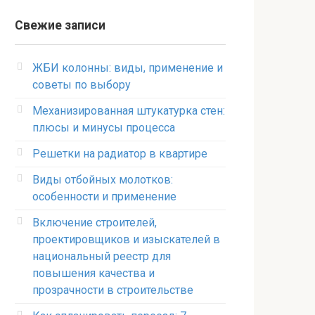
Свежие записи
ЖБИ колонны: виды, применение и
советы по выбору
Механизированная штукатурка стен:
плюсы и минусы процесса
Решетки на радиатор в квартире
Виды отбойных молотков:
особенности и применение
Включение строителей,
проектировщиков и изыскателей в
национальный реестр для
повышения качества и
прозрачности в строительстве