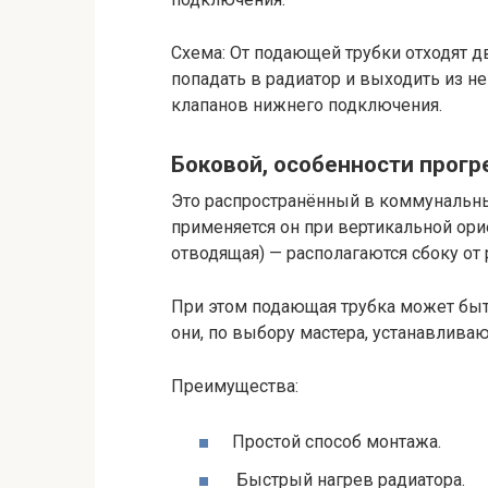
Схема: От подающей трубки отходят д
попадать в радиатор и выходить из н
клапанов нижнего подключения.
Боковой, особенности прогр
Это распространённый в коммунальных
применяется он при вертикальной ори
отводящая) — располагаются сбоку от 
При этом подающая трубка может быть 
они, по выбору мастера, устанавливают
Преимущества:
Простой способ монтажа.
Быстрый нагрев радиатора.