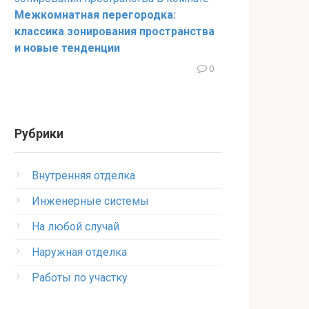
Межкомнатная перегородка:
классика зонирования пространства
и новые тенденции
0
Рубрики
Внутренняя отделка
Инженерные системы
На любой случай
Наружная отделка
Работы по участку