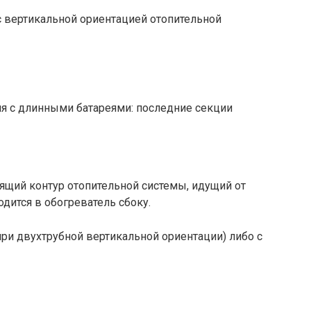
 вертикальной ориентацией отопительной
 с длинными батареями: последние секции
ящий контур отопительной системы, идущий от
одится в обогреватель сбоку.
ри двухтрубной вертикальной ориентации) либо с