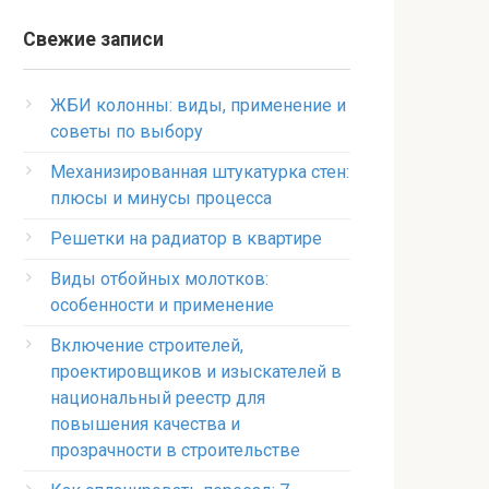
Свежие записи
ЖБИ колонны: виды, применение и
советы по выбору
Механизированная штукатурка стен:
плюсы и минусы процесса
Решетки на радиатор в квартире
Виды отбойных молотков:
особенности и применение
Включение строителей,
проектировщиков и изыскателей в
национальный реестр для
повышения качества и
прозрачности в строительстве