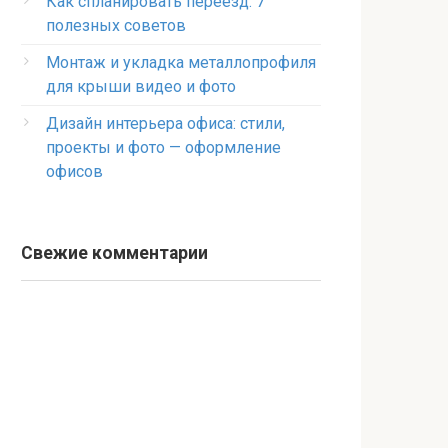
Как спланировать переезд: 7
полезных советов
Монтаж и укладка металлопрофиля
для крыши видео и фото
Дизайн интерьера офиса: стили,
проекты и фото — оформление
офисов
Свежие комментарии