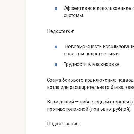
Эффективное использование с
системы.
Недостатки:
Невозможность использования
остаются непрогретыми.
Трудность в маскировке.
Схема бокового подключения: подвод
котла или расширительного бачка, зав
Выводящий — либо с одной стороны (п
противоположной (при однотрубной).
Подключение: