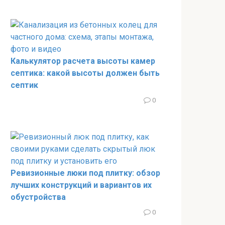
Калькулятор расчета высоты камер
септика: какой высоты должен быть
септик
0
Ревизионные люки под плитку: обзор
лучших конструкций и вариантов их
обустройства
0