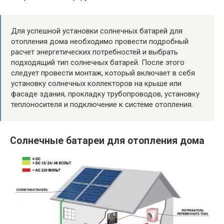
Для успешной установки солнечных батарей для
отопления дома необходимо провести подробный
расчет энергетических потребностей и выбрать
подходящий тип солнечных батарей. После этого
следует провести монтаж, который включает в себя
установку солнечных коллекторов на крыше или
фасаде здания, прокладку трубопроводов, установку
теплоносителя и подключение к системе отопления.
Солнечные батареи для отопления дома