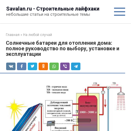
Перейти
Savalan.ru - Строительные лайфхаки
к
небольшие статьи на строительные темы
контенту
Главная
»
На любой случай
Солнечные батареи для отопления дома:
полное руководство по выбору, установке и
эксплуатации