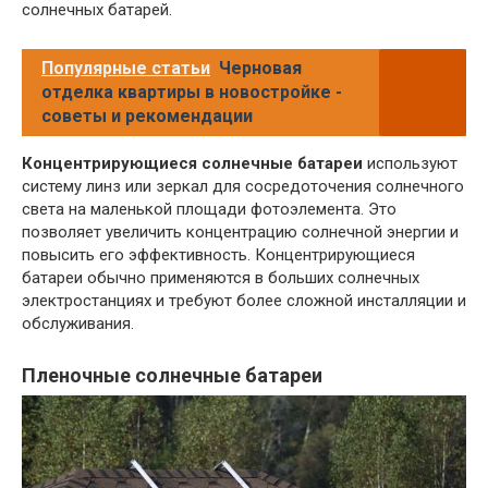
солнечных батарей.
Популярные статьи
Черновая
отделка квартиры в новостройке -
советы и рекомендации
Концентрирующиеся солнечные батареи
используют
систему линз или зеркал для сосредоточения солнечного
света на маленькой площади фотоэлемента. Это
позволяет увеличить концентрацию солнечной энергии и
повысить его эффективность. Концентрирующиеся
батареи обычно применяются в больших солнечных
электростанциях и требуют более сложной инсталляции и
обслуживания.
Пленочные солнечные батареи