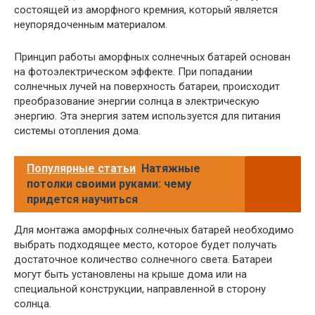
состоящей из аморфного кремния, который является
неупорядоченным материалом.
Принцип работы аморфных солнечных батарей основан
на фотоэлектрическом эффекте. При попадании
солнечных лучей на поверхность батареи, происходит
преобразование энергии солнца в электрическую
энергию. Эта энергия затем используется для питания
системы отопления дома.
Популярные статьи
Натяжные
потолки своими руками: чему
придется научиться
Для монтажа аморфных солнечных батарей необходимо
выбрать подходящее место, которое будет получать
достаточное количество солнечного света. Батареи
могут быть установлены на крыше дома или на
специальной конструкции, направленной в сторону
солнца.