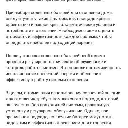
При выборе солнечных батарей для отопления дома,
следует учесть такие факторы, как площадь крыши,
ориентацию и наклон крыши, климатические условия и
потребности в отоплении. Необходимо также оценить
стоимость и эффективность каждой системы, чтобы
определить наиболее подходящий вариант.
После установки солнечных батарей необходимо
провести регулярное техническое обслуживание и
контроль работы системы. Это позволит оптимизировать
использование солнечной энергии и обеспечить
эффективную работу системы отопления.
В целом, оптимизация использования солнечной энергии
для отопления требует комплексного подхода, который
включает выбор подходящей системы, правильную
установку и регулярное обслуживание. Однако, при
правильном подходе, солнечные батареи могут стать
надежным и эффективным решением для отопления