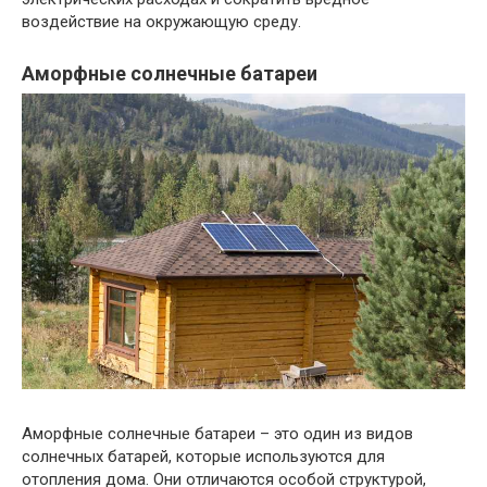
воздействие на окружающую среду.
Аморфные солнечные батареи
Аморфные солнечные батареи – это один из видов
солнечных батарей, которые используются для
отопления дома. Они отличаются особой структурой,