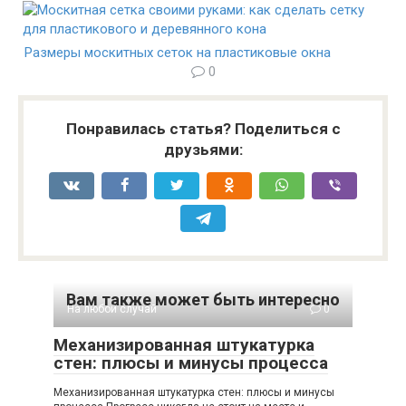
Размеры москитных сеток на пластиковые окна
0
Понравилась статья? Поделиться с
друзьями:
Вам также может быть интересно
На любой случай
0
Механизированная штукатурка
стен: плюсы и минусы процесса
Механизированная штукатурка стен: плюсы и минусы