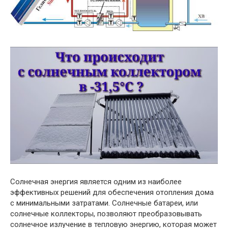
Солнечная энергия является одним из наиболее
эффективных решений для обеспечения отопления дома
с минимальными затратами. Солнечные батареи, или
солнечные коллекторы, позволяют преобразовывать
солнечное излучение в тепловую энергию, которая может