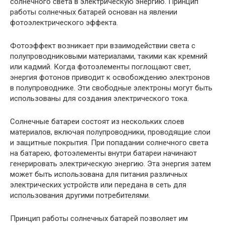
солнечного света в электрическую энергию. Принцип
работы солнечных батарей основан на явлении
фотоэлектрического эффекта.
Фотоэффект возникает при взаимодействии света с
полупроводниковыми материалами, такими как кремний
или кадмий. Когда фотоэлементы поглощают свет,
энергия фотонов приводит к освобождению электронов
в полупроводнике. Эти свободные электроны могут быть
использованы для создания электрического тока.
Солнечные батареи состоят из нескольких слоев
материалов, включая полупроводники, проводящие слои
и защитные покрытия. При попадании солнечного света
на батарею, фотоэлементы внутри батареи начинают
генерировать электрическую энергию. Эта энергия затем
может быть использована для питания различных
электрических устройств или передана в сеть для
использования другими потребителями.
Принцип работы солнечных батарей позволяет им