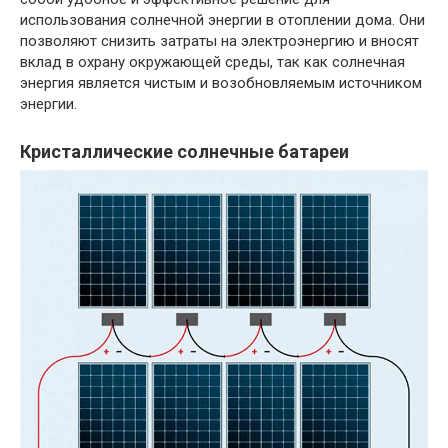
использования солнечной энергии в отоплении дома. Они
позволяют снизить затраты на электроэнергию и вносят
вклад в охрану окружающей среды, так как солнечная
энергия является чистым и возобновляемым источником
энергии.
Кристаллические солнечные батареи