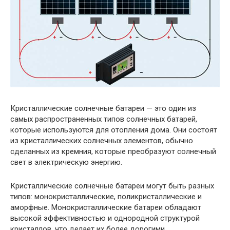
Кристаллические солнечные батареи — это один из
самых распространенных типов солнечных батарей,
которые используются для отопления дома. Они состоят
из кристаллических солнечных элементов, обычно
сделанных из кремния, которые преобразуют солнечный
свет в электрическую энергию.
Кристаллические солнечные батареи могут быть разных
типов: монокристаллические, поликристаллические и
аморфные. Монокристаллические батареи обладают
высокой эффективностью и однородной структурой
кристаллов, что делает их более дорогими.