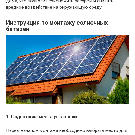
дома, что позволит сэкономить ресурсы и снизить
вредное воздействие на окружающую среду.
Инструкция по монтажу солнечных
батарей
1. Подготовка места установки
Перед началом монтажа необходимо выбрать место для