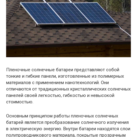
Пленочные солнечные батареи представляют собой
тонкие и гибкие панели, изготовленные из полимерных
материалов с применением нанотехнологий. Они
отличаются от традиционных кристаллических солнечных
панелей своей легкостью, гибкостью и невысокой
стоимостью.
Основным принципом работы пленочных солнечных
батарей является преобразование солнечного излучения
в электрическую энергию. Внутри батареи находятся слои
полупроводникового материала, покрытые прозрачным