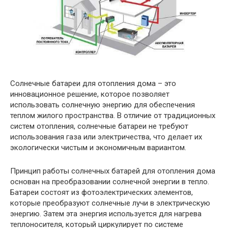
Солнечные батареи для отопления дома – это
инновационное решение, которое позволяет
использовать солнечную энергию для обеспечения
теплом жилого пространства. В отличие от традиционных
систем отопления, солнечные батареи не требуют
использования газа или электричества, что делает их
экологически чистым и экономичным вариантом.
Принцип работы солнечных батарей для отопления дома
основан на преобразовании солнечной энергии в тепло.
Батареи состоят из фотоэлектрических элементов,
которые преобразуют солнечные лучи в электрическую
энергию. Затем эта энергия используется для нагрева
теплоносителя, который циркулирует по системе