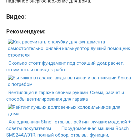
надежное энергоснабжение для дома.
Видео:
Рекомендуем:
Сколько стоит фундамент под стоящий дом: расчет,
стоимость и порядок работ
Вентиляция в гараже своими руками. Схема, расчет и
способы вентилирования для гаража
Холодильники Stinol: отзывы, рейтинг лучших моделей +
советы покупателям
Посудомоечная машина Bosch
SMS24AW01R: полный обзор, отзывы, функции,