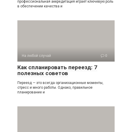
профессиональная аккредитация играет ключевую роль
в обеспечении качества и
На любой случай
0
Как спланировать переезд: 7
полезных советов
Переезд — это всегда организационные моменты,
стресс и много работы. Однако, правильное
планирование и