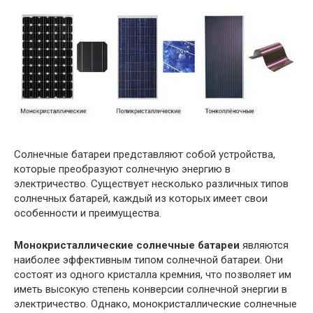
Солнечные батареи представляют собой устройства,
которые преобразуют солнечную энергию в
электричество. Существует несколько различных типов
солнечных батарей, каждый из которых имеет свои
особенности и преимущества.
Монокристаллические солнечные батареи
являются
наиболее эффективным типом солнечной батареи. Они
состоят из одного кристалла кремния, что позволяет им
иметь высокую степень конверсии солнечной энергии в
электричество. Однако, монокристаллические солнечные