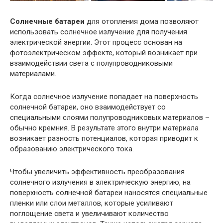
Солнечные батареи
для отопления дома позволяют
использовать солнечное излучение для получения
электрической энергии. Этот процесс основан на
фотоэлектрическом эффекте, который возникает при
взаимодействии света с полупроводниковыми
материалами.
Когда солнечное излучение попадает на поверхность
солнечной батареи, оно взаимодействует со
специальными слоями полупроводниковых материалов –
обычно кремния. В результате этого внутри материала
возникает разность потенциалов, которая приводит к
образованию электрического тока.
Чтобы увеличить эффективность преобразования
солнечного излучения в электрическую энергию, на
поверхность солнечной батареи наносятся специальные
пленки или слои металлов, которые усиливают
поглощение света и увеличивают количество