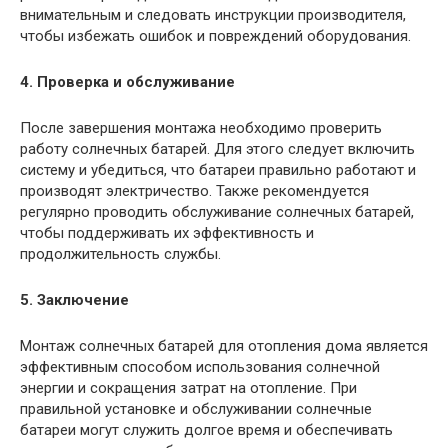
внимательным и следовать инструкции производителя,
чтобы избежать ошибок и повреждений оборудования.
4. Проверка и обслуживание
После завершения монтажа необходимо проверить
работу солнечных батарей. Для этого следует включить
систему и убедиться, что батареи правильно работают и
производят электричество. Также рекомендуется
регулярно проводить обслуживание солнечных батарей,
чтобы поддерживать их эффективность и
продолжительность службы.
5. Заключение
Монтаж солнечных батарей для отопления дома является
эффективным способом использования солнечной
энергии и сокращения затрат на отопление. При
правильной установке и обслуживании солнечные
батареи могут служить долгое время и обеспечивать