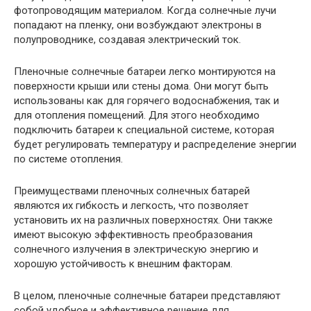
фотопроводящим материалом. Когда солнечные лучи
попадают на пленку, они возбуждают электроны в
полупроводнике, создавая электрический ток.
Пленочные солнечные батареи легко монтируются на
поверхности крыши или стены дома. Они могут быть
использованы как для горячего водоснабжения, так и
для отопления помещений. Для этого необходимо
подключить батареи к специальной системе, которая
будет регулировать температуру и распределение энергии
по системе отопления.
Преимуществами пленочных солнечных батарей
являются их гибкость и легкость, что позволяет
установить их на различных поверхностях. Они также
имеют высокую эффективность преобразования
солнечного излучения в электрическую энергию и
хорошую устойчивость к внешним факторам.
В целом, пленочные солнечные батареи представляют
собой удобное и эффективное решение для