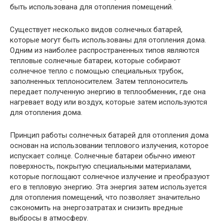
быть использована для отопления помещений.
Существует несколько видов солнечных батарей,
которые могут быть использованы для отопления дома.
Одним из наиболее распространенных типов являются
тепловые солнечные батареи, которые собирают
солнечное тепло с помощью специальных трубок,
заполненных теплоносителем. Затем теплоноситель
передает полученную энергию в теплообменник, где она
нагревает воду или воздух, которые затем используются
для отопления дома.
Принцип работы солнечных батарей для отопления дома
основан на использовании теплового излучения, которое
испускает солнце. Солнечные батареи обычно имеют
поверхность, покрытую специальными материалами,
которые поглощают солнечное излучение и преобразуют
его в тепловую энергию. Эта энергия затем используется
для отопления помещений, что позволяет значительно
сэкономить на энергозатратах и снизить вредные
выбросы в атмосферу.