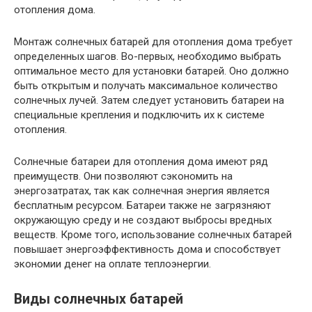
отопления дома.
Монтаж солнечных батарей для отопления дома требует
определенных шагов. Во-первых, необходимо выбрать
оптимальное место для установки батарей. Оно должно
быть открытым и получать максимальное количество
солнечных лучей. Затем следует установить батареи на
специальные крепления и подключить их к системе
отопления.
Солнечные батареи для отопления дома имеют ряд
преимуществ. Они позволяют сэкономить на
энергозатратах, так как солнечная энергия является
бесплатным ресурсом. Батареи также не загрязняют
окружающую среду и не создают выбросы вредных
веществ. Кроме того, использование солнечных батарей
повышает энергоэффективность дома и способствует
экономии денег на оплате теплоэнергии.
Виды солнечных батарей