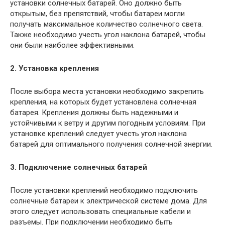
установки солнечных батарей. Оно должно быть
открытым, без препятствий, чтобы батареи могли
получать максимальное количество солнечного света.
Также необходимо учесть угол наклона батарей, чтобы
они были наиболее эффективными.
2. Установка крепления
После выбора места установки необходимо закрепить
крепления, на которых будет установлена солнечная
батарея. Крепления должны быть надежными и
устойчивыми к ветру и другим погодным условиям. При
установке креплений следует учесть угол наклона
батарей для оптимального получения солнечной энергии.
3. Подключение солнечных батарей
После установки креплений необходимо подключить
солнечные батареи к электрической системе дома. Для
этого следует использовать специальные кабели и
разъемы. При подключении необходимо быть