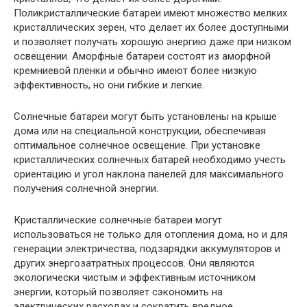
Поликристаллические батареи имеют множество мелких
кристаллических зерен, что делает их более доступными
и позволяет получать хорошую энергию даже при низком
освещении. Аморфные батареи состоят из аморфной
кремниевой пленки и обычно имеют более низкую
эффективность, но они гибкие и легкие.
Солнечные батареи могут быть установлены на крыше
дома или на специальной конструкции, обеспечивая
оптимальное солнечное освещение. При установке
кристаллических солнечных батарей необходимо учесть
ориентацию и угол наклона панелей для максимального
получения солнечной энергии.
Кристаллические солнечные батареи могут
использоваться не только для отопления дома, но и для
генерации электричества, подзарядки аккумуляторов и
других энергозатратных процессов. Они являются
экологически чистым и эффективным источником
энергии, который позволяет сэкономить на
электрических расходах и сократить вредное