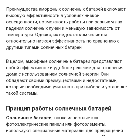
Преимущества аморфных солнечных батарей включают
высокую эффективность в условиях низкой
освещенности, возможность работы при разных углах
падения солнечных лучей и меньшую зависимость от
температуры. Однако, их недостатком является
относительно низкая эффективность по сравнению с
другими типами солнечных батарей.
В целом, аморфные солнечные батареи представляют
собой эффективное и удобное решение для отопления
дома с использованием солнечной энергии. Они
обладают своими преимуществами и недостатками,
которые необходимо учитывать при выборе и установке
такой системы.
Принцип работы солнечных батарей
Солнечные батареи
, также известные как
фотоэлектрические панели или фотоэлементы,
используют специальные материалы для превращения