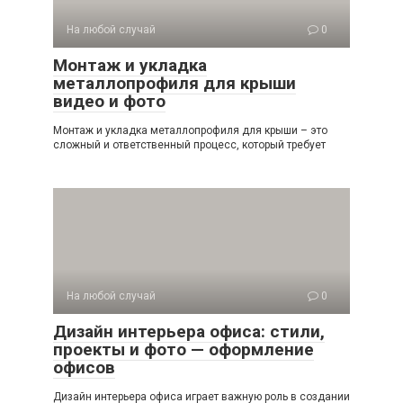
На любой случай
0
Монтаж и укладка
металлопрофиля для крыши
видео и фото
Монтаж и укладка металлопрофиля для крыши – это
сложный и ответственный процесс, который требует
На любой случай
0
Дизайн интерьера офиса: стили,
проекты и фото — оформление
офисов
Дизайн интерьера офиса играет важную роль в создании