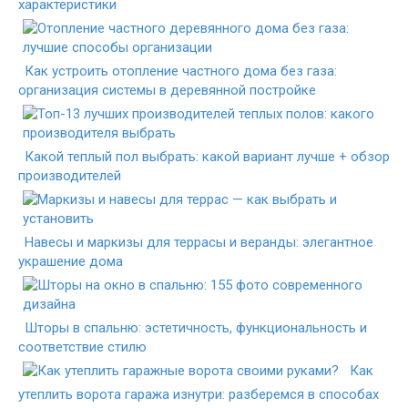
характеристики
Как устроить отопление частного дома без газа:
организация системы в деревянной постройке
Какой теплый пол выбрать: какой вариант лучше + обзор
производителей
Навесы и маркизы для террасы и веранды: элегантное
украшение дома
Шторы в спальню: эстетичность, функциональность и
соответствие стилю
Как
утеплить ворота гаража изнутри: разберемся в способах