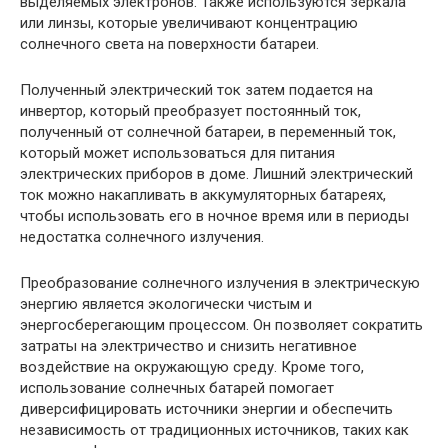
выделяемых электронов. Также используются зеркала
или линзы, которые увеличивают концентрацию
солнечного света на поверхности батареи.
Полученный электрический ток затем подается на
инвертор, который преобразует постоянный ток,
полученный от солнечной батареи, в переменный ток,
который может использоваться для питания
электрических приборов в доме. Лишний электрический
ток можно накапливать в аккумуляторных батареях,
чтобы использовать его в ночное время или в периоды
недостатка солнечного излучения.
Преобразование солнечного излучения в электрическую
энергию является экологически чистым и
энергосберегающим процессом. Он позволяет сократить
затраты на электричество и снизить негативное
воздействие на окружающую среду. Кроме того,
использование солнечных батарей помогает
диверсифицировать источники энергии и обеспечить
независимость от традиционных источников, таких как