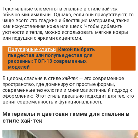
Текстильные элементы в спальне в стиле
хай-тек
обычно минимальны. Однако, если они присутствуют, то
чаще всего это гладкие и блестящие материалы, такие
как искусственная кожа или шелк. Чтобы добавить
уютности и тепла, можно использовать мягкие ковры
или подушки с яркими акцентами.
Популярные статьи
Какой выбрать
пьедестал или полупьедестал для
раковины: ТОП-13 современных
моделей
В целом, спальня в стиле
хай-тек
— это современное
пространство, где доминируют простые формы,
современные технологии и минималистичный подход к
оформлению. Этот стиль идеально подходит для тех, кто
ценит современность и функциональность.
Материалы и цветовая гамма для спальни в
стиле хай-тек