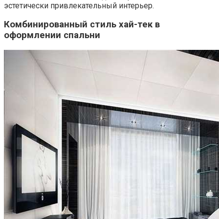
эстетически привлекательный интерьер.
Комбинированный стиль хай-тек в
оформлении спальни