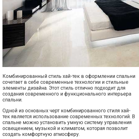
Комбинированный стиль хай-тек в оформлении спальни
сочетает в себе современные технологии и стильные
элементы дизайна. Этот стиль отлично подходит для
создания современного и функционального интерьера
спальни.
Одной из основных черт комбинированного стиля хай-
тек является использование современных технологий. В
спальне можно установить умную систему управления
освещением, музыкой и климатом, которая позволит
создать комфортную атмосферу.