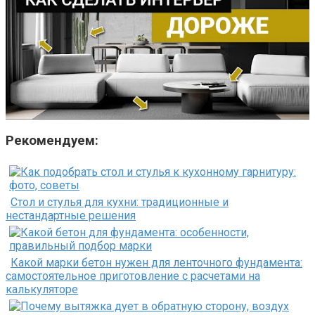
Рекомендуем:
Стол и стулья для кухни: традиционные и
нестандартные решения
Какой марки бетон нужен для ленточного фундамента:
самостоятельное приготовление с расчетами на
калькуляторе