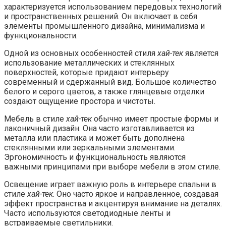
характеризуется использованием передовых технологий
и пространственных решений. Он включает в себя
элементы промышленного дизайна, минимализма и
функциональности.
Одной из основных особенностей стиля
хай-тек
является
использование металлических и стеклянных
поверхностей, которые придают интерьеру
современный и сдержанный вид. Большое количество
белого и серого цветов, а также глянцевые отделки
создают ощущение простора и чистоты.
Мебель в стиле
хай-тек
обычно имеет простые формы и
лаконичный дизайн. Она часто изготавливается из
металла или пластика и может быть дополнена
стеклянными или зеркальными элементами.
Эргономичность и функциональность являются
важными принципами при выборе мебели в этом стиле.
Освещение играет важную роль в интерьере спальни в
стиле
хай-тек
. Оно часто яркое и направленное, создавая
эффект пространства и акцентируя внимание на деталях.
Часто используются светодиодные ленты и
встраиваемые светильники.