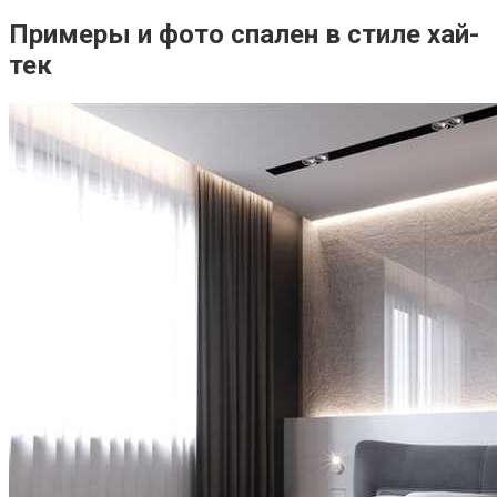
Примеры и фото спален в стиле хай-
тек