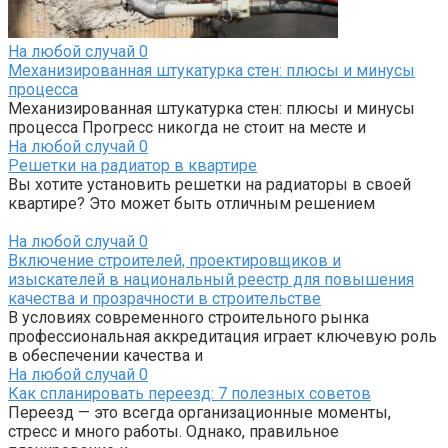
На любой случай
0
Механизированная штукатурка стен: плюсы и минусы
процесса
Механизированная штукатурка стен: плюсы и минусы
процесса Прогресс никогда не стоит на месте и
На любой случай
0
Решетки на радиатор в квартире
Вы хотите установить решетки на радиаторы в своей
квартире? Это может быть отличным решением
На любой случай
0
Включение строителей, проектировщиков и
изыскателей в национальный реестр для повышения
качества и прозрачности в строительстве
В условиях современного строительного рынка
профессиональная аккредитация играет ключевую роль
в обеспечении качества и
На любой случай
0
Как спланировать переезд: 7 полезных советов
Переезд — это всегда организационные моменты,
стресс и много работы. Однако, правильное