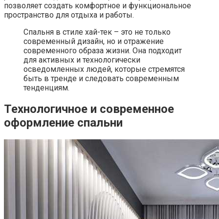
позволяет создать комфортное и функциональное
пространство для отдыха и работы.
Спальня в стиле хай-тек – это не только
современный дизайн, но и отражение
современного образа жизни. Она подходит
для активных и технологически
осведомленных людей, которые стремятся
быть в тренде и следовать современным
тенденциям.
Технологичное и современное
оформление спальни