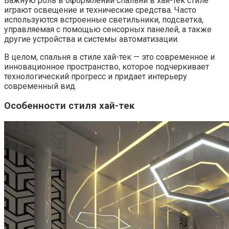
Важную роль в оформлении спальни в хай-тек стиле
играют освещение и технические средства. Часто
используются встроенные светильники, подсветка,
управляемая с помощью сенсорных панелей, а также
другие устройства и системы автоматизации.
В целом, спальня в стиле хай-тек — это современное и
инновационное пространство, которое подчеркивает
технологический прогресс и придает интерьеру
современный вид.
Особенности стиля хай-тек