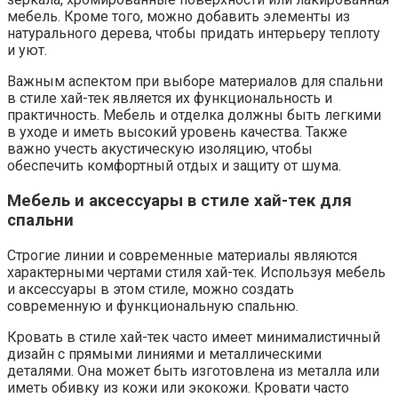
мебель. Кроме того, можно добавить элементы из
натурального дерева, чтобы придать интерьеру теплоту
и уют.
Важным аспектом при выборе материалов для спальни
в стиле хай-тек является их функциональность и
практичность. Мебель и отделка должны быть легкими
в уходе и иметь высокий уровень качества. Также
важно учесть акустическую изоляцию, чтобы
обеспечить комфортный отдых и защиту от шума.
Мебель и аксессуары в стиле хай-тек для
спальни
Строгие линии и современные материалы являются
характерными чертами стиля хай-тек. Используя мебель
и аксессуары в этом стиле, можно создать
современную и функциональную спальню.
Кровать в стиле хай-тек часто имеет минималистичный
дизайн с прямыми линиями и металлическими
деталями. Она может быть изготовлена из металла или
иметь обивку из кожи или экокожи. Кровати часто