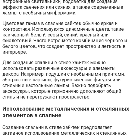
встроенные светильники, подсветка для создания
эффекта свечения или сияния, а также современные
лампы с необычными формами.
Цветовая гамма в спальне хай-тек обычно яркая и
контрастная. Используются динамичные цвета, такие
как черный, белый, серый, синий, красный или
фиолетовый. Часто встречается комбинация черного и
белого цветов, что создает пространство и легкость в
интерьере.
Для создания спальни в стиле хай-тек можно
использовать различные аксессуары и элементы
декора. Например, подушки с необычными принтами,
абстрактные картины, футуристические фигуры или
стильные настольные лампы. Важно подобрать
аксессуары, которые гармонично дополняют общий
стиль и не перегружают пространство.
Использование металлических и стеклянных
элементов в спальне
Создание спальни в стиле хай-тек предполагает
активное использование металлических и стеклянных