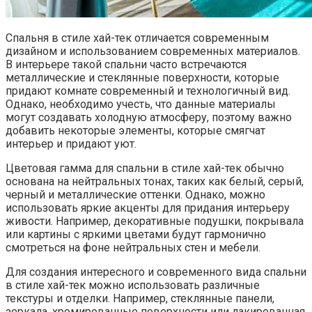
Спальня в стиле хай-тек отличается современным
дизайном и использованием современных материалов.
В интерьере такой спальни часто встречаются
металлические и стеклянные поверхности, которые
придают комнате современный и технологичный вид.
Однако, необходимо учесть, что данные материалы
могут создавать холодную атмосферу, поэтому важно
добавить некоторые элементы, которые смягчат
интерьер и придают уют.
Цветовая гамма для спальни в стиле хай-тек обычно
основана на нейтральных тонах, таких как белый, серый,
черный и металлические оттенки. Однако, можно
использовать яркие акценты для придания интерьеру
живости. Например, декоративные подушки, покрывала
или картины с яркими цветами будут гармонично
смотреться на фоне нейтральных стен и мебели.
Для создания интересного и современного вида спальни
в стиле хай-тек можно использовать различные
текстуры и отделки. Например, стеклянные панели,
зеркала, хромированные поверхности или лакированная