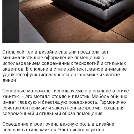
Стиль хай-тек в дизайне спальни предполагает
минималистичное оформление помещения с
использованием современных технологий и стильных
акцентов. В спальне в стиле хай-тек главное внимание
уделяется функциональности, эргономике и чистоте
линий.
Основные материалы, используемые в спальне в стиле
хай-тек, – это металл, стекло и пластик. Мебель обычно
имеет гладкую и блестящую поверхность. Гармонично
сочетаются прямые и закругленные формы, создавая
современный и стильный образ помещения.
Освещение играет очень важную роль в дизайне
спальни в стиле хай-тек. Часто используются