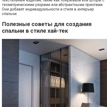
текстильные изделия, такие как покрывала или шторы с
геометрическими узорами или абстрактными принтами.
Они добавят индивидуальности и стиля в интерьер
спальни.
Полезные советы для создания
спальни в стиле хай-тек