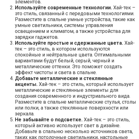
элементов.
Используйте современные технологии.
Хай-тек –
это стиль, связанный с передовыми технологиями.
Разместите в спальне умные устройства, такие как
умные светильники, системы управления
освещением и климатом, а также устройства для
зарядки гаджетов.
Используйте простые и сдержанные цвета.
Хай-
тек – это стиль, в котором используются
спокойные и нейтральные цвета. Оптимальными
вариантами будут белый, серый, черный и
металлические оттенки. Это поможет создать
эффект чистоты и света в спальне.
Добавьте металлические и стеклянные
акценты.
Хай-тек – это стиль, который использует
металлические и стеклянные элементы для
создания современного и индустриального вида.
Разместите в спальне металлические стулья, столы
или полки, а также стеклянные поверхности или
зеркала.
Не забывайте о подсветке.
Хай-тек – это стиль,
который активно использует свет в дизайне.
Добавьте в спальню несколько источников света,
таких как потолочные светильники, настольные