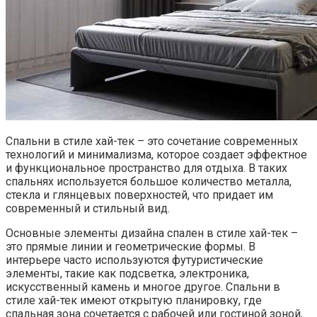
Спальни в стиле хай-тек – это сочетание современных
технологий и минимализма, которое создает эффектное
и функциональное пространство для отдыха. В таких
спальнях используется большое количество металла,
стекла и глянцевых поверхностей, что придает им
современный и стильный вид.
Основные элементы дизайна спален в стиле хай-тек –
это прямые линии и геометрические формы. В
интерьере часто используются футуристические
элементы, такие как подсветка, электроника,
искусственный камень и многое другое. Спальни в
стиле хай-тек имеют открытую планировку, где
спальная зона сочетается с рабочей или гостиной зоной,