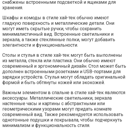
снабжены встроенными подсветкой и ящиками для
хранения.
Шкафы и комоды в стиле хай-тек обычно имеют
гладкую поверхность и металлические детали. Они
могут иметь скрытые ручки, чтобы сохранить
минималистичный вид. Встроенные светильники и
зеркала, а также стеклянные полки, могут добавить
элегантности и функциональности.
Столы и стулья в стиле хай-тек могут быть выполнены
из металла, стекла или пластика. Они обычно имеют
современный и эргономичный дизайн. Стол может быть
дополнен встроенными розетками и USB-портами для
зарядки устройств. Стулья могут обладать оригинальной
формой и быть обтянуты кожей или экокожей.
Важным элементом в спальне в стиле хай-тек являются
аксессуары. Металлические светильники, зеркала
настенные часы и картины с абстрактными или
геометрическими узорами могут придать комнате
современный вид. Также рекомендуется использовать
однотонные подушки и покрывала, чтобы подчеркнуть
минимализм и функциональность стиля.