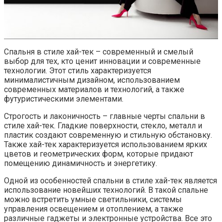
Спальня в стиле хай-тек – современный и смелый
выбор для тех, кто ценит инновации и современные
технологии. Этот стиль характеризуется
минималистичным дизайном, использованием
современных материалов и технологий, а также
футуристическими элементами.
Строгость и лаконичность – главные черты спальни в
стиле хай-тек. Гладкие поверхности, стекло, металл и
пластик создают современную и стильную обстановку.
Также хай-тек характеризуется использованием ярких
цветов и геометрических форм, которые придают
помещению динамичность и энергетику.
Одной из особенностей спальни в стиле хай-тек является
использование новейших технологий. В такой спальне
можно встретить умные светильники, системы
управления освещением и отоплением, а также
различные гаджеты и электронные устройства. Все это