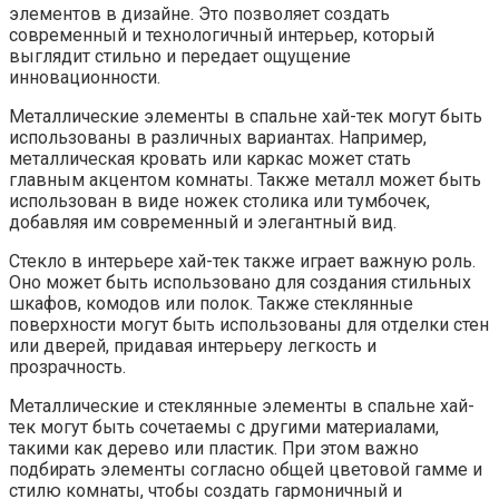
элементов в дизайне. Это позволяет создать
современный и технологичный интерьер, который
выглядит стильно и передает ощущение
инновационности.
Металлические элементы в спальне хай-тек могут быть
использованы в различных вариантах. Например,
металлическая кровать или каркас может стать
главным акцентом комнаты. Также металл может быть
использован в виде ножек столика или тумбочек,
добавляя им современный и элегантный вид.
Стекло в интерьере хай-тек также играет важную роль.
Оно может быть использовано для создания стильных
шкафов, комодов или полок. Также стеклянные
поверхности могут быть использованы для отделки стен
или дверей, придавая интерьеру легкость и
прозрачность.
Металлические и стеклянные элементы в спальне хай-
тек могут быть сочетаемы с другими материалами,
такими как дерево или пластик. При этом важно
подбирать элементы согласно общей цветовой гамме и
стилю комнаты, чтобы создать гармоничный и