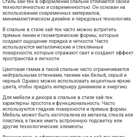
Стиль хай-тек в оформлении спальни отличается своей
технологичностью и современностью. Он основан на
использовании современных материалов,
минималистическом дизайне и передовых технологиях.
В спальне в стиле хай-тек часто можно встретить
прямые линии и геометрические формы, которые
создают ощущение порядка и четкости. Часто
используются металлические и стеклянные
поверхности, которые отражают свет и создают эффект
пространства и легкости.
Цветовая гамма в такой спальне часто ограничивается
нейтральными оттенками, такими как белый, серый и
черный. Однако можно использовать акцентные яркие
цвета, чтобы придать интерьеру динамизм и энергию.
Для мебели и декора в спальне в стиле хай-тек
характерны простота и функциональность. Часто
используются гладкие поверхности и прямые формы.
Мебель может быть изготовлена из металла, стекла или
пластика, а также иметь встроенную подсветку или
другие технологические элементы.