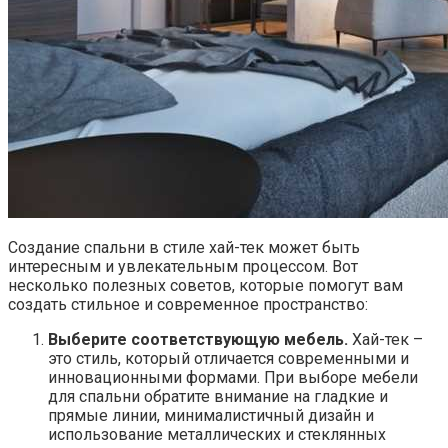
Создание спальни в стиле хай-тек может быть
интересным и увлекательным процессом. Вот
несколько полезных советов, которые помогут вам
создать стильное и современное пространство:
Выберите соответствующую мебель.
Хай-тек –
это стиль, который отличается современными и
инновационными формами. При выборе мебели
для спальни обратите внимание на гладкие и
прямые линии, минималистичный дизайн и
использование металлических и стеклянных