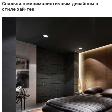
Спальни с минималистичным дизайном в
стиле хай-тек