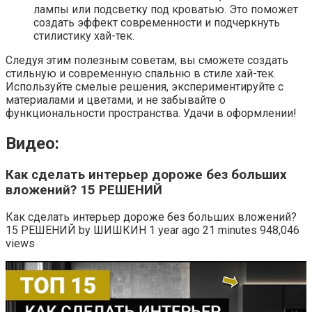
лампы или подсветку под кроватью. Это поможет
создать эффект современности и подчеркнуть
стилистику хай-тек.
Следуя этим полезным советам, вы сможете создать
стильную и современную спальню в стиле хай-тек.
Используйте смелые решения, экспериментируйте с
материалами и цветами, и не забывайте о
функциональности пространства. Удачи в оформлении!
Видео:
Как сделать интерьер дороже без больших
вложений? 15 РЕШЕНИЙ
Как сделать интерьер дороже без больших вложений?
15 РЕШЕНИЙ by ШИШКИН 1 year ago 21 minutes 948,046
views