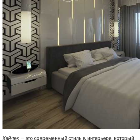
Хай-тек
— это современный стиль в интерьере, который