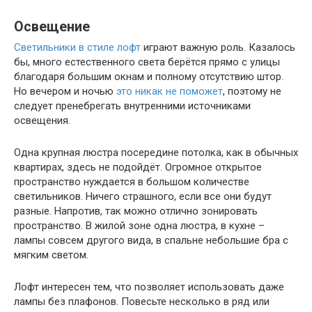
Освещение
Светильники в стиле лофт
играют важную роль. Казалось
бы, много естественного света берётся прямо с улицы
благодаря большим окнам и полному отсутствию штор.
Но вечером и ночью
это никак не поможет
, поэтому не
следует пренебрегать внутренними источниками
освещения.
Одна крупная люстра посередине потолка, как в обычных
квартирах, здесь не подойдёт. Огромное открытое
пространство нуждается в большом количестве
светильников. Ничего страшного, если все они будут
разные. Напротив, так можно отлично зонировать
пространство. В жилой зоне одна люстра, в кухне –
лампы совсем другого вида, в спальне небольшие бра с
мягким светом.
Лофт интересен тем, что позволяет использовать даже
лампы без плафонов. Повесьте несколько в ряд или