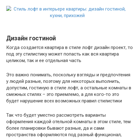
Дизайн гостиной
Когда создается квартира в стиле лофт дизайн проект, то
под эту стилистику может попасть как вся квартира
целиком, так и ее отдельная часть
Это важно понимать, поскольку взгляды и предпочтения
у людей разные, поэтому для некоторых выполнить,
допустим, гостиную в стиле лофт, а остальные комнаты в
смежных стилях – это приемлемо, а для кого-то это
будет нарушение всех возможных правил стилистики
Так что будет уместно рассмотреть варианты
оформления каждой отельной комнаты в этом стиле, тем
более планировки бывают разные, да и сами
пространства оформляются под разный функционал,