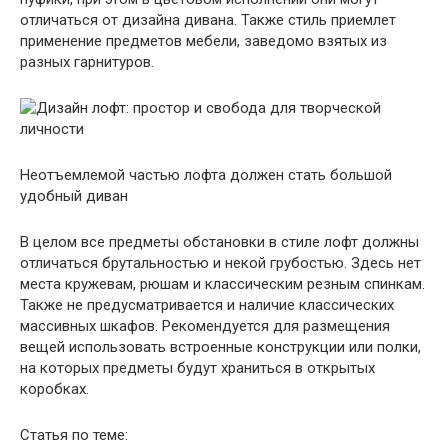
отличаться от дизайна дивана. Также стиль приемлет
применение предметов мебели, заведомо взятых из
разных гарнитуров.
Неотъемлемой частью лофта должен стать большой
удобный диван
В целом все предметы обстановки в стиле лофт должны
отличаться брутальностью и некой грубостью. Здесь нет
места кружевам, рюшам и классическим резным спинкам.
Также не предусматривается и наличие классических
массивных шкафов. Рекомендуется для размещения
вещей использовать встроенные конструкции или полки,
на которых предметы будут храниться в открытых
коробках.
Статья по теме: