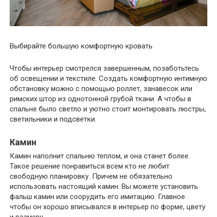
Выбирайте большую комфортную кровать
Чтобы интерьер смотрелся завершенным, позаботьтесь
об освещении и текстиле. Создать комфортную интимную
обстановку можно с помощью роллет, занавесок или
римских штор из однотонной грубой ткани. А чтобы в
спальне было светло и уютно стоит монтировать люстры,
светильники и подсветки.
Камин
Камин наполнит спальню теплом, и она станет более.
Такое решение понравиться всем кто не любит
свободную планировку. Причем не обязательно
использовать настоящий камин. Вы можете установить
фальш камин или соорудить его имитацию. Главное
чтобы он хорошо вписывался в интерьер по форме, цвету