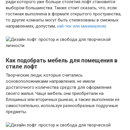
ради которого уже больше столетия лофт становится
выбором большинства. Также стоит сказать, что, если
гостиная выполнена в формате открытого пространства,
то другие комнаты могут быть стилизованы в смежных
направлениях, допустим,
хай-тек или минимализм
.
Как подобрать мебель для помещения в
стиле лофт
Творческие люди, которые считались
основоположниками направления, не имели
достаточного количества средств для оформления
своего жилья. Чаще мебель они приобретали на
блошиных или вторичных рынках, а также выполняли ее
самостоятельно, используя разнообразные подручные
предметы.