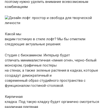
поэтому нужно уделить внимание всевозможным
комбинациям
Какой мы
видим гостиную в стиле лофт? Мы бы отметили
следующие актуальные решения:
Студия с биокамином. Интерьер будет
отличать минималистичная «линия огня», черно-белый
монохром, графичные постеры
на стенах, а также зеленые растения в кадках, которые
создадут демократичный и
современный образ студийного пространства с
функционалом гостиной-столовой.
Кирпичная
кладка. Под такую кладку будет органично смотреться
различная плетеная