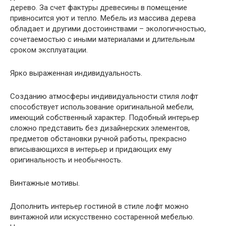
дерево. За счет фактуры древесины в помещение
привносится уют и тепло. Мебель из массива дерева
обладает и другими достоинствами – экологичностью,
сочетаемостью с иными материалами и длительным
сроком эксплуатации.
Ярко выраженная индивидуальность.
Созданию атмосферы индивидуальности стиля лофт
способствует использование оригинальной мебели,
имеющий собственный характер. Подобный интерьер
сложно представить без дизайнерских элементов,
предметов обстановки ручной работы, прекрасно
вписывающихся в интерьер и придающих ему
оригинальность и необычность.
Винтажные мотивы.
Дополнить интерьер гостиной в стиле лофт можно
винтажной или искусственно состаренной мебелью.