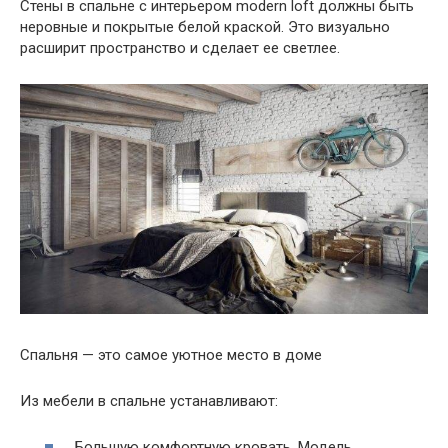
Стены в спальне с интерьером modern loft должны быть
неровные и покрытые белой краской. Это визуально
расширит пространство и сделает ее светлее.
Спальня — это самое уютное место в доме
Из мебели в спальне устанавливают:
Большую комфортную кровать. Модель