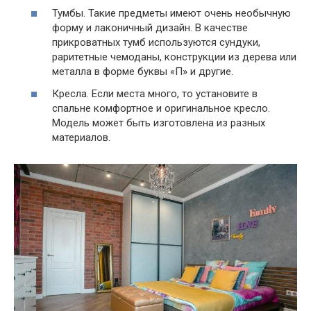
Тумбы. Такие предметы имеют очень необычную
форму и лаконичный дизайн. В качестве
прикроватных тумб используются сундуки,
раритетные чемоданы, конструкции из дерева или
металла в форме буквы «П» и другие.
Кресла. Если места много, то установите в
спальне комфортное и оригинальное кресло.
Модель может быть изготовлена из разных
материалов.