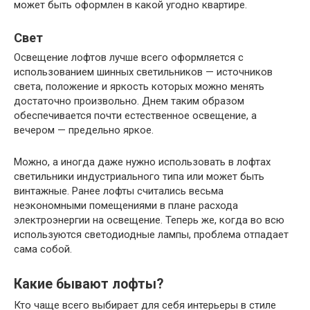
может быть оформлен в какой угодно квартире.
Свет
Освещение лофтов лучше всего оформляется с
использованием шинных светильников — источников
света, положение и яркость которых можно менять
достаточно произвольно. Днем таким образом
обеспечивается почти естественное освещение, а
вечером — предельно яркое.
Можно, а иногда даже нужно использовать в лофтах
светильники индустриального типа или может быть
винтажные. Ранее лофты считались весьма
неэкономными помещениями в плане расхода
электроэнергии на освещение. Теперь же, когда во всю
используются светодиодные лампы, проблема отпадает
сама собой.
Какие бывают лофты?
Кто чаще всего выбирает для себя интерьеры в стиле