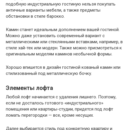
подобную индустриальную гостиную нельзя покупать
античные варианты мебели, а также предметы
обстановки в стиле барокко.
Камин станет идеальным дополнением вашей гостиной.
Можно даже установить современный вариант с
металлическими или стеклянными вставками, например, в
стиле хай-тек или модерн. Также можно присмотреться к
оригинальным моделям каминов необычной формы.
Хорошо впишется в дизайн гостиной кованый камин или
стилизованный под металлическую бочку.
Элементы лофта
Любой лофт начинается с удаления лишнего. Поэтому,
если не досталось готового «индустриального»
помещения или квартиры-студии, придется под лофт
ломать перегородки — все, кроме несущих.
Далее выбирается стиль под конкретную квартиру и