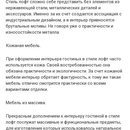
Стиль лофт сложно себе представить без элементов из
нержавеющей стали, металлических деталей и
аксессуаров. Именно за их счет создается ассоциация с
индустриальным дизайном, а в интерьер привносятся
брутальные мотивы. Не говоря уже о практичности и
износостойкости металла.
Кожаная мебель.
При оформлении интерьера гостиных в стиле лофт часто
используется кожа. Своей востребованностью она
обязана практичности и экологичности. За счет кожаной
мебели интерьер обретает фактурность, к тому же такая
мебель отлично смотрится практически со всеми
вариантами отделки.
Мебель из массива.
Прекрасным дополнением к интерьеру гостиной в стиле
лофт послужат массивные и функциональные предметы,
для изготовления которых использовалось натуральное