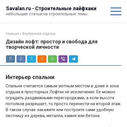
Перейти
Savalan.ru - Строительные лайфхаки
к
небольшие статьи на строительные темы
контенту
Главная
»
Внутренняя отделка
Дизайн лофт: простор и свобода для
творческой личности
Интерьер спальни
Спальня считается самым уютным местом в доме и зона
отдыха в просторных Лофтах не исключение. Ее можно
оградить раздвижными перегородками, а если высота
потолков разрешает, то просто перенести на второй этаж.
В таком случае закажите или построите сами удобную
лестницу из дерева, металла, камня или бетона.