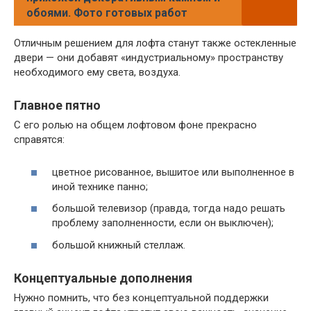
обоями. Фото готовых работ
Отличным решением для лофта станут также остекленные
двери — они добавят «индустриальному» пространству
необходимого ему света, воздуха.
Главное пятно
С его ролью на общем лофтовом фоне прекрасно
справятся:
цветное рисованное, вышитое или выполненное в
иной технике панно;
большой телевизор (правда, тогда надо решать
проблему заполненности, если он выключен);
большой книжный стеллаж.
Концептуальные дополнения
Нужно помнить, что без концептуальной поддержки