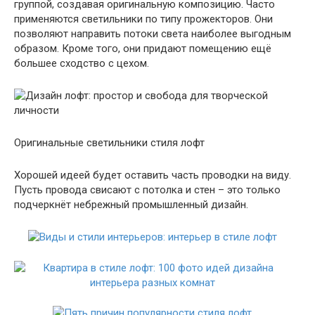
группой, создавая оригинальную композицию. Часто
применяются светильники по типу прожекторов. Они
позволяют направить потоки света наиболее выгодным
образом. Кроме того, они придают помещению ещё
большее сходство с цехом.
Оригинальные светильники стиля лофт
Хорошей идеей будет оставить часть проводки на виду.
Пусть провода свисают с потолка и стен – это только
подчеркнёт небрежный промышленный дизайн.