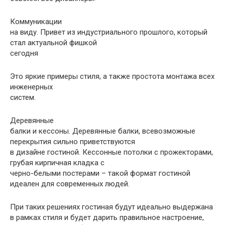
Коммуникации
на виду. Привет из индустриального прошлого, который
стал актуальной фишкой
сегодня
Это яркие примеры стиля, а также простота монтажа всех
инженерных
систем.
Деревянные
балки и кессоны. Деревянные балки, всевозможные
перекрытия сильно приветствуются
в дизайне гостиной. Кессонные потолки с прожекторами,
грубая кирпичная кладка с
черно-белыми постерами – такой формат гостиной
идеален для современных людей.
При таких решениях гостиная будут идеально выдержана
в рамках стиля и будет дарить правильное настроение,