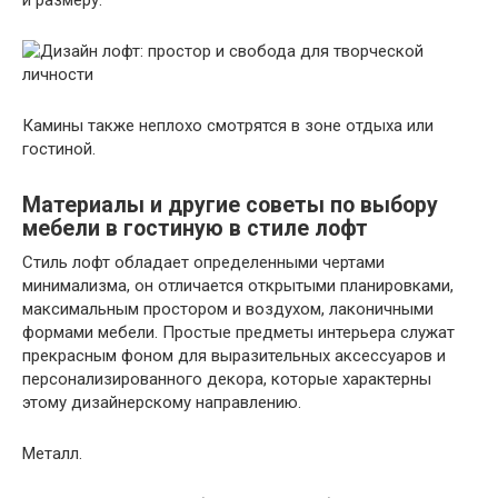
и размеру.
Камины также неплохо смотрятся в зоне отдыха или
гостиной.
Материалы и другие советы по выбору
мебели в гостиную в стиле лофт
Стиль лофт обладает определенными чертами
минимализма, он отличается открытыми планировками,
максимальным простором и воздухом, лаконичными
формами мебели. Простые предметы интерьера служат
прекрасным фоном для выразительных аксессуаров и
персонализированного декора, которые характерны
этому дизайнерскому направлению.
Металл.