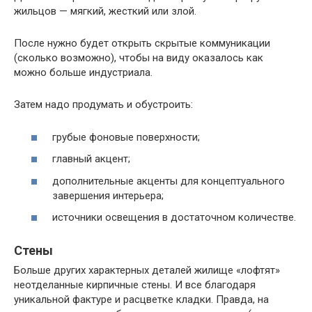
жильцов — мягкий, жесткий или злой.
После нужно будет открыть скрытые коммуникации
(сколько возможно), чтобы на виду оказалось как
можно больше индустриала.
Затем надо продумать и обустроить:
грубые фоновые поверхности;
главный акцент;
дополнительные акценты для концептуального
завершения интерьера;
источники освещения в достаточном количестве.
Стены
Больше других характерных деталей жилище «лофтят»
неотделанные кирпичные стены. И все благодаря
уникальной фактуре и расцветке кладки. Правда, на