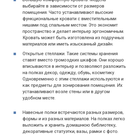
выбирайте в зависимости от размеров
помещения. Часто устанавливают высокие
функциональные кровати с вместительными
нишами под спальным местом. Это экономит
пространство и делает интерьер эргономичным.
Кровать может быть изготовлена из подручных
материалов или иметь изысканный дизайн.
Открытые стеллажи. Такие системы хранения
ставят вместо громоздких шкафов. Они хорошо
вписываются в интерьер и позволяют разложить
на полках декор, одежду, обувь, косметику.
Одновременно с этим стеллажи используются и
как предметы для зонирования помещения. Их
устанавливают возле стены или в другом
удобном месте.
Навесные полки встречаются разных размеров,
формы и из разных материалов. На полках легко
выложить и хранить домашнюю библиотеку,
декоративные статуэтки, вазы, рамки с фото.