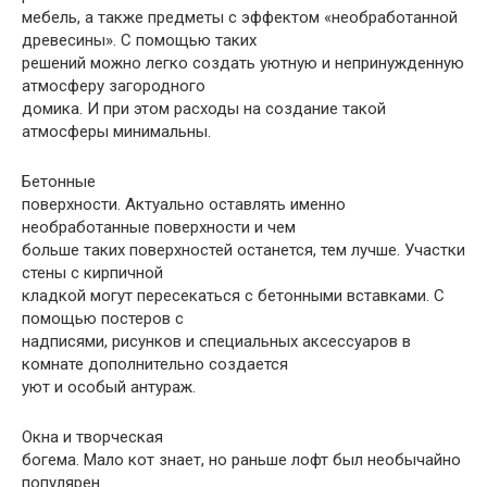
мебель, а также предметы с эффектом «необработанной
древесины». С помощью таких
решений можно легко создать уютную и непринужденную
атмосферу загородного
домика. И при этом расходы на создание такой
атмосферы минимальны.
Бетонные
поверхности. Актуально оставлять именно
необработанные поверхности и чем
больше таких поверхностей останется, тем лучше. Участки
стены с кирпичной
кладкой могут пересекаться с бетонными вставками. С
помощью постеров с
надписями, рисунков и специальных аксессуаров в
комнате дополнительно создается
уют и особый антураж.
Окна и творческая
богема. Мало кот знает, но раньше лофт был необычайно
популярен