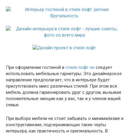
При оформлении гостиной в
стиле лофт не
следует
использовать мебельные гарнитуры. Это дизайнерское
направление предполагает, что в интерьере будет
присутствовать микс различных стилей. При этом вся
мебель должна гармонировать друг с другом, вызывая
положительные эмоции как у вас, так и у членов вашей
семьи.
При выборе мебели не стоит забывать о минимализме и
конструктивизме, подчеркивающих такие черты
интерьера, как практичность и оригинальность. В