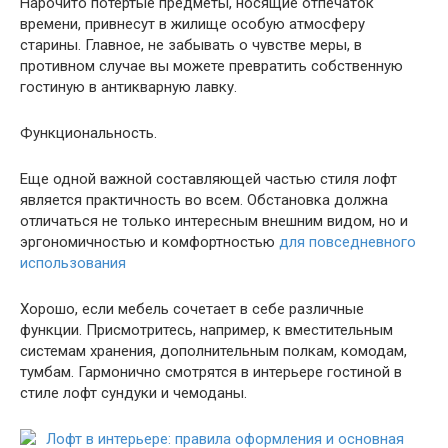
Нарочито потертые предметы, носящие отпечаток
времени, привнесут в жилище особую атмосферу
старины. Главное, не забывать о чувстве меры, в
противном случае вы можете превратить собственную
гостиную в антикварную лавку.
Функциональность.
Еще одной важной составляющей частью стиля лофт
является практичность во всем. Обстановка должна
отличаться не только интересным внешним видом, но и
эргономичностью и комфортностью
для повседневного
использования
Хорошо, если мебель сочетает в себе различные
функции. Присмотритесь, например, к вместительным
системам хранения, дополнительным полкам, комодам,
тумбам. Гармонично смотрятся в интерьере гостиной в
стиле лофт сундуки и чемоданы.