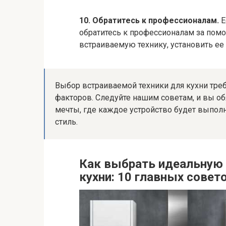
10. Обратитесь к профессионалам.
Е
обратитесь к профессионалам за пом
встраиваемую технику, установить ее 
Выбор встраиваемой техники для кухни треб
факторов. Следуйте нашим советам, и вы о
мечты, где каждое устройство будет выпол
стиль.
Как выбрать идеальную 
кухни: 10 главных совет