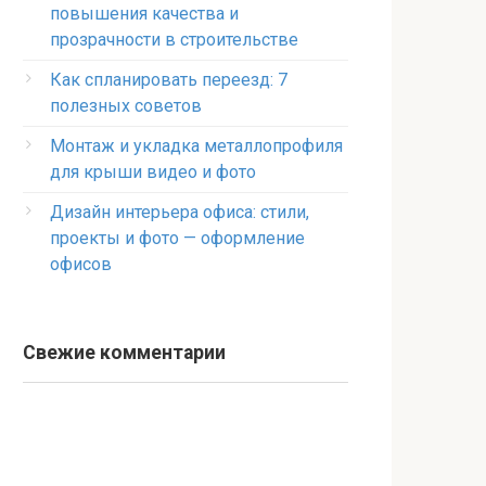
повышения качества и
прозрачности в строительстве
Как спланировать переезд: 7
полезных советов
Монтаж и укладка металлопрофиля
для крыши видео и фото
Дизайн интерьера офиса: стили,
проекты и фото — оформление
офисов
Свежие комментарии