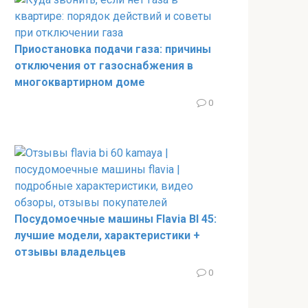
Приостановка подачи газа: причины
отключения от газоснабжения в
многоквартирном доме
0
Посудомоечные машины Flavia BI 45:
лучшие модели, характеристики +
отзывы владельцев
0