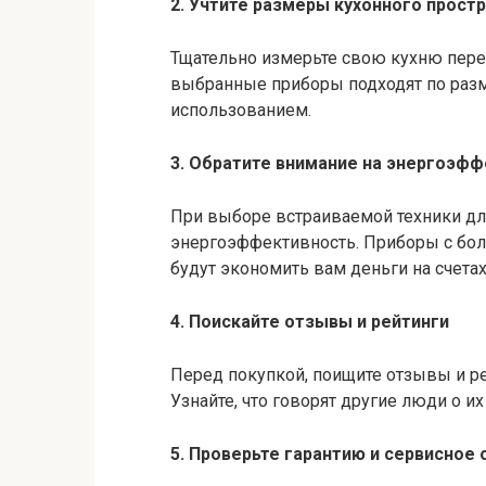
2. Учтите размеры кухонного прост
Тщательно измерьте свою кухню пере
выбранные приборы подходят по разм
использованием.
3. Обратите внимание на энергоэф
При выборе встраиваемой техники для
энергоэффективность. Приборы с бо
будут экономить вам деньги на счетах
4. Поискайте отзывы и рейтинги
Перед покупкой, поищите отзывы и р
Узнайте, что говорят другие люди о и
5. Проверьте гарантию и сервисное