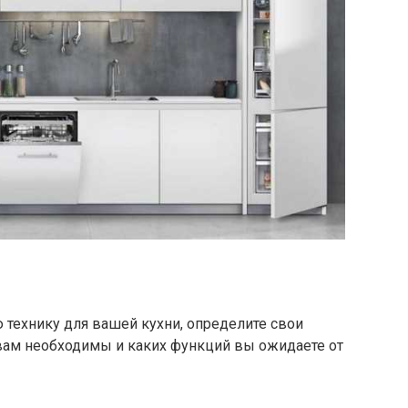
 технику для вашей кухни, определите свои
 вам необходимы и каких функций вы ожидаете от