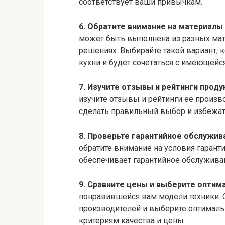
соответствует ваши привычкам.
6. Обратите внимание на материалы
может быть выполнена из разных мат
решениях. Выбирайте такой вариант, 
кухни и будет сочетаться с имеющейс
7. Изучите отзывы и рейтинги проду
изучите отзывы и рейтинги ее произ
сделать правильный выбор и избежа
8. Проверьте гарантийное обслужив
обратите внимание на условия гарант
обеспечивает гарантийное обслуживан
9. Сравните цены и выберите оптим
понравившейся вам модели техники. 
производителей и выберите оптималь
критериям качества и цены.