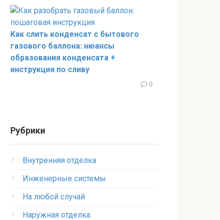
Как слить конденсат с бытового
газового баллона: нюансы
образования конденсата +
инструкция по сливу
0
Рубрики
Внутренняя отделка
Инженерные системы
На любой случай
Наружная отделка