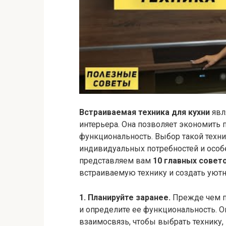
Встраиваемая техника для кухни
явл
интерьера. Она позволяет экономить 
функциональность. Выбор такой техни
индивидуальных потребностей и особе
представляем вам
10 главных совет
встраиваемую технику и создать уют
1. Планируйте заранее.
Прежде чем пр
и определите ее функциональность. О
взаимосвязь, чтобы выбрать технику,