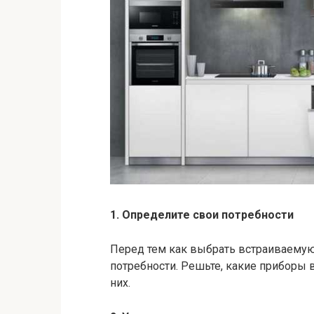
1. Определите свои потребности
Перед тем как выбрать встраиваемую
потребности. Решьте, какие приборы
них.