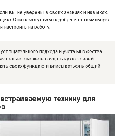
сли вы не уверены в своих знаниях и навыках,
ощью. Они помогут вам подобрать оптимальную
и настроить на работу.
ует тщательного подхода и учета множества
бязательно сможете создать кухню своей
нять свою функцию и вписываться в общий
встраиваемую технику для
ов