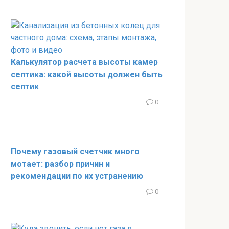
Калькулятор расчета высоты камер
септика: какой высоты должен быть
септик
0
Почему газовый счетчик много
мотает: разбор причин и
рекомендации по их устранению
0