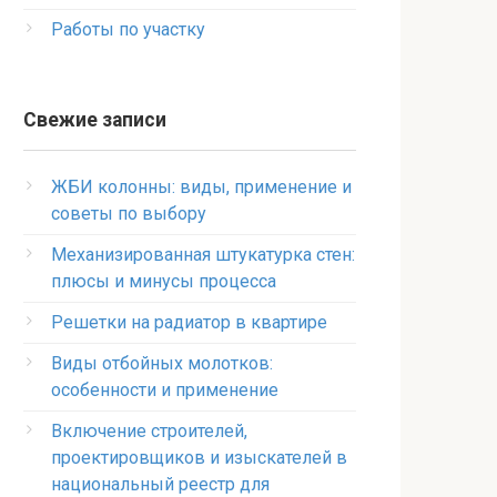
Работы по участку
Свежие записи
ЖБИ колонны: виды, применение и
советы по выбору
Механизированная штукатурка стен:
плюсы и минусы процесса
Решетки на радиатор в квартире
Виды отбойных молотков:
особенности и применение
Включение строителей,
проектировщиков и изыскателей в
национальный реестр для