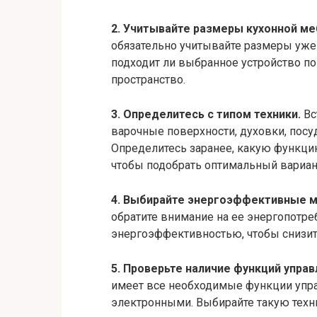
2. Учитывайте размеры кухонной ме
обязательно учитывайте размеры уже
подходит ли выбранное устройство по
пространство.
3. Определитесь с типом техники.
Вс
варочные поверхности, духовки, пос
Определитесь заранее, какую функци
чтобы подобрать оптимальный вариан
4. Выбирайте энергоэффективные м
обратите внимание на ее энергопотр
энергоэффективностью, чтобы снизить
5. Проверьте наличие функций управ
имеет все необходимые функции управ
электронными. Выбирайте такую техни