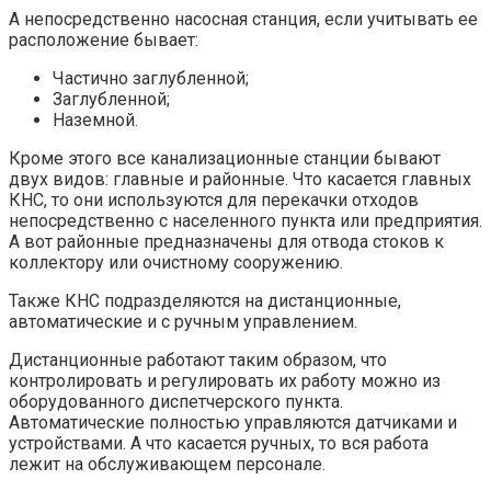
А непосредственно насосная станция, если учитывать ее
расположение бывает:
Частично заглубленной;
Заглубленной;
Наземной.
Кроме этого все канализационные станции бывают
двух видов: главные и районные. Что касается главных
КНС, то они используются для перекачки отходов
непосредственно с населенного пункта или предприятия.
А вот районные предназначены для отвода стоков к
коллектору или очистному сооружению.
Также КНС подразделяются на дистанционные,
автоматические и с ручным управлением.
Дистанционные работают таким образом, что
контролировать и регулировать их работу можно из
оборудованного диспетчерского пункта.
Автоматические полностью управляются датчиками и
устройствами. А что касается ручных, то вся работа
лежит на обслуживающем персонале.