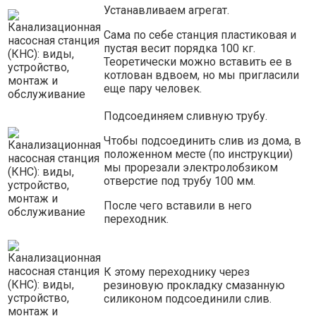
Устанавливаем агрегат.
Сама по себе станция пластиковая и
пустая весит порядка 100 кг.
Теоретически можно вставить ее в
котлован вдвоем, но мы пригласили
еще пару человек.
Подсоединяем сливную трубу.
Чтобы подсоединить слив из дома, в
положенном месте (по инструкции)
мы прорезали электролобзиком
отверстие под трубу 100 мм.
После чего вставили в него
переходник.
К этому переходнику через
резиновую прокладку смазанную
силиконом подсоединили слив.