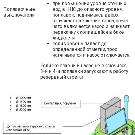
при повышении уровня сточных
Поплавочные
вод в КНС до опасного уровня,
выключатели
поплавок, поднимаясь вверх,
отпускает натяжение троса, из-за
чего включается насос и начинает
перекачку скопившейся в баке
жидкости;
если уровень падает до
определенной отметки, трос
натягивается и насос отключается.
Если же главный насос не включился,
3-й и 4-и поплавки запускают в работу
резервный агрегат.