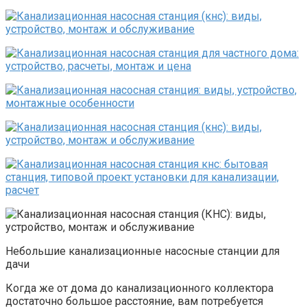
Небольшие канализационные насосные станции для
дачи
Когда же от дома до канализационного коллектора
достаточно большое расстояние, вам потребуется