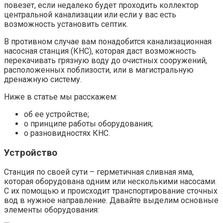
повезет, если недалеко будет проходить коллектор
центральной канализации или если у вас есть
возможность установить септик.
В противном случае вам понадобится канализационная
насосная станция (КНС), которая даст возможность
перекачивать грязную воду до очистных сооружений,
расположенных поблизости, или в магистральную
дренажную систему.
Ниже в статье мы расскажем:
об ее устройстве;
о принципе работы оборудования;
о разновидностях КНС.
Устройство
Станция по своей сути – герметичная сливная яма,
которая оборудована одним или несколькими насосами.
С их помощью и происходит транспортирование сточных
вод в нужное направление. Давайте выделим основные
элементы оборудования: