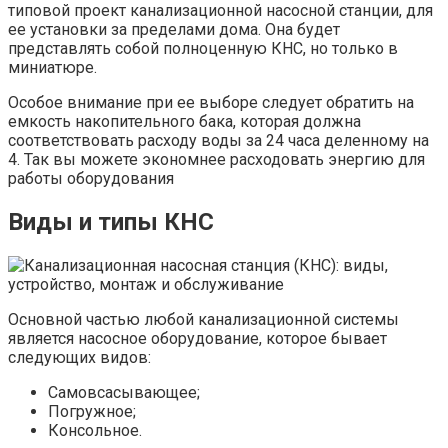
типовой проект канализационной насосной станции, для
ее установки за пределами дома. Она будет
представлять собой полноценную КНС, но только в
миниатюре.
Особое внимание при ее выборе следует обратить на
емкость накопительного бака, которая должна
соответствовать расходу воды за 24 часа деленному на
4. Так вы можете экономнее расходовать энергию для
работы оборудования
Виды и типы КНС
Основной частью любой канализационной системы
является насосное оборудование, которое бывает
следующих видов:
Самовсасывающее;
Погружное;
Консольное.