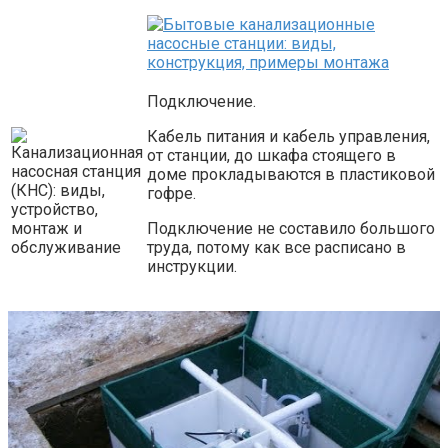
Подключение.
Кабель питания и кабель управления,
от станции, до шкафа стоящего в
доме прокладываются в пластиковой
гофре.
Подключение не составило большого
труда, потому как все расписано в
инструкции.