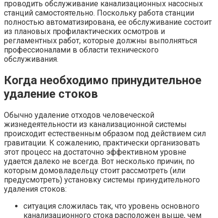
проводить обслуживание канализационных насосных
станций самостоятельно. Поскольку работа станции
полностью автоматизирована, ее обслуживание состоит
из плановых профилактических осмотров и
регламентных работ, которые должны выполняться
профессионалами в области технического
обслуживания.
Когда необходимо принудительное
удаление стоков
Обычно удаление отходов человеческой
жизнедеятельности из канализационной системы
происходит естественным образом под действием сил
гравитации. К сожалению, практически организовать
этот процесс на достаточно эффективном уровне
удается далеко не всегда. Вот несколько причин, по
которым домовладельцу стоит рассмотреть (или
предусмотреть) установку системы принудительного
удаления стоков:
ситуация сложилась так, что уровень основного
канализационного стока расположен выше, чем