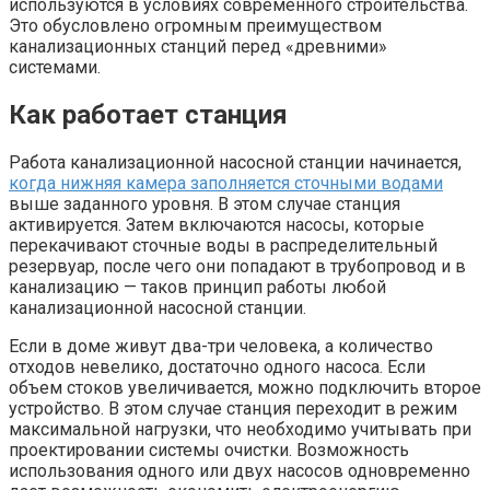
используются в условиях современного строительства.
Это обусловлено огромным преимуществом
канализационных станций перед «древними»
системами.
Как работает станция
Работа канализационной насосной станции начинается,
когда нижняя камера заполняется сточными водами
выше заданного уровня. В этом случае станция
активируется. Затем включаются насосы, которые
перекачивают сточные воды в распределительный
резервуар, после чего они попадают в трубопровод и в
канализацию — таков принцип работы любой
канализационной насосной станции.
Если в доме живут два-три человека, а количество
отходов невелико, достаточно одного насоса. Если
объем стоков увеличивается, можно подключить второе
устройство. В этом случае станция переходит в режим
максимальной нагрузки, что необходимо учитывать при
проектировании системы очистки. Возможность
использования одного или двух насосов одновременно