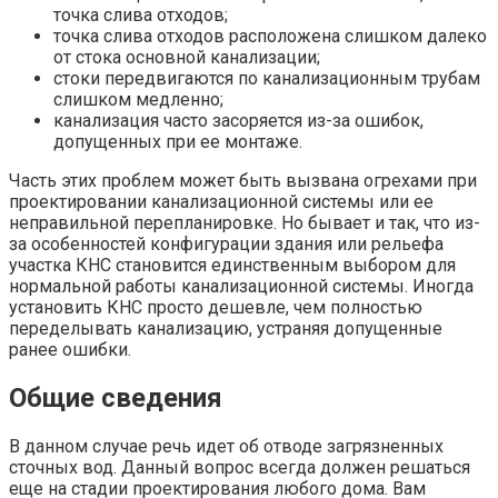
точка слива отходов;
точка слива отходов расположена слишком далеко
от стока основной канализации;
стоки передвигаются по канализационным трубам
слишком медленно;
канализация часто засоряется из-за ошибок,
допущенных при ее монтаже.
Часть этих проблем может быть вызвана огрехами при
проектировании канализационной системы или ее
неправильной перепланировке. Но бывает и так, что из-
за особенностей конфигурации здания или рельефа
участка КНС становится единственным выбором для
нормальной работы канализационной системы. Иногда
установить КНС просто дешевле, чем полностью
переделывать канализацию, устраняя допущенные
ранее ошибки.
Общие сведения
В данном случае речь идет об отводе загрязненных
сточных вод. Данный вопрос всегда должен решаться
еще на стадии проектирования любого дома. Вам