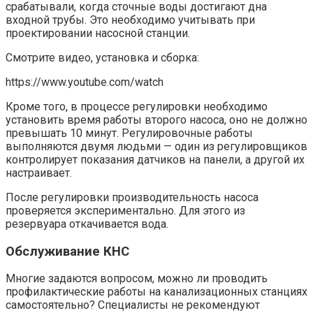
срабатывали, когда сточные воды достигают дна
входной трубы. Это необходимо учитывать при
проектировании насосной станции.
Смотрите видео, установка и сборка:
https://www.youtube.com/watch
Кроме того, в процессе регулировки необходимо
установить время работы второго насоса, оно не должно
превышать 10 минут. Регулировочные работы
выполняются двумя людьми — один из регулировщиков
контролирует показания датчиков на панели, а другой их
настраивает.
После регулировки производительность насоса
проверяется экспериментально. Для этого из
резервуара откачивается вода.
Обслуживание КНС
Многие задаются вопросом, можно ли проводить
профилактические работы на канализационных станциях
самостоятельно? Специалисты не рекомендуют