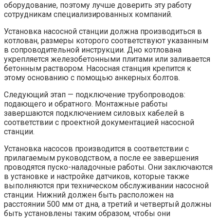
оборудование, поэтому лучше доверить эту работу
сотрудникам специализированных компаний.
Установка насосной станции должна производиться в
котлован, размеры которого соответствуют указанным
в сопроводительной инструкции. Дно котлована
укрепляется железобетонными плитами или заливается
бетонным раствором. Насосная станция крепится к
этому основанию с помощью анкерных болтов.
Следующий этап — подключение трубопроводов:
подающего и обратного. Монтажные работы
завершаются подключением силовых кабелей в
соответствии с проектной документацией насосной
станции.
Установка насосов производится в соответствии с
прилагаемым руководством, а после ее завершения
проводятся пуско-наладочные работы. Они заключаются
в установке и настройке датчиков, которые также
выполняются при техническом обслуживании насосной
станции. Нижний должен быть расположен на
расстоянии 500 мм от дна, а третий и четвертый должны
быть установлены таким образом, чтобы они