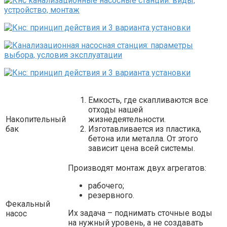
Емкость, где скапливаются все
отходы нашей
Накопительный
жизнедеятельности.
бак
Изготавливается из пластика,
бетона или металла. От этого
зависит цена всей системы.
Производят монтаж двух агрегатов:
рабочего;
резервного.
Фекальный
Их задача – поднимать сточные воды
насос
на нужный уровень, а не создавать