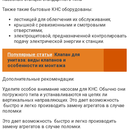
Также такие бытовые КНС оборудованы:
лестницей для облегчения их обслуживания;
крышкой с ревизионными и смотровыми
отверстиями;
электрощитовой, предназначенной контролировать
подачу электрической энергии к станции.
Популярные статьи
Клапан для
унитаза: виды клапанов и
особенности их монтажа
Дополнительные рекомендации:
Уделите особое внимание насосам для КНС. Обычно они
погружного типа и устанавливаются на цепях ли
вертикальных направляющих. Это дает возможность
быстро и легко производить замену агрегатов в случае
поломки
Это дает возможность быстро и легко производить
замену агрегатов в случае поломки.