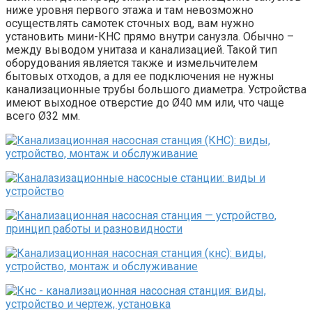
ниже уровня первого этажа и там невозможно
осуществлять самотек сточных вод, вам нужно
установить мини-КНС прямо внутри санузла. Обычно –
между выводом унитаза и канализацией. Такой тип
оборудования является также и измельчителем
бытовых отходов, а для ее подключения не нужны
канализационные трубы большого диаметра. Устройства
имеют выходное отверстие до Ø40 мм или, что чаще
всего Ø32 мм.