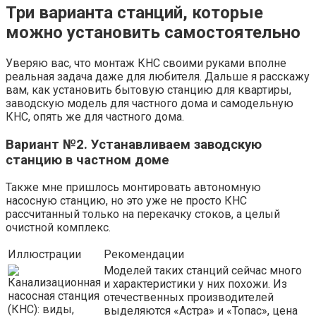
Три варианта станций, которые
можно установить самостоятельно
Уверяю вас, что монтаж КНС своими руками вполне
реальная задача даже для любителя. Дальше я расскажу
вам, как установить бытовую станцию для квартиры,
заводскую модель для частного дома и самодельную
КНС, опять же для частного дома.
Вариант №2. Устанавливаем заводскую
станцию в частном доме
Также мне пришлось монтировать автономную
насосную станцию, но это уже не просто КНС
рассчитанный только на перекачку стоков, а целый
очистной комплекс.
Иллюстрации
Рекомендации
Моделей таких станций сейчас много
и характеристики у них похожи. Из
отечественных производителей
выделяются «Астра» и «Топас», цена