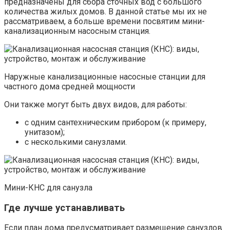
предназначены для сбора сточных вод с большого
количества жилых домов. В данной статье мы их не
рассматриваем, а больше времени посвятим мини-
канализационным насосным станция.
Наружные канализационные насосные станции для
частного дома средней мощности
Они также могут быть двух видов, для работы:
с одним сантехническим прибором (к примеру,
унитазом);
с несколькими санузлами.
Мини-КНС для санузла
Где лучше устанавливать
Если план дома предусматривает размещение санузлов