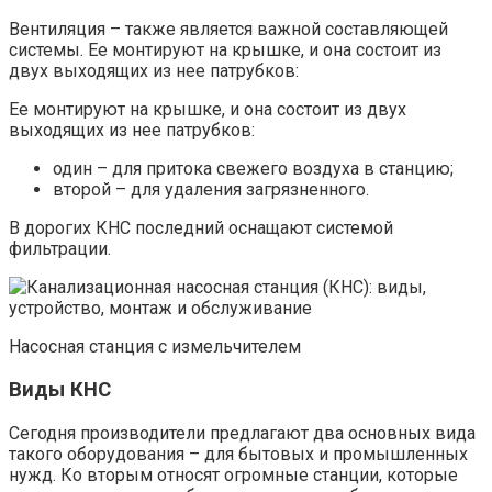
Вентиляция – также является важной составляющей
системы. Ее монтируют на крышке, и она состоит из
двух выходящих из нее патрубков:
Ее монтируют на крышке, и она состоит из двух
выходящих из нее патрубков:
один – для притока свежего воздуха в станцию;
второй – для удаления загрязненного.
В дорогих КНС последний оснащают системой
фильтрации.
Насосная станция с измельчителем
Виды КНС
Сегодня производители предлагают два основных вида
такого оборудования – для бытовых и промышленных
нужд. Ко вторым относят огромные станции, которые