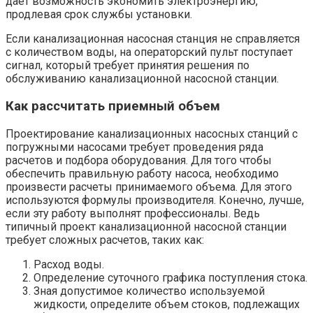
дает возможность экономить электроэнергию,
продлевая срок службы установки.
Если канализационная насосная станция не справляется
с количеством воды, на операторский пульт поступает
сигнал, который требует принятия решения по
обслуживанию канализационной насосной станции.
Как рассчитать приемный объем
Проектирование канализационных насосных станций с
погружными насосами требует проведения ряда
расчетов и подбора оборудования. Для того чтобы
обеспечить правильную работу насоса, необходимо
произвести расчеты принимаемого объема. Для этого
используются формулы производителя. Конечно, лучше,
если эту работу выполнят профессионалы. Ведь
типичный проект канализационной насосной станции
требует сложных расчетов, таких как:
Расход воды.
Определение суточного графика поступления стока.
Зная допустимое количество используемой
жидкости, определите объем стоков, подлежащих