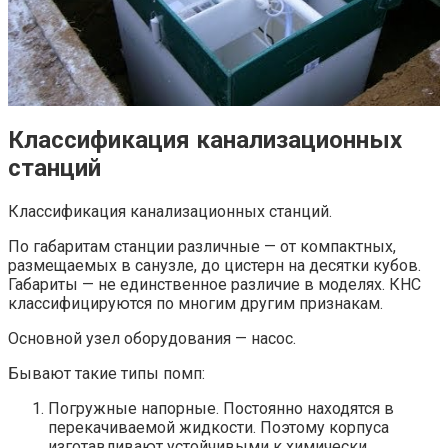
Классификация канализационных
станций
Классификация канализационных станций.
По габаритам станции различные — от компактных,
размещаемых в санузле, до цистерн на десятки кубов.
Габариты — не единственное различие в моделях. КНС
классифицируются по многим другим признакам.
Основной узел оборудования — насос.
Бывают такие типы помп:
Погружные напорные. Постоянно находятся в
перекачиваемой жидкости. Поэтому корпуса
изготавливают устойчивыми к химически