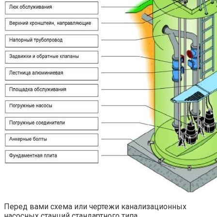
Перед вами схема или чертежи канализационных
насосных станций стандартного типа