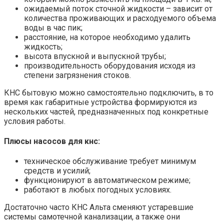
ожидаемый поток сточной жидкости – зависит от
количества проживающих и расходуемого объема
воды в час пик;
расстояние, на которое необходимо удалить
жидкость;
высота впускной и выпускной трубы;
производительность оборудования исходя из
степени загрязнения стоков.
КНС бытовую можно самостоятельно подключить, в то
время как габаритные устройства формируются из
нескольких частей, предназначенных под конкретные
условия работы.
Плюсы насосов для кнс:
техническое обслуживание требует минимум
средств и усилий;
функционируют в автоматическом режиме;
работают в любых погодных условиях.
Достаточно часто КНС Альта сменяют устаревшие
системы самотечной канализации, а также они