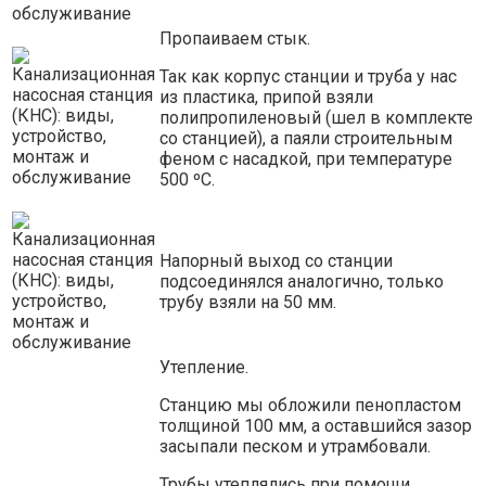
Пропаиваем стык.
Так как корпус станции и труба у нас
из пластика, припой взяли
полипропиленовый (шел в комплекте
со станцией), а паяли строительным
феном с насадкой, при температуре
500 ºС.
Напорный выход со станции
подсоединялся аналогично, только
трубу взяли на 50 мм.
Утепление.
Станцию мы обложили пенопластом
толщиной 100 мм, а оставшийся зазор
засыпали песком и утрамбовали.
Трубы утеплялись при помощи