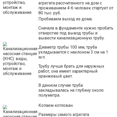
агрегата рассчитанного на дом с
проживанием 4-6 человек стартует от
80 тыс. руб.
Пробиваем выход из дома.
Сначала в фундаменте нужно пробить
отверстие под вывод трубы и
вывести канализационную трубу.
Диаметр трубы 100 мм, труба
укладывается с наклоном 3 см на 1
м.п.
Трубу лучше брать для наружных
работ, она имеет характерный
оранжевый цвет.
В данном случае труба
закладывалась на глубину около
полуметра.
Копаем котлован.
Размеры самого агрегата