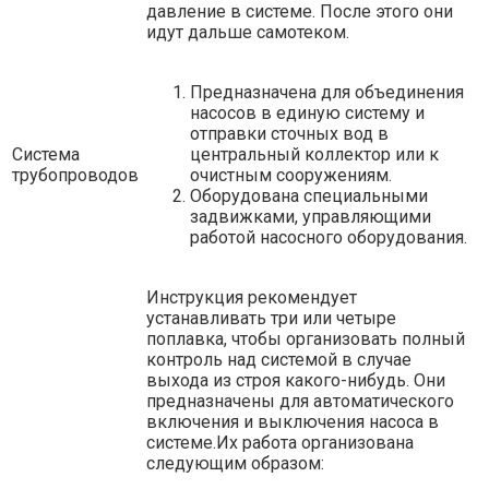
давление в системе. После этого они
идут дальше самотеком.
Предназначена для объединения
насосов в единую систему и
отправки сточных вод в
Система
центральный коллектор или к
трубопроводов
очистным сооружениям.
Оборудована специальными
задвижками, управляющими
работой насосного оборудования.
Инструкция рекомендует
устанавливать три или четыре
поплавка, чтобы организовать полный
контроль над системой в случае
выхода из строя какого-нибудь. Они
предназначены для автоматического
включения и выключения насоса в
системе.Их работа организована
следующим образом: