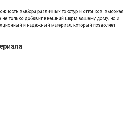
ожность выбора различных текстур и оттенков, высокая
е не только добавит внешний шарм вашему дому, но и
вационный и надежный материал, который позволяет
ериала