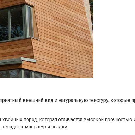
 приятный внешний вид и натуральную текстуру, которые п
ы хвойных пород, которая отличается высокой прочностью
ерепады температур и осадки.