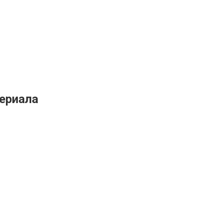
ериала