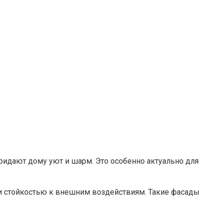
ридают дому уют и шарм. Это особенно актуально для
 и стойкостью к внешним воздействиям. Такие фасады