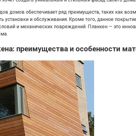
дов домов обеспечивает ряд преимуществ, таких как возм
ь установки и обслуживания. Кроме того, данное покрыти
условий и механических повреждений. Планкен — это инно
ма.
ена: преимущества и особенности мат