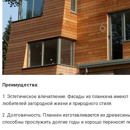
Преимущества:
1. Эстетическое впечатление. Фасады из планкена имеют
любителей загородной жизни и природного стиля.
2. Долговечность. Планкен изготавливается из древесин
способны прослужить долгие годы и хорошо переносят п