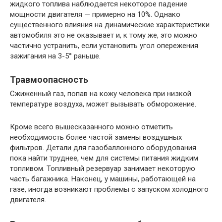
жидкого топлива наблюдается некоторое падение
мощности двигателя — примерно на 10%. Однако
существенного влияния на динамические характеристики
автомобиля это не оказывает и, к тому же, это можно
частично устранить, если установить угол опережения
зажигания на 3-5° раньше.
Травмоопасность
Сжиженный газ, попав на кожу человека при низкой
температуре воздуха, может вызывать обморожение.
Кроме всего вышесказанного можно отметить
необходимость более частой замены воздушных
фильтров. Детали для газобаллонного оборудования
пока найти труднее, чем для системы питания жидким
топливом. Топливный резервуар занимает некоторую
часть багажника. Наконец, у машины, работающей на
газе, иногда возникают проблемы с запуском холодного
двигателя.