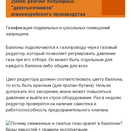
2000w: рейтинг популярных
“двухтысячников”
южнокорейского производства
Газификация подвальных и цокольных помещений
запрещена.
Баллоны подключаются к газопроводу через газовый
редуктор, который позволяет регулировать давление
газа при его отборе. Он может быть отдельным для
каждого баллона либо общим для всех.
Цвет редуктора должен соответствовать цвету баллона,
то есть быть красным (для пропан-бутана). Нельзя
допускать его засорения, иначе может повыситься
давление и выйти из строя оборудование. Раз в неделю
редуктор проверятся на наличие самотека и
работоспособность предохранительного клапана.