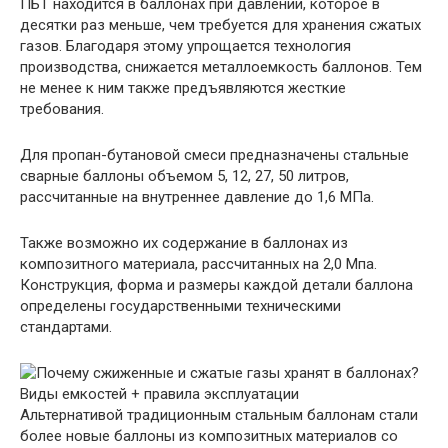
ПБТ находится в баллонах при давлении, которое в
десятки раз меньше, чем требуется для хранения сжатых
газов. Благодаря этому упрощается технология
производства, снижается металлоемкость баллонов. Тем
не менее к ним также предъявляются жесткие
требования.
Для пропан-бутановой смеси предназначены стальные
сварные баллоны объемом 5, 12, 27, 50 литров,
рассчитанные на внутреннее давление до 1,6 МПа.
Также возможно их содержание в баллонах из
композитного материала, рассчитанных на 2,0 Мпа.
Конструкция, форма и размеры каждой детали баллона
определены государственными техническими
стандартами.
Альтернативой традиционным стальным баллонам стали
более новые баллоны из композитных материалов со