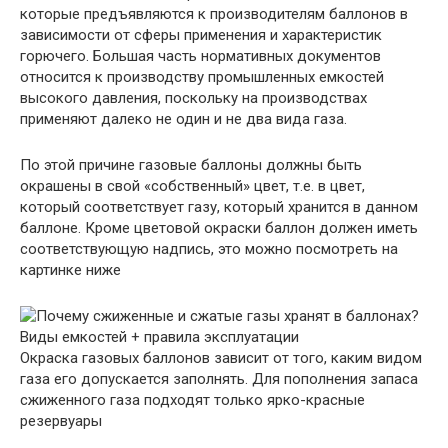
которые предъявляются к производителям баллонов в
зависимости от сферы применения и характеристик
горючего. Большая часть нормативных документов
относится к производству промышленных емкостей
высокого давления, поскольку на производствах
применяют далеко не один и не два вида газа.
По этой причине газовые баллоны должны быть
окрашены в свой «собственный» цвет, т.е. в цвет,
который соответствует газу, который хранится в данном
баллоне. Кроме цветовой окраски баллон должен иметь
соответствующую надпись, это можно посмотреть на
картинке ниже
Окраска газовых баллонов зависит от того, каким видом
газа его допускается заполнять. Для пополнения запаса
сжиженного газа подходят только ярко-красные
резервуары