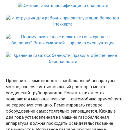
Проверить герметичность газобаллонной аппаратуры
можно, нанеся кистью мыльный раствор в места
соединений трубопроводов. Если в таких местах
появляются мыльные пузыри — автомобилю прямой путь
на сервисную станцию. Ремонтировать газовое
оборудование самостоятельно запрещается. Каждые
два года установленная на машине газобаллонная
аппаратура должна проходить освидетельствование
специалистов. Исправное газовое оборудование