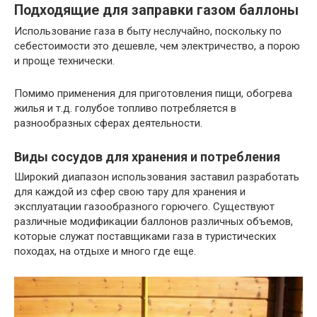
Подходящие для заправки газом баллоны
Использование газа в быту неслучайно, поскольку по
себестоимости это дешевле, чем электричество, а порою
и проще технически.
Помимо применения для приготовления пищи, обогрева
жилья и т.д. голубое топливо потребляется в
разнообразных сферах деятельности.
Виды сосудов для хранения и потребления
Широкий диапазон использования заставил разработать
для каждой из сфер свою тару для хранения и
эксплуатации газообразного горючего. Существуют
различные модификации баллонов различных объемов,
которые служат поставщиками газа в туристических
походах, на отдыхе и много где еще.