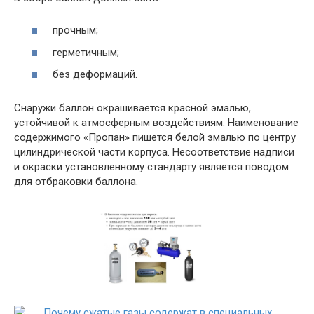
прочным;
герметичным;
без деформаций.
Снаружи баллон окрашивается красной эмалью,
устойчивой к атмосферным воздействиям. Наименование
содержимого «Пропан» пишется белой эмалью по центру
цилиндрической части корпуса. Несоответствие надписи
и окраски установленному стандарту является поводом
для отбраковки баллона.