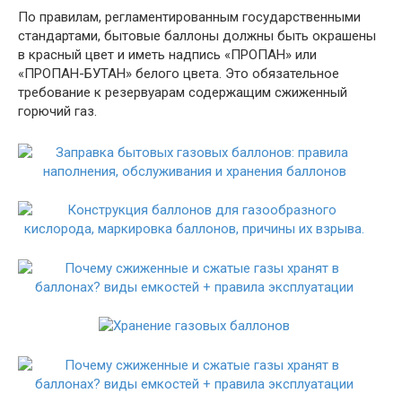
По правилам, регламентированным государственными
стандартами, бытовые баллоны должны быть окрашены
в красный цвет и иметь надпись «ПРОПАН» или
«ПРОПАН-БУТАН» белого цвета. Это обязательное
требование к резервуарам содержащим сжиженный
горючий газ.