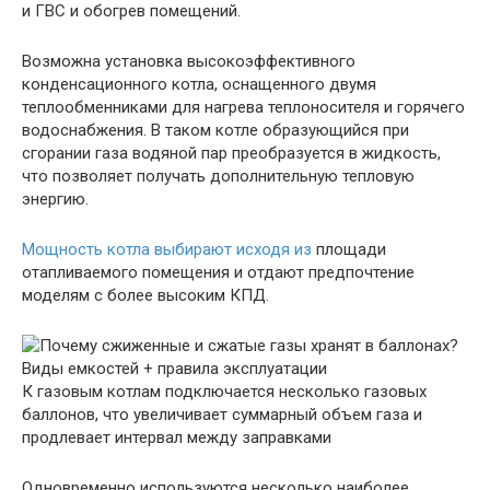
и ГВС и обогрев помещений.
Возможна установка высокоэффективного
конденсационного котла, оснащенного двумя
теплообменниками для нагрева теплоносителя и горячего
водоснабжения. В таком котле образующийся при
сгорании газа водяной пар преобразуется в жидкость,
что позволяет получать дополнительную тепловую
энергию.
Мощность котла выбирают исходя из
площади
отапливаемого помещения и отдают предпочтение
моделям с более высоким КПД.
К газовым котлам подключается несколько газовых
баллонов, что увеличивает суммарный объем газа и
продлевает интервал между заправками
Одновременно используются несколько наиболее