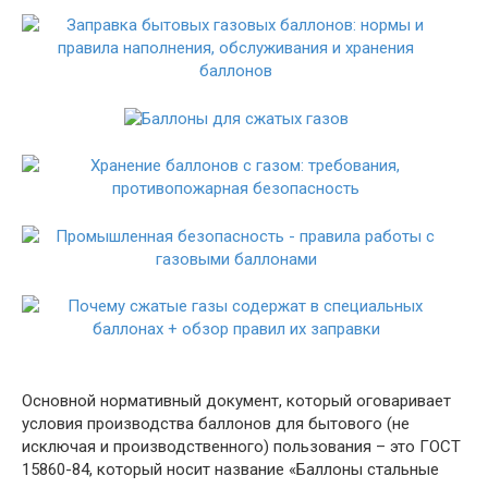
Основной нормативный документ, который оговаривает
условия производства баллонов для бытового (не
исключая и производственного) пользования – это ГОСТ
15860-84, который носит название «Баллоны стальные