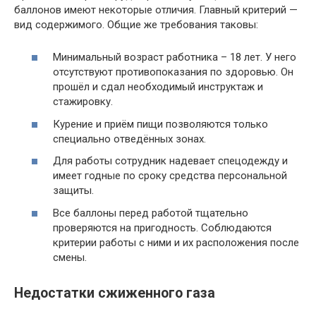
баллонов имеют некоторые отличия. Главный критерий —
вид содержимого. Общие же требования таковы:
Минимальный возраст работника – 18 лет. У него
отсутствуют противопоказания по здоровью. Он
прошёл и сдал необходимый инструктаж и
стажировку.
Курение и приём пищи позволяются только
специально отведённых зонах.
Для работы сотрудник надевает спецодежду и
имеет годные по сроку средства персональной
защиты.
Все баллоны перед работой тщательно
проверяются на пригодность. Соблюдаются
критерии работы с ними и их расположения после
смены.
Недостатки сжиженного газа