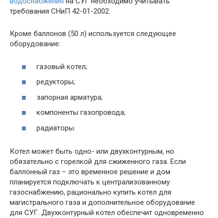
водоснабжения
на СУГ необходимо учитывать
требования СНиП 42-01-2002.
Кроме баллонов (50 л) используется следующее
оборудование:
газовый котел;
редукторы;
запорная арматура;
компоненты газопровода;
радиаторы.
Котел может быть одно- или двухконтурным, но
обязательно с горелкой для сжиженного газа. Если
баллонный газ – это временное решение и дом
планируется подключать к централизованному
газоснабжению, рационально купить котел для
магистрального газа и дополнительное оборудование
для СУГ. Двухконтурный котел обеспечит одновременно