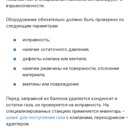
взрывоопасности.
Оборудование обязательно должно быть проверено по
следующим параметрам:
исправность;
наличие остаточного давления;
дефекты клапана или вентиля;
наличие ржавчины на поверхности, отслоение
материала;
вмятины или повреждения.
Перед заправкой из баллона удаляется конденсат и
остатки газа, он проверяется на исправность. На
специализированных станциях применяется инвентарь –
шланг для поступления газа
с клапанами, переходником –
адаптером.