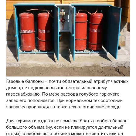
Газовые баллоны – почти обязательный атрибут частных
домов, не подключенных к централизованному
газоснабжению. По мере расхода голубого горючего
запас его пополняется. При нормальном тех.состоянии
заправку производят в те же технологические сосуды
Для туризма и отдыха нет смысла брать с собою баллон
большого объема (ну, если не планируется длительный
отдых), а небольшого объема может не хватить или он