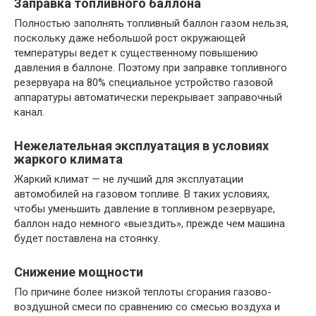
Заправка топливного баллона
Полностью заполнять топливный баллон газом нельзя,
поскольку даже небольшой рост окружающей
температуры ведет к существенному повышению
давления в баллоне. Поэтому при заправке топливного
резервуара на 80% специальное устройство газовой
аппаратуры автоматически перекрывает заправочный
канал.
Нежелательная эксплуатация в условиях
жаркого климата
Жаркий климат — не лучший для эксплуатации
автомобилей на газовом топливе. В таких условиях,
чтобы уменьшить давление в топливном резервуаре,
баллон надо немного «выездить», прежде чем машина
будет поставлена на стоянку.
Снижение мощности
По причине более низкой теплоты сгорания газово-
воздушной смеси по сравнению со смесью воздуха и