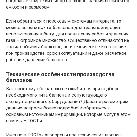
предлагает широкий выбор баллонов, различающихся по
емкости и размерам
Если обратиться к поисковым системам интернета, то
можно выяснить, что баллонов для транспортировки,
использования в быту, для проведения работ и хранения
газа – огромное множество. Существенно отличаются не
только объемы баллонов, но и техническое исполнение
при производстве, срок эксплуатации и даже расчетное
рабочее давление баллонов.
Технические особенности производства
баллонов
Как простому обывателю не ошибиться при подборе
необходимого типа баллона и сопутствующего
эксплуатационного оборудования? Давайте рассмотрим
данные вопросы более подробно и обратимся к
основным источникам информации, которые могут в этом
помочь – ГОСТы.
Именно в ГОСТах оговорены все технические нюансы,