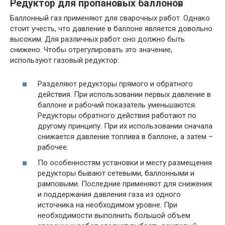
Редуктор для пропановых баллонов
Баллонный газ применяют для сварочных работ. Однако
стоит учесть, что давление в баллоне является довольно
высоким. Для различных работ оно должно быть
снижено. Чтобы отрегулировать это значение,
используют газовый редуктор:
Разделяют редукторы прямого и обратного
действия. При использовании первых давление в
баллоне и рабочий показатель уменьшаются.
Редукторы обратного действия работают по
другому принципу. При их использовании сначала
снижается давление топлива в баллоне, а затем –
рабочее.
По особенностям установки и месту размещения
редукторы бывают сетевыми, баллонными и
рамповыми. Последние применяют для снижения
и поддержания давления газа из одного
источника на необходимом уровне. При
необходимости выполнить большой объем