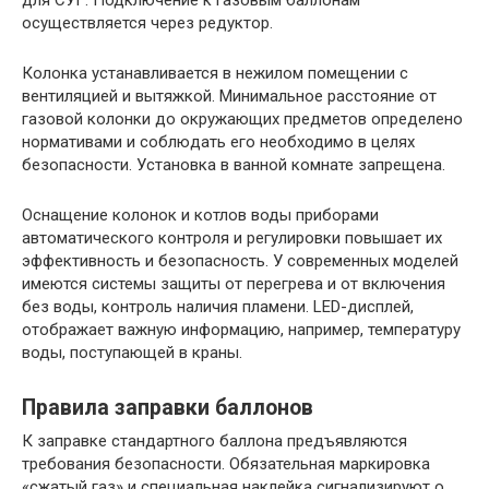
осуществляется через редуктор.
Колонка устанавливается в нежилом помещении с
вентиляцией и вытяжкой. Минимальное расстояние от
газовой колонки до окружающих предметов определено
нормативами и соблюдать его необходимо в целях
безопасности. Установка в ванной комнате запрещена.
Оснащение колонок и котлов воды приборами
автоматического контроля и регулировки повышает их
эффективность и безопасность. У современных моделей
имеются системы защиты от перегрева и от включения
без воды, контроль наличия пламени. LED-дисплей,
отображает важную информацию, например, температуру
воды, поступающей в краны.
Правила заправки баллонов
К заправке стандартного баллона предъявляются
требования безопасности. Обязательная маркировка
«сжатый газ» и специальная наклейка сигнализируют о