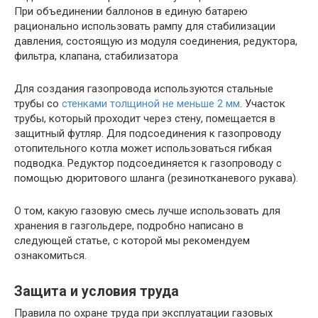
При объединении баллонов в единую батарею
рационально использовать рампу для стабилизации
давления, состоящую из модуля соединения, редуктора,
фильтра, клапана, стабилизатора
Для создания газопровода используются стальные
трубы со
стенками толщиной не меньше 2 мм
. Участок
трубы, который проходит через стену, помещается в
защитный футляр. Для подсоединения к газопроводу
отопительного котла может использоваться гибкая
подводка. Редуктор подсоединяется к газопроводу с
помощью дюритового шланга (резинотканевого рукава).
О том, какую газовую смесь лучше использовать для
хранения в газгольдере, подробно написано в
следующей статье, с которой мы рекомендуем
ознакомиться.
Защита и условия труда
Правила по охране труда при эксплуатации газовых