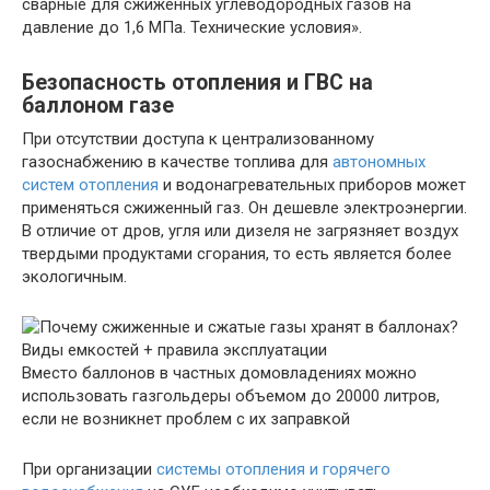
сварные для сжиженных углеводородных газов на
давление до 1,6 МПа. Технические условия».
Безопасность отопления и ГВС на
баллоном газе
При отсутствии доступа к централизованному
газоснабжению в качестве топлива для
автономных
систем отопления
и водонагревательных приборов может
применяться сжиженный газ. Он дешевле электроэнергии.
В отличие от дров, угля или дизеля не загрязняет воздух
твердыми продуктами сгорания, то есть является более
экологичным.
Вместо баллонов в частных домовладениях можно
использовать газгольдеры объемом до 20000 литров,
если не возникнет проблем с их заправкой
При организации
системы отопления и горячего